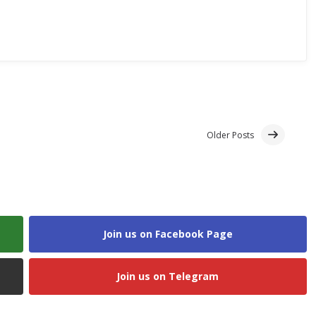
Older Posts
Join us on Facebook Page
Join us on Telegram