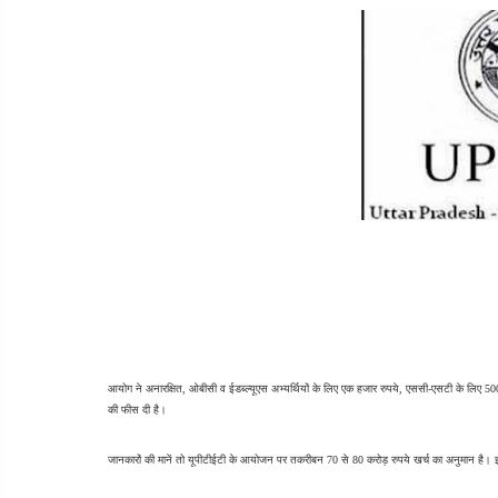
आयोग ने अनारक्षित, ओबीसी व ईडब्ल्यूएस अभ्यर्थियों के लिए एक हजार रुपये, एससी-एसटी के लिए 50
की फीस दी है।
जानकारों की मानें तो यूपीटीईटी के आयोजन पर तकरीबन 70 से 80 करोड़ रुपये खर्च का अनुमान है।