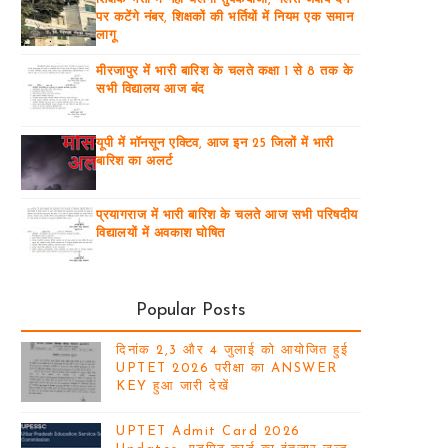
पर कटेंगे नंबर, शिक्षकों की भर्तियों में नियम एक समान
लागू
मीरजापुर में भारी बारिश के चलते कक्षा 1 से 8 तक के
सभी विद्यालय आज बंद
यूपी में मॉनसून एक्टिव, आज इन 25 जिलों में भारी
बारिश का अलर्ट
प्रयागराज में भारी बारिश के चलते आज सभी परिषदीय
विद्यालयों में अवकाश घोषित
Popular Posts
दिनांक 2,3 और 4 जुलाई को आयोजित हुई
UPTET 2026 परीक्षा का ANSWER
KEY हुआ जारी देखें
UPTET Admit Card 2026