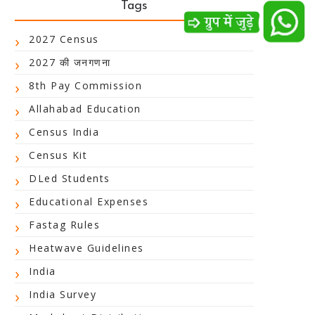
Tags
2027 Census
2027 की जनगणना
8th Pay Commission
Allahabad Education
Census India
Census Kit
DLed Students
Educational Expenses
Fastag Rules
Heatwave Guidelines
India
India Survey