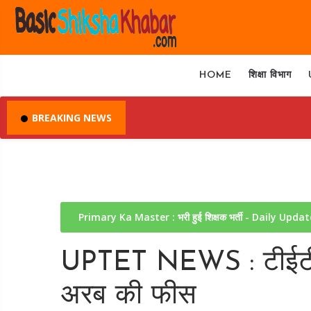
HOME
शिक्षा विभाग
BREAKING NEWS
Primary Ka Master : भरी हुई शिक्षक भर्ती - Daily Upda
UPTET NEWS : टीईटी के 
अरब की फीस