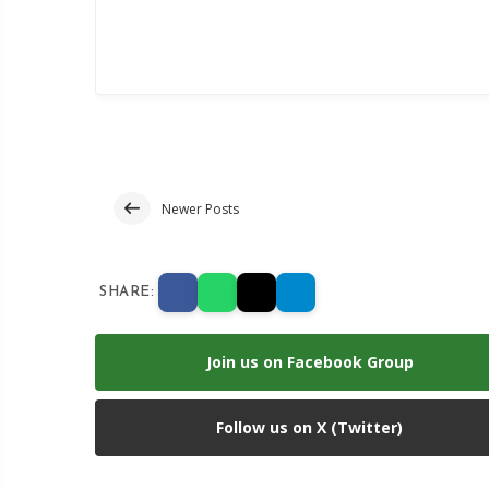
Newer Posts
SHARE:
Join us on Facebook Group
Follow us on X (Twitter)