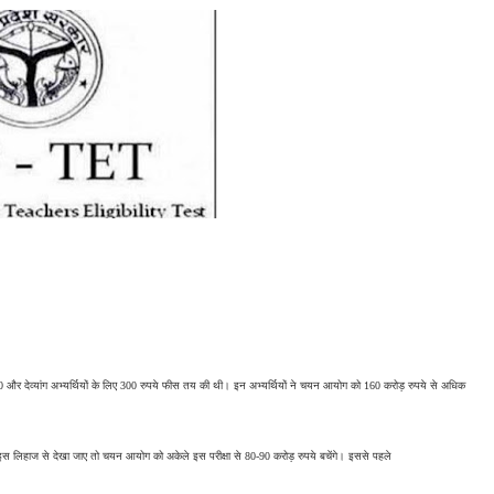
0 और देव्यांग अभ्यर्थियों के लिए 300 रुपये फीस तय की थी। इन अभ्यर्थियों ने चयन आयोग को 160 करोड़ रुपये से अधिक 
 इस लिहाज से देखा जाए तो चयन आयोग को अकेले इस परीक्षा से 80-90 करोड़ रुपये बचेंगे। इससे पहले