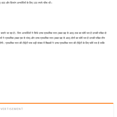
ए 400 और दिव्यांग अभ्यर्थियों के लिए 100 रुपये फीस थी।
राने जा रहा है। जिन अभ्यर्थियों ने सिर्फ उच्च प्राथमिक स्तर (कक्षा छह से आठ) तक का फॉर्म भरा है उनकी परीक्षा दो 
ने प्राथमिक (कक्षा एक से पांच) और उच्च प्राथमिक स्तर (कक्षा छह से आठ) दोनों का फॉर्म भरा है उनकी परीक्षा तीन 
गी। प्राथमिक स्तर की टीईटी पास बड़ी संख्या में शिक्षकों ने उच्च प्राथमिक स्तर की टीईटी के लिए फॉर्म भरा है ताकि 
DVERTISEMENT