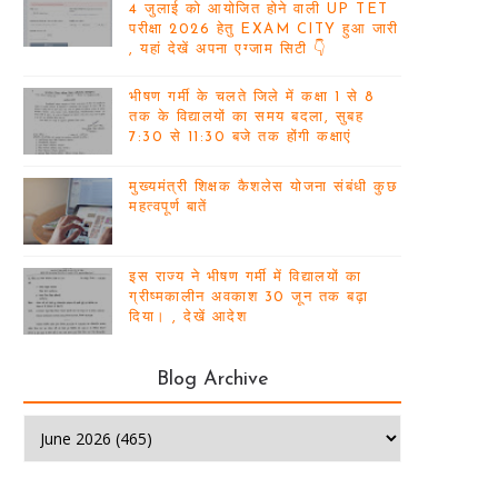
4 जुलाई को आयोजित होने वाली UP TET
परीक्षा 2026 हेतु EXAM CITY हुआ जारी
, यहां देखें अपना एग्जाम सिटी 👇
भीषण गर्मी के चलते जिले में कक्षा 1 से 8
तक के विद्यालयों का समय बदला, सुबह
7:30 से 11:30 बजे तक होंगी कक्षाएं
मुख्यमंत्री शिक्षक कैशलेस योजना संबंधी कुछ
महत्वपूर्ण बातें
इस राज्य ने भीषण गर्मी में विद्यालयों का
ग्रीष्मकालीन अवकाश 30 जून तक बढ़ा
दिया। , देखें आदेश
Blog Archive