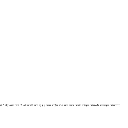
्थियों ने डेढ़ अरब रुपये से अधिक की फीस दी है। उत्तर प्रदेश शिक्षा सेवा चयन आयोग को प्राथमिक और उच्च प्राथमिक स्तर 