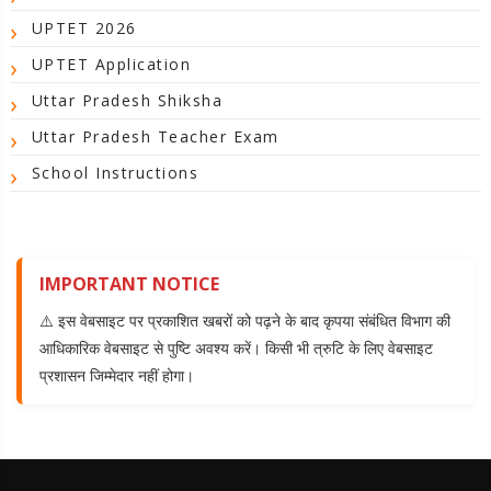
UPTET 2026
UPTET Application
Uttar Pradesh Shiksha
Uttar Pradesh Teacher Exam
School Instructions
IMPORTANT NOTICE
⚠️ इस वेबसाइट पर प्रकाशित खबरों को पढ़ने के बाद कृपया संबंधित विभाग की
आधिकारिक वेबसाइट से पुष्टि अवश्य करें। किसी भी त्रुटि के लिए वेबसाइट
प्रशासन जिम्मेदार नहीं होगा।