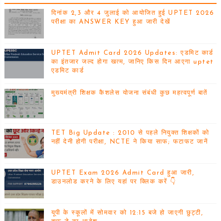
दिनांक 2,3 और 4 जुलाई को आयोजित हुई UPTET 2026
परीक्षा का ANSWER KEY हुआ जारी देखें
UPTET Admit Card 2026 Updates: एडमिट कार्ड
का इंतजार जल्द होगा खत्म, जानिए किस दिन आएगा uptet
एडमिट कार्ड
मुख्यमंत्री शिक्षक कैशलेस योजना संबंधी कुछ महत्वपूर्ण बातें
TET Big Update : 2010 से पहले नियुक्त शिक्षकों को
नहीं देनी होगी परीक्षा, NCTE ने किया साफ; फटाफट जानें
UPTET Exam 2026 Admit Card हुआ जारी,
डाउनलोड करने के लिए यहां पर क्लिक करें 👇
यूपी के स्कूलों में सोमवार को 12:15 बजे हो जाएगी छुट्टी,