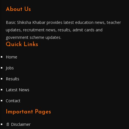
About Us
Basic Shiksha Khabar provides latest education news, teacher
updates, recruitment news, results, admit cards and
government scheme updates.
Quick Links
Home
Jobs
Results
Latest News
Contact
Important Pages
📄 Disclaimer