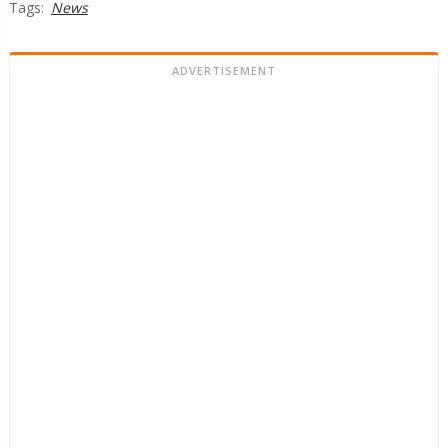
Tags:
News
ADVERTISEMENT