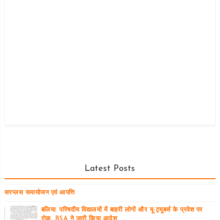
Latest Posts
सरप्लस समायोजन एवं आपत्ति
बलिया: परिषदीय विद्यालयों में बाहरी लोगों और यू-ट्यूबर्स के प्रवेश पर
रोक, BSA ने जारी किया आदेश