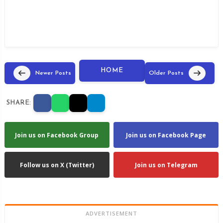
HOME
Newer Posts
Older Posts
SHARE:
Join us on Facebook Group
Join us on Facebook Page
Follow us on X (Twitter)
Join us on Telegram
ADVERTISEMENT