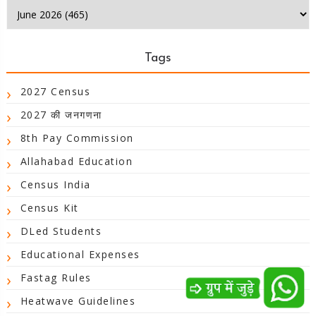
Tags
2027 Census
2027 की जनगणना
8th Pay Commission
Allahabad Education
Census India
Census Kit
DLed Students
Educational Expenses
Fastag Rules
Heatwave Guidelines