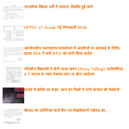
प्राथमिक शिक्षक भर्ती में बदलाव, विज्ञप्ति हुई जारी
UPPSC LT Grade नई नियमावली 2026
अंतर्जनपदीय स्थानांतरण/समायोजन में आपत्तियों पर कार्रवाई के निर्देश,
इटावा BSA ने सभी BEO को जारी किया आदेश
परिषदीय विद्यालयों में होगी ‘कथा वाचन (Story Telling)’ प्रतियोगिता,
6-7 अगस्त से न्याय पंचायत स्तर पर होगा आयोजन
प्रदेश में बारिश का कहर, आज इन जिलों में भारी बरसात की चेतावनी
बीएसए का अतिरिक्त चार्ज वित्त एवं लेखाधिकारी महोदय को,,