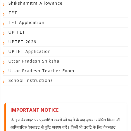
Shikshamitra Allowance
TET
TET Application
UP TET
UPTET 2026
UPTET Application
Uttar Pradesh Shiksha
Uttar Pradesh Teacher Exam
School Instructions
IMPORTANT NOTICE
⚠️ इस वेबसाइट पर प्रकाशित खबरों को पढ़ने के बाद कृपया संबंधित विभाग की
आधिकारिक वेबसाइट से पुष्टि अवश्य करें। किसी भी त्रुटि के लिए वेबसाइट