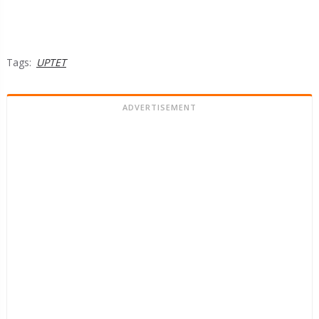
Tags:
UPTET
ADVERTISEMENT