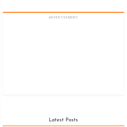
ADVERTISEMENT
Latest Posts