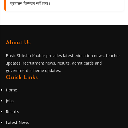
प्रशासन जिम्मेदार नहीं होगा।
About Us
Basic Shiksha Khabar provides latest education news, teacher
updates, recruitment news, results, admit cards and
government scheme updates.
Quick Links
Home
Jobs
Results
Latest News