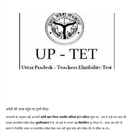
अमेठी की जगह पहुंच गए दूसरे केंद्र
जानकारी के अनुसार कई अभ्यर्थी 
अमेठी शहर स्थित राजकीय बालिका इंटर कॉलेज
 पहुंच गए। बाद में उन्हें पता चला कि 
उनका वास्तविक परीक्षा केंद्र 
मुसाफिरखाना
 में है, जो वहां से लगभग 
30 किलोमीटर
 दूर स्थित है। समय कम होने के 
कारण वे निर्धारित समय पर वास्तविक परीक्षा केंद्र तक नहीं पहुंच सके और परीक्षा देने से वंचित रह गए।