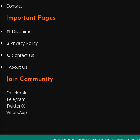
Contact
Important Pages
📄 Disclaimer
🔒 Privacy Policy
📞 Contact Us
ℹ️ About Us
Join Community
Facebook
Telegram
Twitter/X
WhatsApp