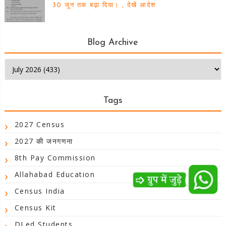
30 जून तक बढ़ा दिया। , देखें आदेश
Blog Archive
Tags
2027 Census
2027 की जनगणना
8th Pay Commission
Allahabad Education
Census India
Census Kit
DLed Students