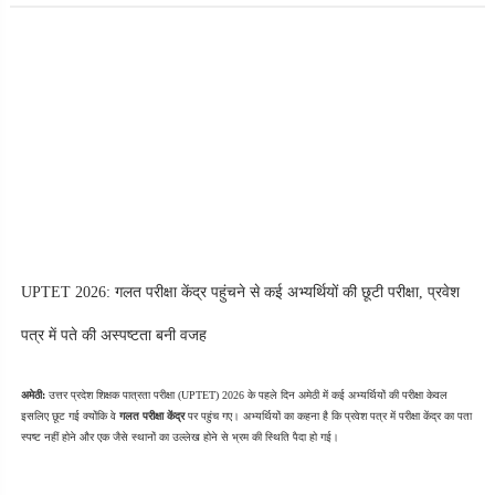
UPTET 2026: गलत परीक्षा केंद्र पहुंचने से कई अभ्यर्थियों की छूटी परीक्षा, प्रवेश 
पत्र में पते की अस्पष्टता बनी वजह
अमेठी:
 उत्तर प्रदेश शिक्षक पात्रता परीक्षा (UPTET) 2026 के पहले दिन अमेठी में कई अभ्यर्थियों की परीक्षा केवल 
इसलिए छूट गई क्योंकि वे 
गलत परीक्षा केंद्र
 पर पहुंच गए। अभ्यर्थियों का कहना है कि प्रवेश पत्र में परीक्षा केंद्र का पता 
स्पष्ट नहीं होने और एक जैसे स्थानों का उल्लेख होने से भ्रम की स्थिति पैदा हो गई।