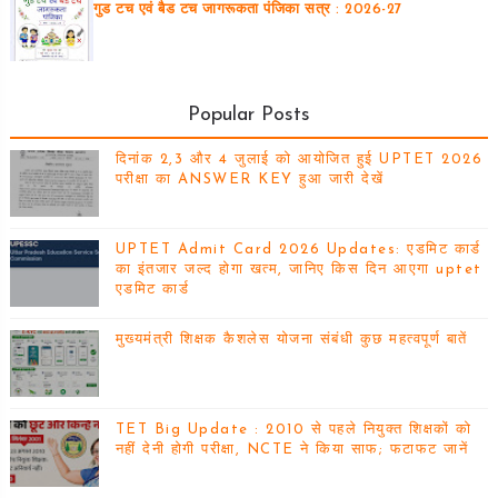
गुड टच एवं बैड टच जागरूकता पंजिका सत्र : 2026-27
Popular Posts
दिनांक 2,3 और 4 जुलाई को आयोजित हुई UPTET 2026
परीक्षा का ANSWER KEY हुआ जारी देखें
UPTET Admit Card 2026 Updates: एडमिट कार्ड
का इंतजार जल्द होगा खत्म, जानिए किस दिन आएगा uptet
एडमिट कार्ड
मुख्यमंत्री शिक्षक कैशलेस योजना संबंधी कुछ महत्वपूर्ण बातें
TET Big Update : 2010 से पहले नियुक्त शिक्षकों को
नहीं देनी होगी परीक्षा, NCTE ने किया साफ; फटाफट जानें