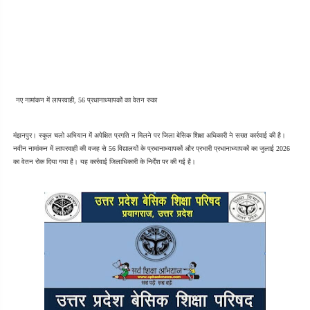
नए नामांकन में लापरवाही, 56 प्रधानाध्यापकों का वेतन रुका
मंझनपुर। स्कूल चलो अभियान में अपेक्षित प्रगति न मिलने पर जिला बेसिक शिक्षा अधिकारी ने सख्त कार्रवाई की है। 
नवीन नामांकन में लापरवाही की वजह से 56 विद्यालयों के प्रधानाध्यापकों और प्रभारी प्रधानाध्यापकों का जुलाई 2026 
का वेतन रोक दिया गया है। यह कार्रवाई जिलाधिकारी के निर्देश पर की गई है।