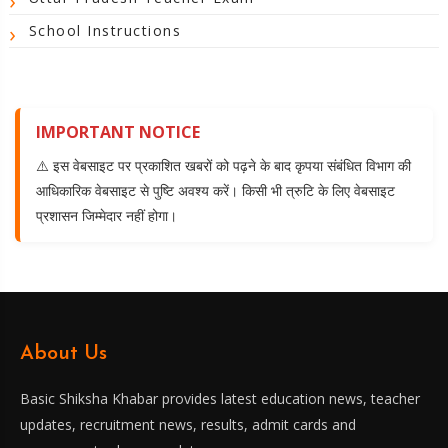
School Instructions
IMPORTANT NOTICE
⚠️ इस वेबसाइट पर प्रकाशित खबरों को पढ़ने के बाद कृपया संबंधित विभाग की
आधिकारिक वेबसाइट से पुष्टि अवश्य करें। किसी भी त्रुटि के लिए वेबसाइट
प्रशासन जिम्मेदार नहीं होगा।
About Us
Basic Shiksha Khabar provides latest education news, teacher
updates, recruitment news, results, admit cards and