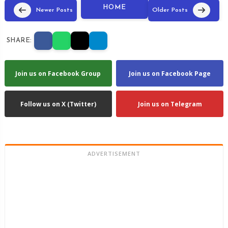
HOME
Newer Posts
Older Posts
SHARE:
Join us on Facebook Group
Join us on Facebook Page
Follow us on X (Twitter)
Join us on Telegram
ADVERTISEMENT