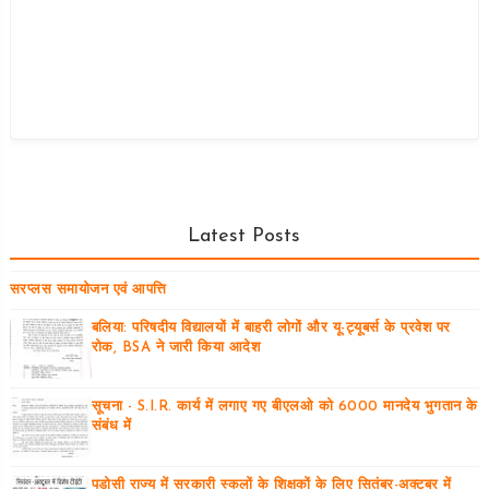
Latest Posts
सरप्लस समायोजन एवं आपत्ति
बलिया: परिषदीय विद्यालयों में बाहरी लोगों और यू-ट्यूबर्स के प्रवेश पर
रोक, BSA ने जारी किया आदेश
सूचना - S.I.R. कार्य में लगाए गए बीएलओ को 6000 मानदेय भुगतान के
संबंध में
पड़ोसी राज्य में सरकारी स्कूलों के शिक्षकों के लिए सितंबर-अक्टूबर में