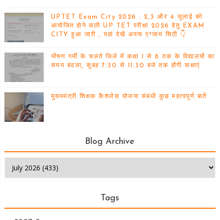
UPTET Exam City 2026 : 2,3 और 4 जुलाई को
आयोजित होने वाली UP TET परीक्षा 2026 हेतु EXAM
CITY हुआ जारी , यहां देखें अपना एग्जाम सिटी 👇
भीषण गर्मी के चलते जिले में कक्षा 1 से 8 तक के विद्यालयों का
समय बदला, सुबह 7:30 से 11:30 बजे तक होंगी कक्षाएं
मुख्यमंत्री शिक्षक कैशलेस योजना संबंधी कुछ महत्वपूर्ण बातें
Blog Archive
Tags