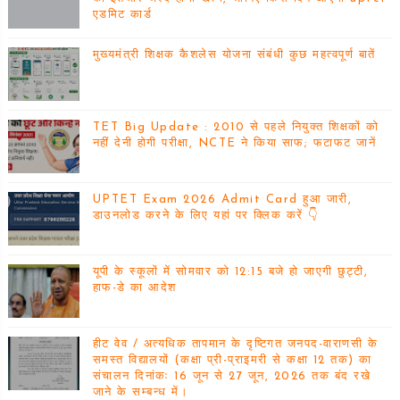
एडमिट कार्ड
मुख्यमंत्री शिक्षक कैशलेस योजना संबंधी कुछ महत्वपूर्ण बातें
TET Big Update : 2010 से पहले नियुक्त शिक्षकों को
नहीं देनी होगी परीक्षा, NCTE ने किया साफ; फटाफट जानें
UPTET Exam 2026 Admit Card हुआ जारी,
डाउनलोड करने के लिए यहां पर क्लिक करें 👇
यूपी के स्कूलों में सोमवार को 12:15 बजे हो जाएगी छुट्टी,
हाफ-डे का आदेश
हीट वेव / अत्यधिक तापमान के दृष्टिगत जनपद-वाराणसी के
समस्त विद्यालयों (कक्षा प्री-प्राइमरी से कक्षा 12 तक) का
संचालन दिनांकः 16 जून से 27 जून, 2026 तक बंद रखे
जाने के सम्बन्ध में।