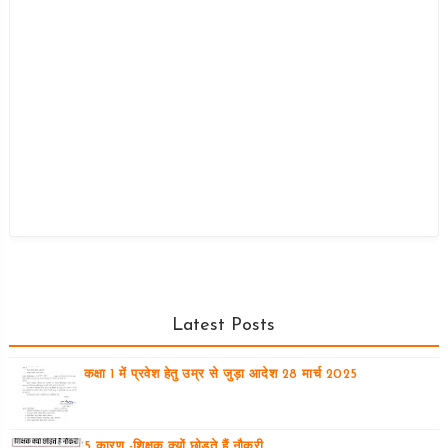
Latest Posts
कक्षा 1 में प्रवेश हेतु उम्र से जुड़ा आदेश 28 मार्च 2025
5 कारण -शिक्षक क्यों छोड़ते हैं नौकरी