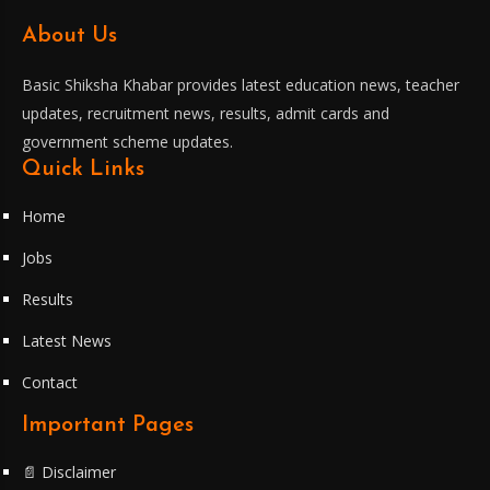
About Us
Basic Shiksha Khabar provides latest education news, teacher
updates, recruitment news, results, admit cards and
government scheme updates.
Quick Links
Home
Jobs
Results
Latest News
Contact
Important Pages
📄 Disclaimer