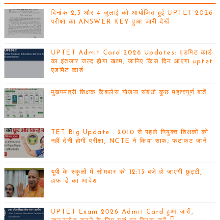
दिनांक 2,3 और 4 जुलाई को आयोजित हुई UPTET 2026
परीक्षा का ANSWER KEY हुआ जारी देखें
UPTET Admit Card 2026 Updates: एडमिट कार्ड
का इंतजार जल्द होगा खत्म, जानिए किस दिन आएगा uptet
एडमिट कार्ड
मुख्यमंत्री शिक्षक कैशलेस योजना संबंधी कुछ महत्वपूर्ण बातें
TET Big Update : 2010 से पहले नियुक्त शिक्षकों को
नहीं देनी होगी परीक्षा, NCTE ने किया साफ; फटाफट जानें
यूपी के स्कूलों में सोमवार को 12:15 बजे हो जाएगी छुट्टी,
हाफ-डे का आदेश
UPTET Exam 2026 Admit Card हुआ जारी,