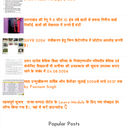
उत्तराखंड की रेणु ने 8 फीट 10 इंच लंबे बालों से बनाया गिनीज वर्ल्ड
रिकॉर्ड, बालों की देखभाल में लगते हैं घंटों
SHVR 2026` पंजीकरण हेतु निम्न कैटेगरीज में फोटोज अपलोड करनी
है।
उत्तर प्रदेश बेसिक शिक्षा परिषद के नियंत्रणाधीन परिषदीय बेसिक एवं
कंपोजिट विद्यालयों मी फर्नीचर की उपलब्धता की सूचना उपलब्ध कराए
जाने के संबंध में 04.08.2026
माता उन्मुखीकरण वार्षिक थीम कैलेंडर जुलाई 2026से मार्च 2027 तक
by Poonam Singh
महत्वपूर्ण सूचना : मानव सम्पदा पोर्टल के Leave Module के लिए नया मोबाइल ऐप
लॉन्च किया गया है।, यहां से करें डाउनलोड 👇
Popular Posts