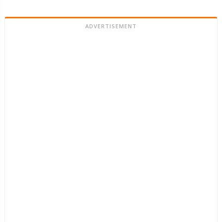
ADVERTISEMENT