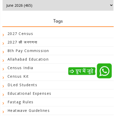
Tags
2027 Census
2027 की जनगणना
8th Pay Commission
Allahabad Education
Census India
Census Kit
DLed Students
Educational Expenses
Fastag Rules
Heatwave Guidelines