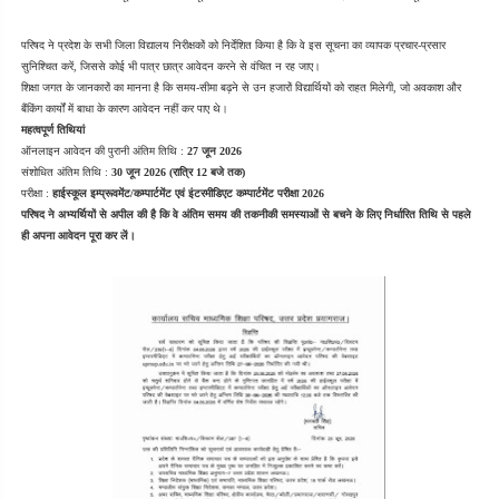
परिषद ने प्रदेश के सभी जिला विद्यालय निरीक्षकों को निर्देशित किया है कि वे इस सूचना का व्यापक प्रचार-प्रसार 
सुनिश्चित करें, जिससे कोई भी पात्र छात्र आवेदन करने से वंचित न रह जाए।
शिक्षा जगत के जानकारों का मानना है कि समय-सीमा बढ़ने से उन हजारों विद्यार्थियों को राहत मिलेगी, जो अवकाश और 
बैंकिंग कार्यों में बाधा के कारण आवेदन नहीं कर पाए थे।
महत्वपूर्ण तिथियां
ऑनलाइन आवेदन की पुरानी अंतिम तिथि : 
27 जून 2026
संशोधित अंतिम तिथि : 
30 जून 2026 (रात्रि 12 बजे तक)
परीक्षा : 
हाईस्कूल इम्प्रूवमेंट/कम्पार्टमेंट एवं इंटरमीडिएट कम्पार्टमेंट परीक्षा 2026
परिषद ने अभ्यर्थियों से अपील की है कि वे अंतिम समय की तकनीकी समस्याओं से बचने के लिए निर्धारित तिथि से पहले 
ही अपना आवेदन पूरा कर लें।