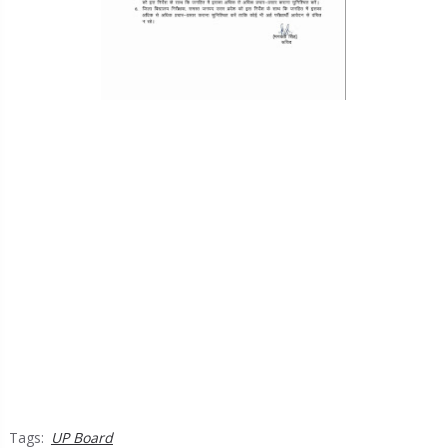
Tags:
UP Board