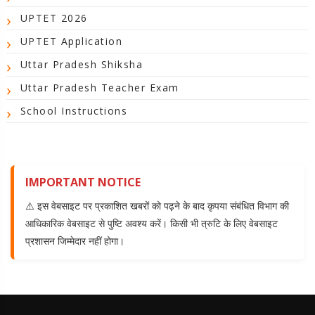
UPTET 2026
UPTET Application
Uttar Pradesh Shiksha
Uttar Pradesh Teacher Exam
School Instructions
IMPORTANT NOTICE
⚠️ इस वेबसाइट पर प्रकाशित खबरों को पढ़ने के बाद कृपया संबंधित विभाग की
आधिकारिक वेबसाइट से पुष्टि अवश्य करें। किसी भी त्रुटि के लिए वेबसाइट
प्रशासन जिम्मेदार नहीं होगा।