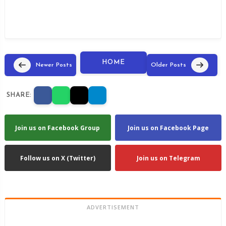
HOME
Newer Posts
Older Posts
SHARE:
Join us on Facebook Group
Join us on Facebook Page
Follow us on X (Twitter)
Join us on Telegram
ADVERTISEMENT