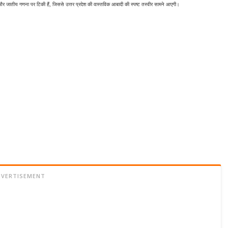
 जातीय गणना पर टिकी हैं, जिससे उत्तर प्रदेश की वास्तविक आबादी की स्पष्ट तस्वीर सामने आएगी।
DVERTISEMENT