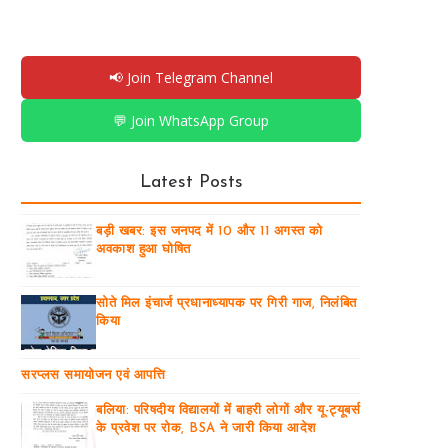
📢 Join Telegram Channel
💬 Join WhatsApp Group
Latest Posts
बड़ी खबर: इस जनपद में 10 और 11 अगस्त को
अवकाश हुआ घोषित
सोते मिल इंचार्ज प्रधानाध्यापक पर गिरी गाज, निलंबित
किया
सरप्लस समायोजन एवं आपत्ति
बलिया: परिषदीय विद्यालयों में बाहरी लोगों और यू-ट्यूबर्स
के प्रवेश पर रोक, BSA ने जारी किया आदेश