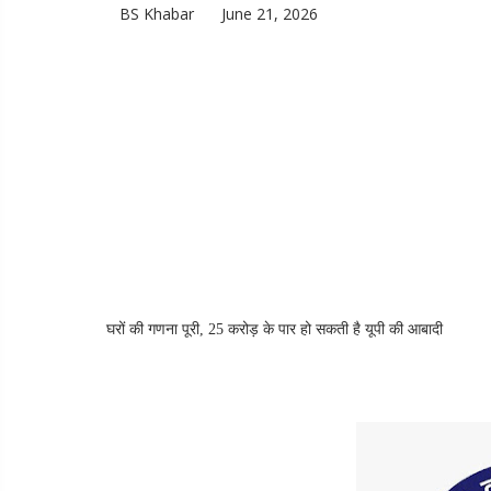
BS Khabar
June 21, 2026
घरों की गणना पूरी, 25 करोड़ के पार हो सकती है यूपी की आबादी