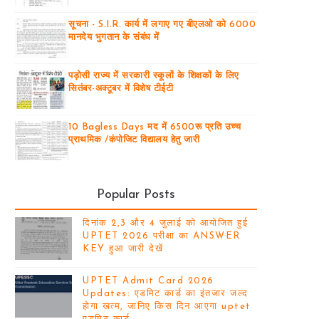
सूचना - S.I.R. कार्य में लगाए गए बीएलओ को 6000
मानदेय भुगतान के संबंध में
पड़ोसी राज्य में सरकारी स्कूलों के शिक्षकों के लिए
सितंबर-अक्टूबर में विशेष टीईटी
10 Bagless Days मद में 6500रू प्रति उच्च
प्राथमिक /कंपोजिट विद्यालय हेतु जारी
Popular Posts
दिनांक 2,3 और 4 जुलाई को आयोजित हुई
UPTET 2026 परीक्षा का ANSWER
KEY हुआ जारी देखें
UPTET Admit Card 2026
Updates: एडमिट कार्ड का इंतजार जल्द
होगा खत्म, जानिए किस दिन आएगा uptet