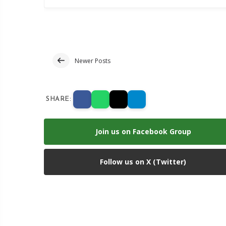
Newer Posts
SHARE:
Join us on Facebook Group
Follow us on X (Twitter)