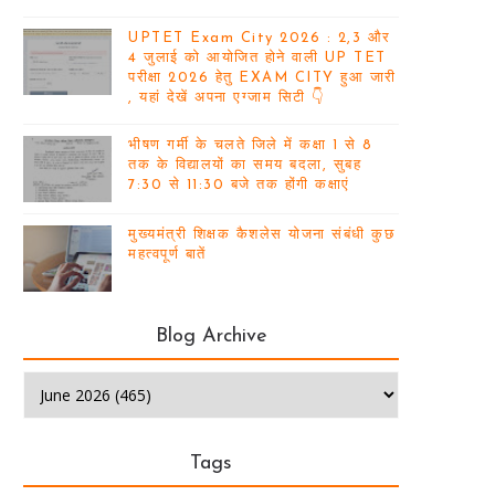
UPTET Exam City 2026 : 2,3 और
4 जुलाई को आयोजित होने वाली UP TET
परीक्षा 2026 हेतु EXAM CITY हुआ जारी
, यहां देखें अपना एग्जाम सिटी 👇
भीषण गर्मी के चलते जिले में कक्षा 1 से 8
तक के विद्यालयों का समय बदला, सुबह
7:30 से 11:30 बजे तक होंगी कक्षाएं
मुख्यमंत्री शिक्षक कैशलेस योजना संबंधी कुछ
महत्वपूर्ण बातें
Blog Archive
Tags