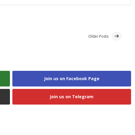
Older Posts
Join us on Facebook Page
Join us on Telegram