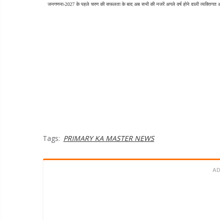
जनगणना-2027 के पहले चरण की सफलता के बाद अब सभी की नजरें अगले वर्ष होने वाली व्यक्तिगत और
Tags:
PRIMARY KA MASTER NEWS
A