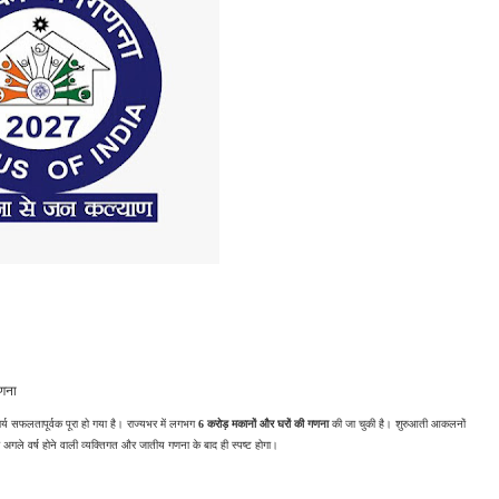
गणना
्य सफलतापूर्वक पूरा हो गया है। राज्यभर में लगभग 
6 करोड़ मकानों और घरों की गणना
 की जा चुकी है। शुरुआती आकलनों 
 अगले वर्ष होने वाली व्यक्तिगत और जातीय गणना के बाद ही स्पष्ट होगा।