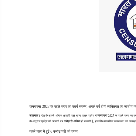
जनगणना-2027 के पहले चरण का कार्य संपन्न, अगले वर्ष होगी व्यक्तिगत एवं जातीय 
लखनऊ।
 देश के सबसे अधिक आबादी वाले राज्य उत्तर प्रदेश में 
जनगणना-2027
 के पहले चरण का कार
के अनुसार प्रदेश की आबादी 
25 करोड़ से अधिक
 हो सकती है, हालांकि वास्तविक जनसंख्या का आंकड़ा
पहले चरण में हुई 6 करोड़ घरों की गणना