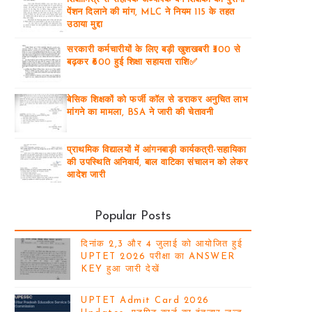
पेंशन दिलाने की मांग, MLC ने नियम 115 के तहत
उठाया मुद्दा
सरकारी कर्मचारीयों के लिए बड़ी खुशखबरी ₹300 से
बढ़कर ₹600 हुई शिक्षा सहायता राशि✅
बेसिक शिक्षकों को फर्जी कॉल से डराकर अनुचित लाभ
मांगने का मामला, BSA ने जारी की चेतावनी
प्राथमिक विद्यालयों में आंगनबाड़ी कार्यकत्री-सहायिका
की उपस्थिति अनिवार्य, बाल वाटिका संचालन को लेकर
आदेश जारी
Popular Posts
दिनांक 2,3 और 4 जुलाई को आयोजित हुई
UPTET 2026 परीक्षा का ANSWER
KEY हुआ जारी देखें
UPTET Admit Card 2026