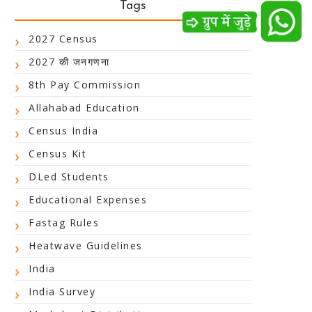
Tags
2027 Census
2027 की जनगणना
8th Pay Commission
Allahabad Education
Census India
Census Kit
DLed Students
Educational Expenses
Fastag Rules
Heatwave Guidelines
India
India Survey