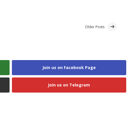
Older Posts
Join us on Facebook Page
Join us on Telegram