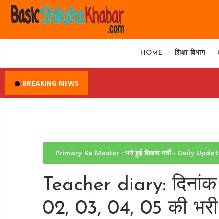
HOME
शिक्षा विभाग
BREAKING NEWS
Primary Ka Master : भरी हुई शिक्षक भर्ती - Daily Upda
Teacher diary: दिनांक
02, 03, 04, 05 की भरी हु