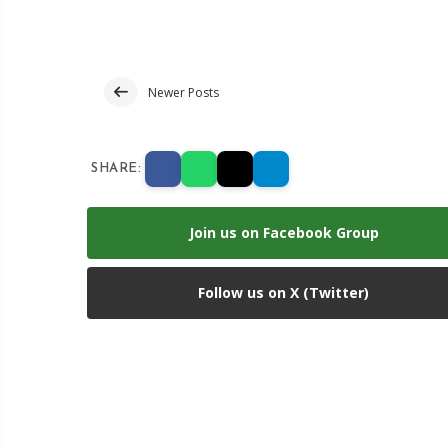
Newer Posts
SHARE:
Join us on Facebook Group
Follow us on X (Twitter)