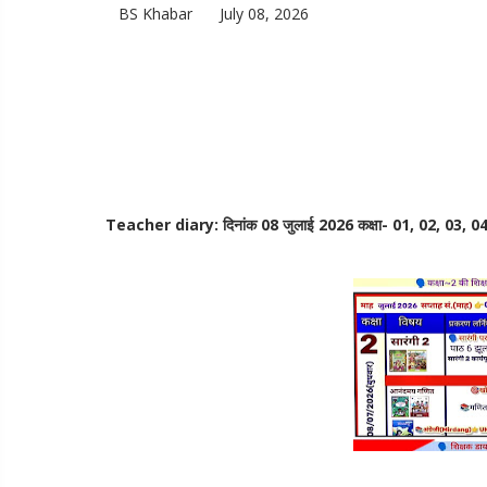
BS Khabar
July 08, 2026
Teacher diary: दिनांक 08 जुलाई 2026 कक्षा- 01, 02, 03, 04, 05