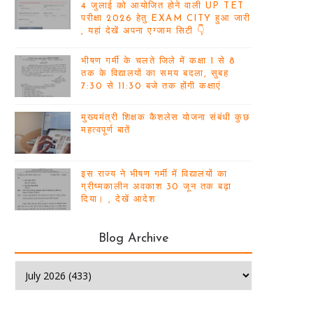
4 जुलाई को आयोजित होने वाली UP TET
परीक्षा 2026 हेतु EXAM CITY हुआ जारी
, यहां देखें अपना एग्जाम सिटी 👇
भीषण गर्मी के चलते जिले में कक्षा 1 से 8
तक के विद्यालयों का समय बदला, सुबह
7:30 से 11:30 बजे तक होंगी कक्षाएं
मुख्यमंत्री शिक्षक कैशलेस योजना संबंधी कुछ
महत्वपूर्ण बातें
इस राज्य ने भीषण गर्मी में विद्यालयों का
ग्रीष्मकालीन अवकाश 30 जून तक बढ़ा
दिया। , देखें आदेश
Blog Archive