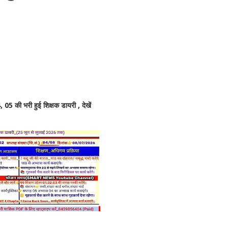
 की भरी हुई शिक्षक डायरी , देखें