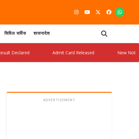
सिविल सर्विस
शासनादेश
eclared
Admit Card Released
New Notification 
ADVERTISEMENT