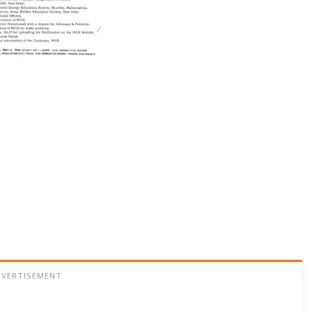
DVERTISEMENT