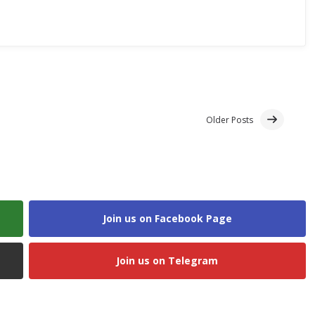
Older Posts
Join us on Facebook Page
Join us on Telegram