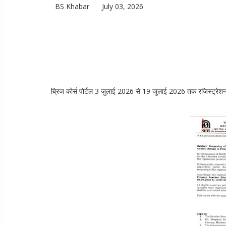
BS Khabar
July 03, 2026
ब्रिज कोर्स पोर्टल 3 जुलाई 2026 से 19 जुलाई 2026 तक रजिस्ट्रेशन 