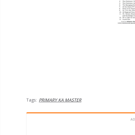
Tags:
PRIMARY KA MASTER
A