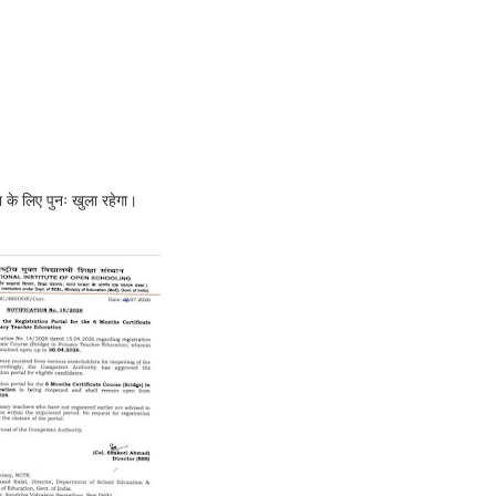
के लिए पुनः खुला रहेगा।