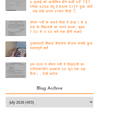
4 जुलाई को आयोजित होने वाली UP TET
परीक्षा 2026 हेतु EXAM CITY हुआ जारी
, यहां देखें अपना एग्जाम सिटी 👇
भीषण गर्मी के चलते जिले में कक्षा 1 से 8
तक के विद्यालयों का समय बदला, सुबह
7:30 से 11:30 बजे तक होंगी कक्षाएं
मुख्यमंत्री शिक्षक कैशलेस योजना संबंधी कुछ
महत्वपूर्ण बातें
इस राज्य ने भीषण गर्मी में विद्यालयों का
ग्रीष्मकालीन अवकाश 30 जून तक बढ़ा
दिया। , देखें आदेश
Blog Archive