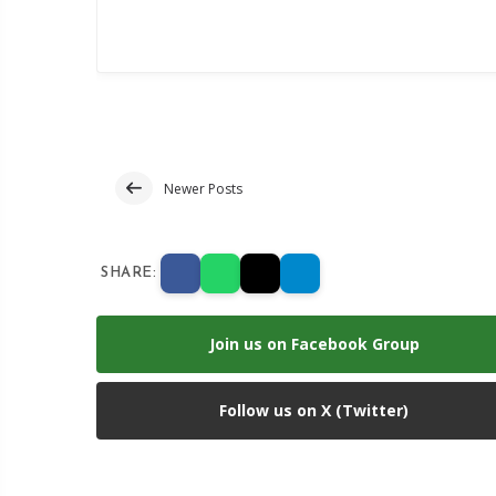
Newer Posts
SHARE:
Join us on Facebook Group
Follow us on X (Twitter)