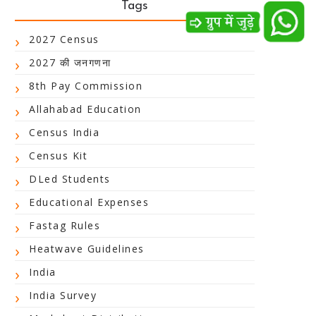
Tags
2027 Census
2027 की जनगणना
8th Pay Commission
Allahabad Education
Census India
Census Kit
DLed Students
Educational Expenses
Fastag Rules
Heatwave Guidelines
India
India Survey