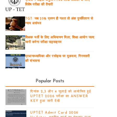
विशेष परीक्षा की तैयारी
TGT: जब 25% प्रश्न ही गलत तो अंक पुनर्वितरण से
न्याय असंभव
शिक्षक भर्ती के लिए अधियाचन मिला, शिक्षा आयोग जल्द
जारी करेगा परीक्षा पाठ्यक्रम
प्रधानाध्यापिका और रसोइया पर मुकदमा, गिरफ्तारी
की संभावना
Popular Posts
दिनांक 2,3 और 4 जुलाई को आयोजित हुई
UPTET 2026 परीक्षा का ANSWER
KEY हुआ जारी देखें
UPTET Admit Card 2026