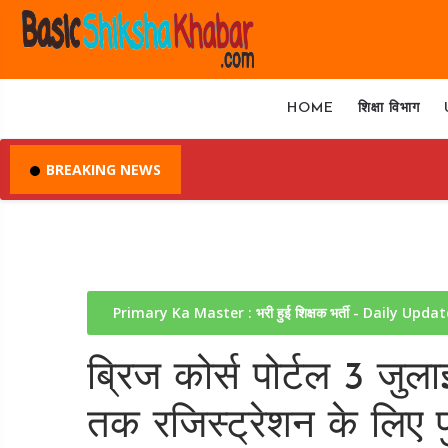
HOME
शिक्षा विभाग
BREAKING NEWS
Primary Ka Master : भरी हुई शिक्षक भर्ती - Daily Upda
ब्रिज कोर्स पोर्टल 3 ज
तक रजिस्ट्रेशन के लिए प