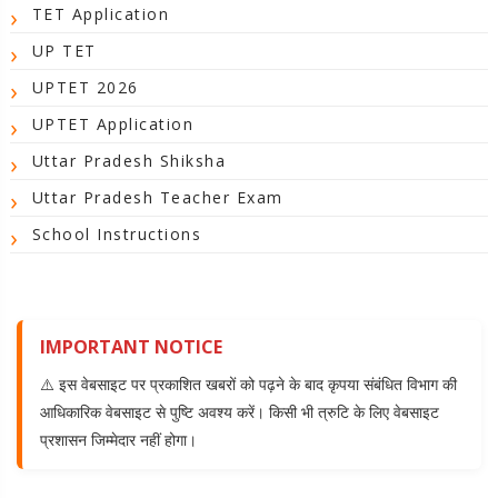
TET Application
UP TET
UPTET 2026
UPTET Application
Uttar Pradesh Shiksha
Uttar Pradesh Teacher Exam
School Instructions
IMPORTANT NOTICE
⚠️ इस वेबसाइट पर प्रकाशित खबरों को पढ़ने के बाद कृपया संबंधित विभाग की
आधिकारिक वेबसाइट से पुष्टि अवश्य करें। किसी भी त्रुटि के लिए वेबसाइट
प्रशासन जिम्मेदार नहीं होगा।