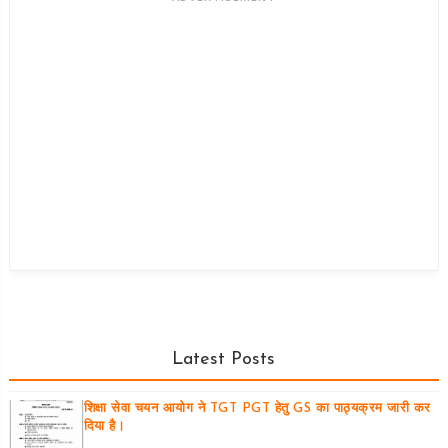
Latest Posts
शिक्षा सेवा चयन आयोग ने TGT PGT हेतु GS का पाठ्यक्रम जारी कर
दिया है।