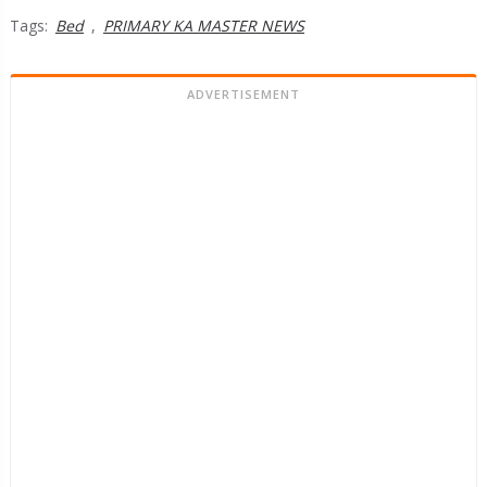
Tags:
Bed
,
PRIMARY KA MASTER NEWS
ADVERTISEMENT