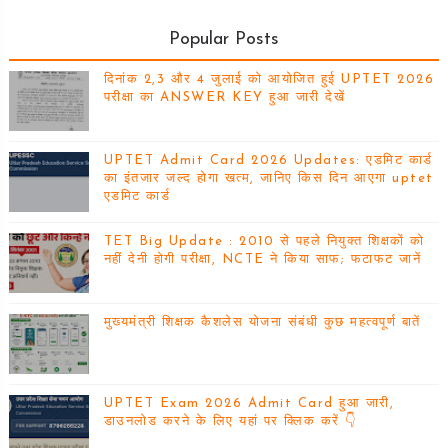
Popular Posts
दिनांक 2,3 और 4 जुलाई को आयोजित हुई UPTET 2026
परीक्षा का ANSWER KEY हुआ जारी देखें
UPTET Admit Card 2026 Updates: एडमिट कार्ड
का इंतजार जल्द होगा खत्म, जानिए किस दिन आएगा uptet
एडमिट कार्ड
TET Big Update : 2010 से पहले नियुक्त शिक्षकों को
नहीं देनी होगी परीक्षा, NCTE ने किया साफ; फटाफट जानें
मुख्यमंत्री शिक्षक कैशलेस योजना संबंधी कुछ महत्वपूर्ण बातें
UPTET Exam 2026 Admit Card हुआ जारी,
डाउनलोड करने के लिए यहां पर क्लिक करें 👇