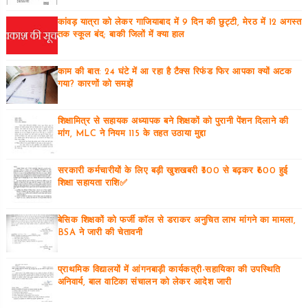
कांवड़ यात्रा को लेकर गाजियाबाद में 9 दिन की छुट्टी, मेरठ में 12 अगस्त
तक स्कूल बंद; बाकी जिलों में क्या हाल
काम की बात: 24 घंटे में आ रहा है टैक्स रिफंड फिर आपका क्यों अटक
गया? कारणों को समझें
शिक्षामित्र से सहायक अध्यापक बने शिक्षकों को पुरानी पेंशन दिलाने की
मांग, MLC ने नियम 115 के तहत उठाया मुद्दा
सरकारी कर्मचारीयों के लिए बड़ी खुशखबरी ₹300 से बढ़कर ₹600 हुई
शिक्षा सहायता राशि✅
बेसिक शिक्षकों को फर्जी कॉल से डराकर अनुचित लाभ मांगने का मामला,
BSA ने जारी की चेतावनी
प्राथमिक विद्यालयों में आंगनबाड़ी कार्यकत्री-सहायिका की उपस्थिति
अनिवार्य, बाल वाटिका संचालन को लेकर आदेश जारी