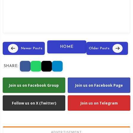
HOME
Newer Posts
Older Posts
SHARE:
Join us on Facebook Group
Join us on Facebook Page
Follow us on X (Twitter)
Join us on Telegram
ADVERTISEMENT