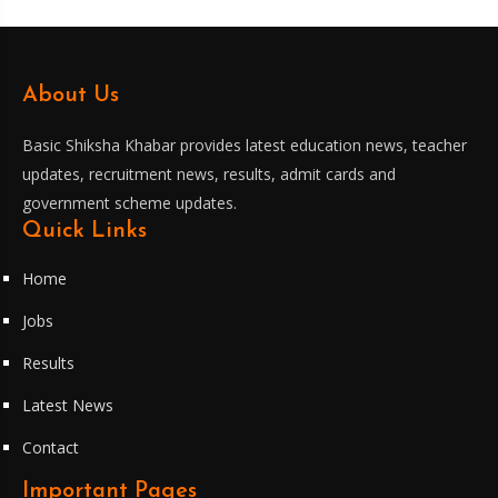
About Us
Basic Shiksha Khabar provides latest education news, teacher
updates, recruitment news, results, admit cards and
government scheme updates.
Quick Links
Home
Jobs
Results
Latest News
Contact
Important Pages