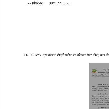
BS Khabar
June 27, 2026
TET NEWS: इस राज्य में टीईटी परीक्षा का क्वेश्चन पेपर लीक, कल होने व