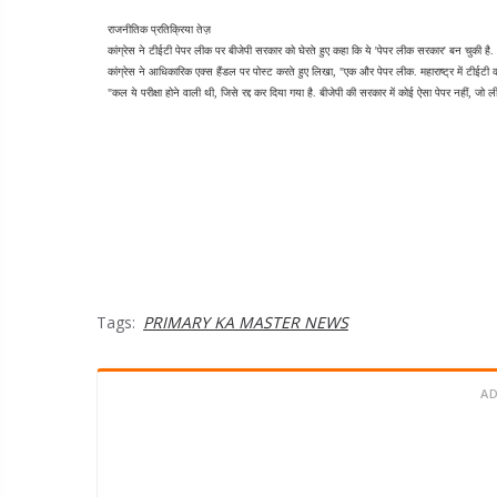
राजनीतिक प्रतिक्रिया तेज़
कांग्रेस ने टीईटी पेपर लीक पर बीजेपी सरकार को घेरते हुए कहा कि ये 'पेपर लीक सरकार' बन चुकी है.
कांग्रेस ने आधिकारिक एक्स हैंडल पर पोस्ट करते हुए लिखा, "एक और पेपर लीक. महाराष्ट्र में टीईटी 
"कल ये परीक्षा होने वाली थी, जिसे रद्द कर दिया गया है. बीजेपी की सरकार में कोई ऐसा पेपर नहीं, जो
Tags:
PRIMARY KA MASTER NEWS
A