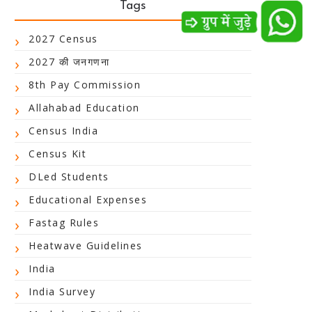
Tags
2027 Census
2027 की जनगणना
8th Pay Commission
Allahabad Education
Census India
Census Kit
DLed Students
Educational Expenses
Fastag Rules
Heatwave Guidelines
India
India Survey