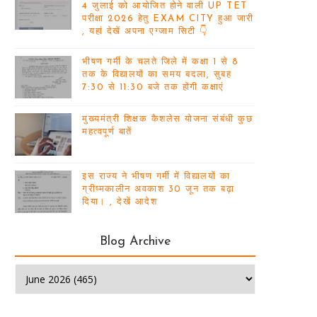
4 जुलाई को आयोजित होने वाली UP TET
परीक्षा 2026 हेतु EXAM CITY हुआ जारी
, यहां देखें अपना एग्जाम सिटी 👇
भीषण गर्मी के चलते जिले में कक्षा 1 से 8
तक के विद्यालयों का समय बदला, सुबह
7:30 से 11:30 बजे तक होंगी कक्षाएं
मुख्यमंत्री शिक्षक कैशलेस योजना संबंधी कुछ
महत्वपूर्ण बातें
इस राज्य ने भीषण गर्मी में विद्यालयों का
ग्रीष्मकालीन अवकाश 30 जून तक बढ़ा
दिया। , देखें आदेश
Blog Archive