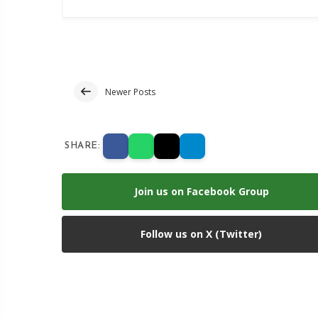
Newer Posts
SHARE:
Join us on Facebook Group
Follow us on X (Twitter)