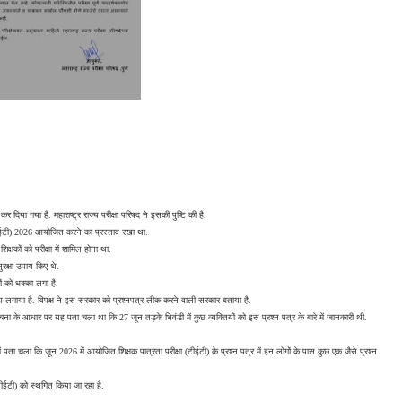
कर दिया गया है. महाराष्ट्र राज्य परीक्षा परिषद ने इसकी पुष्टि की है.
षा (टीईटी) 2026 आयोजित करने का प्रस्ताव रखा था.
षकों को परीक्षा में शामिल होना था.
सुरक्षा उपाय किए थे.
ों को धक्का लगा है.
रोप लगाया है. विपक्ष ने इस सरकार को प्रश्नपत्र लीक करने वाली सरकार बताया है.
सूचना के आधार पर यह पता चला था कि 27 जून तड़के भिवंडी में कुछ व्यक्तियों को इस प्रश्न पत्र के बारे में जानकारी थी. 
ं पता चला कि जून 2026 में आयोजित शिक्षक पात्रता परीक्षा (टीईटी) के प्रश्न पत्र में इन लोगों के पास कुछ एक जैसे प्रश्न 
(टीईटी) को स्थगित किया जा रहा है.