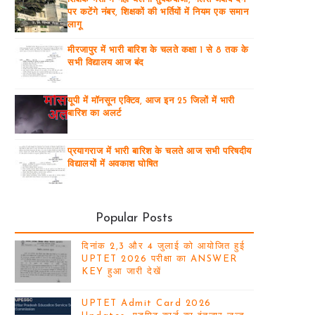
पर कटेंगे नंबर, शिक्षकों की भर्तियों में नियम एक समान
लागू
मीरजापुर में भारी बारिश के चलते कक्षा 1 से 8 तक के
सभी विद्यालय आज बंद
यूपी में मॉनसून एक्टिव, आज इन 25 जिलों में भारी
बारिश का अलर्ट
प्रयागराज में भारी बारिश के चलते आज सभी परिषदीय
विद्यालयों में अवकाश घोषित
Popular Posts
दिनांक 2,3 और 4 जुलाई को आयोजित हुई
UPTET 2026 परीक्षा का ANSWER
KEY हुआ जारी देखें
UPTET Admit Card 2026