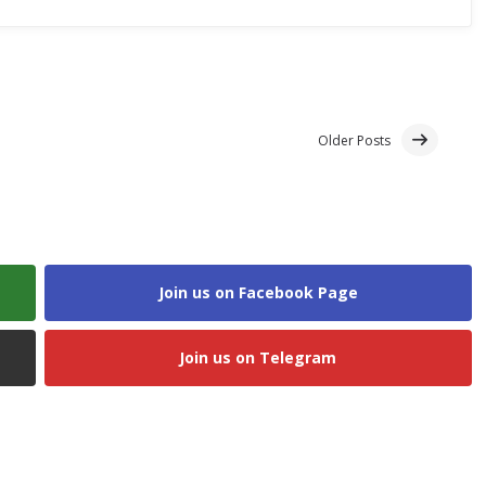
Older Posts
Join us on Facebook Page
Join us on Telegram