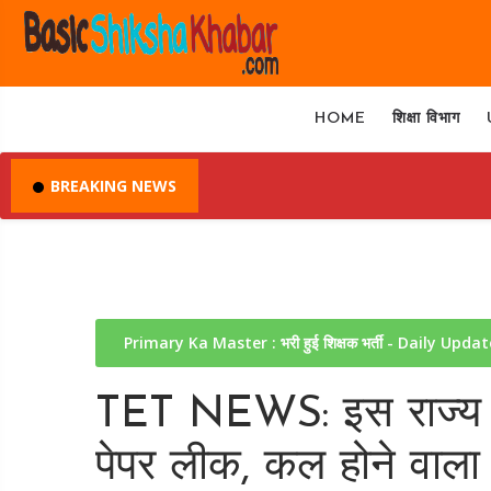
HOME
शिक्षा विभाग
BREAKING NEWS
Primary Ka Master : भरी हुई शिक्षक भर्ती - Daily Upda
TET NEWS: इस राज्य में 
पेपर लीक, कल होने वाला एग