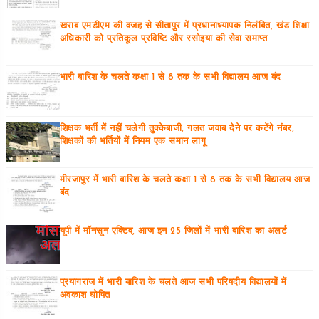
खराब एमडीएम की वजह से सीतापुर में प्रधानाध्यापक निलंबित, खंड शिक्षा
अधिकारी को प्रतिकूल प्रविष्टि और रसोइया की सेवा समाप्त
भारी बारिश के चलते कक्षा 1 से 8 तक के सभी विद्यालय आज बंद
शिक्षक भर्ती में नहीं चलेगी तुक्केबाजी, गलत जवाब देने पर कटेंगे नंबर,
शिक्षकों की भर्तियों में नियम एक समान लागू
मीरजापुर में भारी बारिश के चलते कक्षा 1 से 8 तक के सभी विद्यालय आज
बंद
यूपी में मॉनसून एक्टिव, आज इन 25 जिलों में भारी बारिश का अलर्ट
प्रयागराज में भारी बारिश के चलते आज सभी परिषदीय विद्यालयों में
अवकाश घोषित