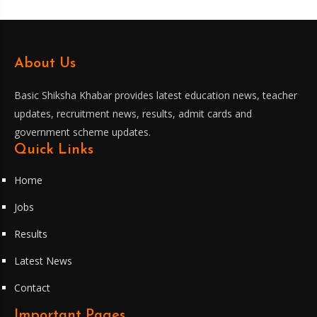
About Us
Basic Shiksha Khabar provides latest education news, teacher
updates, recruitment news, results, admit cards and
government scheme updates.
Quick Links
Home
Jobs
Results
Latest News
Contact
Important Pages