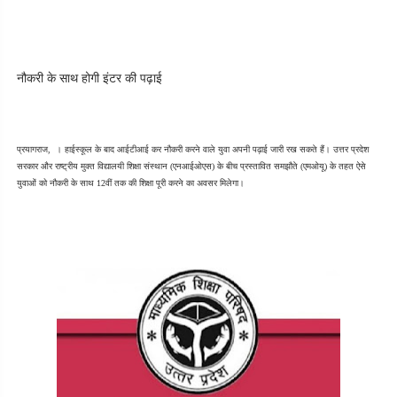
नौकरी के साथ होगी इंटर की पढ़ाई
प्रयागराज,  । हाईस्कूल के बाद आईटीआई कर नौकरी करने वाले युवा अपनी पढ़ाई जारी रख सकते हैं। उत्तर प्रदेश 
सरकार और राष्ट्रीय मुक्त विद्यालयी शिक्षा संस्थान (एनआईओएस) के बीच प्रस्तावित समझौते (एमओयू) के तहत ऐसे 
युवाओं को नौकरी के साथ 12वीं तक की शिक्षा पूरी करने का अवसर मिलेगा।