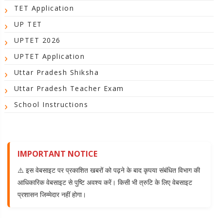
TET Application
UP TET
UPTET 2026
UPTET Application
Uttar Pradesh Shiksha
Uttar Pradesh Teacher Exam
School Instructions
IMPORTANT NOTICE
⚠️ इस वेबसाइट पर प्रकाशित खबरों को पढ़ने के बाद कृपया संबंधित विभाग की
आधिकारिक वेबसाइट से पुष्टि अवश्य करें। किसी भी त्रुटि के लिए वेबसाइट
प्रशासन जिम्मेदार नहीं होगा।