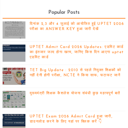
Popular Posts
दिनांक 2,3 और 4 जुलाई को आयोजित हुई UPTET 2026
परीक्षा का ANSWER KEY हुआ जारी देखें
UPTET Admit Card 2026 Updates: एडमिट कार्ड
का इंतजार जल्द होगा खत्म, जानिए किस दिन आएगा uptet
एडमिट कार्ड
TET Big Update : 2010 से पहले नियुक्त शिक्षकों को
नहीं देनी होगी परीक्षा, NCTE ने किया साफ; फटाफट जानें
मुख्यमंत्री शिक्षक कैशलेस योजना संबंधी कुछ महत्वपूर्ण बातें
UPTET Exam 2026 Admit Card हुआ जारी,
डाउनलोड करने के लिए यहां पर क्लिक करें 👇