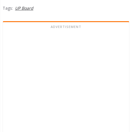
Tags:
UP Board
ADVERTISEMENT