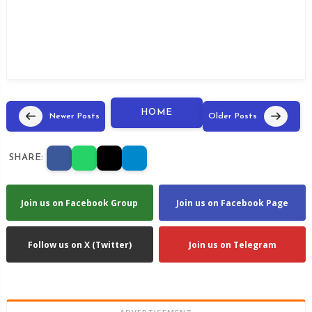
HOME
Newer Posts
Older Posts
SHARE:
Join us on Facebook Group
Join us on Facebook Page
Follow us on X (Twitter)
Join us on Telegram