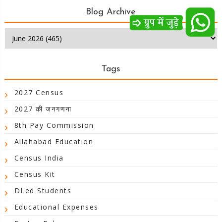
Blog Archive
Tags
2027 Census
2027 की जनगणना
8th Pay Commission
Allahabad Education
Census India
Census Kit
DLed Students
Educational Expenses