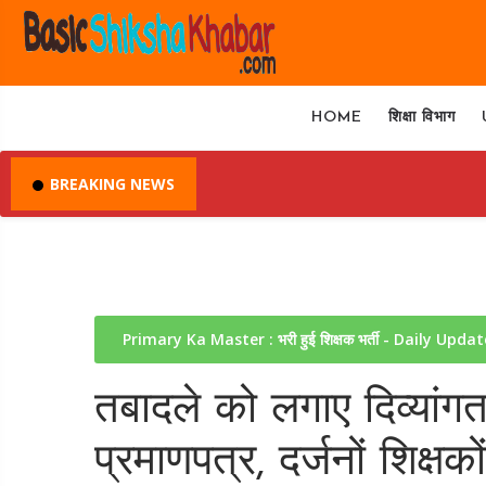
HOME
शिक्षा विभाग
BREAKING NEWS
Primary Ka Master : भरी हुई शिक्षक भर्ती - Daily Upda
तबादले को लगाए दिव्यांगत
प्रमाणपत्र, दर्जनों शिक्षक