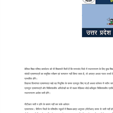
बेसिक शिक्षा परिषद कार्यालय को भी शिकायतें मिली हैं कि मनपसंद जिले में स्थानान्तरण के लिए कुछ शिक
संबंधी प्रमाणपत्रों का समुचित परीक्षण एवं सत्यापन नहीं किया जाता है, तो अपात्र अथवा गलत तथ्यों 
प्रभावित होंगे।
लिहाजा दिव्यांगता प्रमाणपत्र चाहे वह नियुक्ति के समय प्रस्तुत किए गए हों अथवा वर्तमान में नवीन जा
प्रस्तुत प्रमाणपत्रों और चिकित्सकीय अभिलेखों का भी सक्षम मेडिकल बोर्ड/अधिकृत चिकित्सकीय प्राधि
स्थानान्तरण आदेश जारी होंगे।
पीटीआर जारी न होने के कारण नहीं कर सके आवेदन
प्रयागराज। विभिन्न जिलों के परिषदीय स्कूलों में शिक्षक-छात्र अनुपात (पीटीआर) समय से जारी नहीं