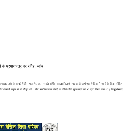
ों के प्रमाणपत्र पर संदेह, जांच
्र जांच के दायरे में हैं। हाल-फिलहाल सबसे चर्चित मामला सिद्धार्थनगर का है जहां एक शिक्षिका ने स्वयं के कैंसर पीड़ित 
िथियों में स्कूल में भी मौजूद थीं। बिना सटीक जांच रिपोर्ट के कीमोथेरेपी शुरू करने का भी दावा किया गया था। सिद्धार्थनगर 