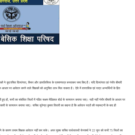
्षकों ने कूटरचित दिव्यांगता, कैंसर और डायलिसिस के प्रमाणपत्र बनवाकर जमा किए हैं। यदि दिव्यांगता एवं गंभीर बीमारी 
के आधार पर आवेदन करने वाले शिक्षकों को अनुचित लाभ मिल सकता है। ऐसे में वास्तविक एवं पात्र अभ्यर्थियों के हित 
री हुए हों, सभी का संबंधित जिलों में गठित सक्षम मेडिकल बोर्ड से सत्यापन कराया जाए। यही नहीं गंभीर बीमारी के आधार पर 
कारी से सत्यापन कराया जाए। सचिव सुरेन्द्र कुमार तिवारी का कहना है कि आवेदन पत्रों की स्क्रूटनी के बाद ही 
 होने के कारण तमाम शिक्षक आवेदन नहीं कर सके। अपर मुख्य सचिव पार्थसारथी सेनशर्मा ने 22 जून को सभी 75 जिलों का 