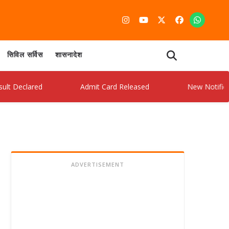
सिविल सर्विस
शासनादेश
lared
Admit Card Released
New Notification O
ADVERTISEMENT