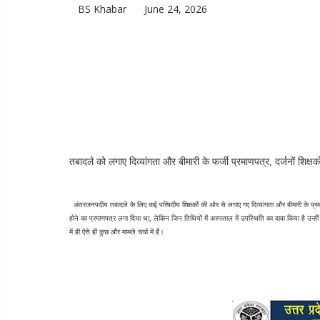
BS Khabar
June 24, 2026
तबादले को लगाए दिव्यांगता और बीमारी के फर्जी प्रमाणपत्र, दर्जनों शिक्षक
  अंतरजनपदीय तबादले के लिए कई परिषदीय शिक्षकों की ओर से लगाए गए दिव्यांगता और बीमारी के प्रमाणपत
होने का प्रमाणपत्र लगा दिया था, लेकिन जिन तिथियों में अस्पताल में उपस्थिति का दावा किया है उन्हीं त
में ही ऐसे ही कुछ और मामले चर्चा में हैं।