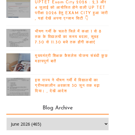
UPTET Exam City 2026 : 2,3 और
4 जुलाई को आयोजित होने वाली UP TET
परीक्षा 2026 हेतु EXAM CITY हुआ जारी
, यहां देखें अपना एग्जाम सिटी 👇
भीषण गर्मी के चलते जिले में कक्षा 1 से 8
तक के विद्यालयों का समय बदला, सुबह
7:30 से 11:30 बजे तक होंगी कक्षाएं
मुख्यमंत्री शिक्षक कैशलेस योजना संबंधी कुछ
महत्वपूर्ण बातें
इस राज्य ने भीषण गर्मी में विद्यालयों का
ग्रीष्मकालीन अवकाश 30 जून तक बढ़ा
दिया। , देखें आदेश
Blog Archive