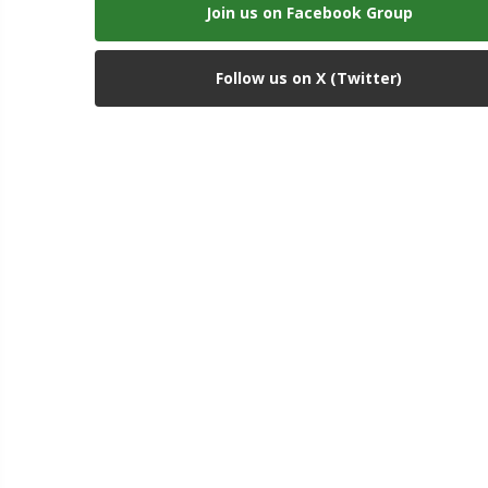
Join us on Facebook Group
Follow us on X (Twitter)