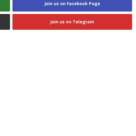
Join us on Facebook Page
Join us on Telegram