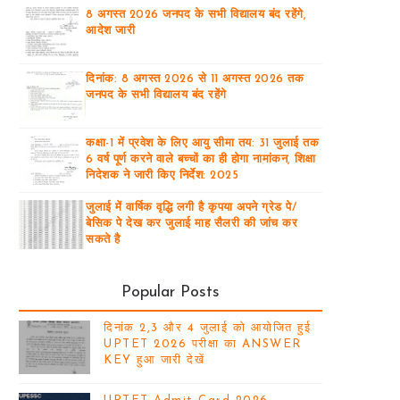
8 अगस्त 2026 जनपद के सभी विद्यालय बंद रहेंगे,
आदेश जारी
दिनांक: 8 अगस्त 2026 से 11 अगस्त 2026 तक
जनपद के सभी विद्यालय बंद रहेंगे
कक्षा-1 में प्रवेश के लिए आयु सीमा तय: 31 जुलाई तक
6 वर्ष पूर्ण करने वाले बच्चों का ही होगा नामांकन, शिक्षा
निदेशक ने जारी किए निर्देश: 2025
जुलाई में वार्षिक वृद्धि लगी है कृपया अपने ग्रेड पे/
बेसिक पे देख कर जुलाई माह सैलरी की जांच कर
सकते है
Popular Posts
दिनांक 2,3 और 4 जुलाई को आयोजित हुई
UPTET 2026 परीक्षा का ANSWER
KEY हुआ जारी देखें