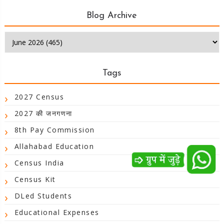
Blog Archive
Tags
2027 Census
2027 की जनगणना
8th Pay Commission
Allahabad Education
Census India
Census Kit
DLed Students
Educational Expenses