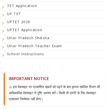
TET Application
UP TET
UPTET 2026
UPTET Application
Uttar Pradesh Shiksha
Uttar Pradesh Teacher Exam
School Instructions
IMPORTANT NOTICE
⚠️ इस वेबसाइट पर प्रकाशित खबरों को पढ़ने के बाद कृपया संबंधित विभाग की
आधिकारिक वेबसाइट से पुष्टि अवश्य करें। किसी भी त्रुटि के लिए वेबसाइट
प्रशासन जिम्मेदार नहीं होगा।