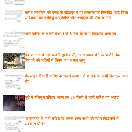
खराब एमडीएम की वजह से सीतापुर में प्रधानाध्यापक निलंबित, खंड शिक्षा
अधिकारी को प्रतिकूल प्रविष्टि और रसोइया की सेवा समाप्त
भारी बारिश के चलते कक्षा 1 से 8 तक के सभी विद्यालय आज बंद
शिक्षक भर्ती में नहीं चलेगी तुक्केबाजी, गलत जवाब देने पर कटेंगे नंबर,
शिक्षकों की भर्तियों में नियम एक समान लागू
मीरजापुर में भारी बारिश के चलते कक्षा 1 से 8 तक के सभी विद्यालय आज
बंद
यूपी में मॉनसून एक्टिव, आज इन 25 जिलों में भारी बारिश का अलर्ट
प्रयागराज में भारी बारिश के चलते आज सभी परिषदीय विद्यालयों में
अवकाश घोषित