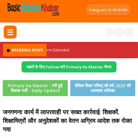
6 August
|
10:44:26 AM
☰
BREAKING NEWS
Scholarship Form Extended
खबरों के लिए Follow करें Primary Ka Master चैनल
Primary Ka Master : भरी हुई
बेसिक शिक्षा परिषद् की वर्ष-2025 की
शिक्षक भर्ती - Daily Update
अवकाश तालिका
जनगणना कार्य में लापरवाही पर सख्त कार्रवाई: शिक्षकों,
शिक्षामित्रों और अनुदेशकों का वेतन अग्रिम आदेश तक रोका
गया