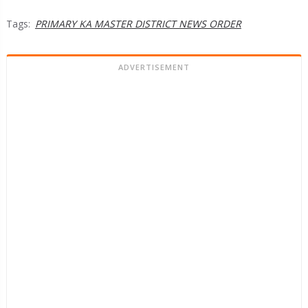
Tags:
PRIMARY KA MASTER DISTRICT NEWS ORDER
ADVERTISEMENT