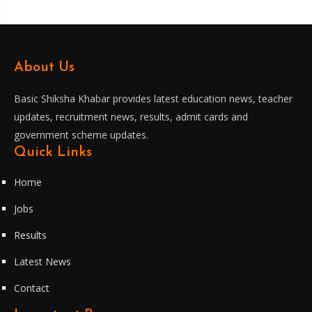
About Us
Basic Shiksha Khabar provides latest education news, teacher
updates, recruitment news, results, admit cards and
government scheme updates.
Quick Links
Home
Jobs
Results
Latest News
Contact