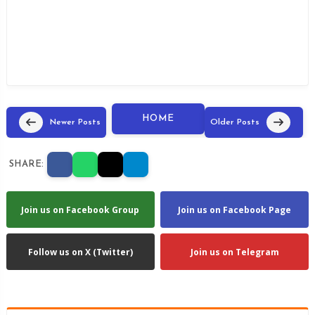
HOME
Newer Posts
Older Posts
SHARE:
Join us on Facebook Group
Join us on Facebook Page
Follow us on X (Twitter)
Join us on Telegram