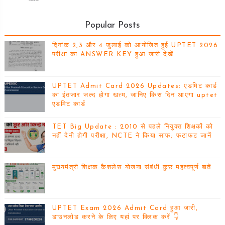
Popular Posts
दिनांक 2,3 और 4 जुलाई को आयोजित हुई UPTET 2026
परीक्षा का ANSWER KEY हुआ जारी देखें
UPTET Admit Card 2026 Updates: एडमिट कार्ड
का इंतजार जल्द होगा खत्म, जानिए किस दिन आएगा uptet
एडमिट कार्ड
TET Big Update : 2010 से पहले नियुक्त शिक्षकों को
नहीं देनी होगी परीक्षा, NCTE ने किया साफ; फटाफट जानें
मुख्यमंत्री शिक्षक कैशलेस योजना संबंधी कुछ महत्वपूर्ण बातें
UPTET Exam 2026 Admit Card हुआ जारी,
डाउनलोड करने के लिए यहां पर क्लिक करें 👇