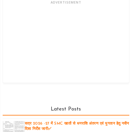
ADVERTISEMENT
Latest Posts
सत्र 2026 -27 में SMC खातों से धनराशि अंतरण एवं भुगतान हेतु नवीन
दिशा निर्देश जारी✅