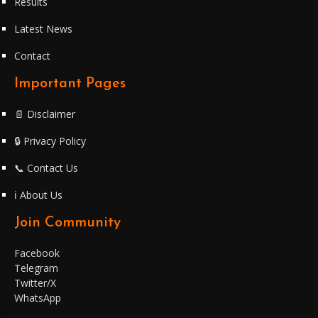
Results
Latest News
Contact
Important Pages
📄 Disclaimer
🔒 Privacy Policy
📞 Contact Us
ℹ️ About Us
Join Community
Facebook
Telegram
Twitter/X
WhatsApp