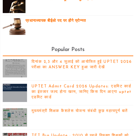
प्रधानाध्यापक बीईओ पद पर होंगे प्रोन्नत
Popular Posts
दिनांक 2,3 और 4 जुलाई को आयोजित हुई UPTET 2026
परीक्षा का ANSWER KEY हुआ जारी देखें
UPTET Admit Card 2026 Updates: एडमिट कार्ड
का इंतजार जल्द होगा खत्म, जानिए किस दिन आएगा uptet
एडमिट कार्ड
मुख्यमंत्री शिक्षक कैशलेस योजना संबंधी कुछ महत्वपूर्ण बातें
TET Big Update : 2010 से पहले नियुक्त शिक्षकों को