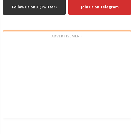
Follow us on X (Twitter)
Join us on Telegram
ADVERTISEMENT