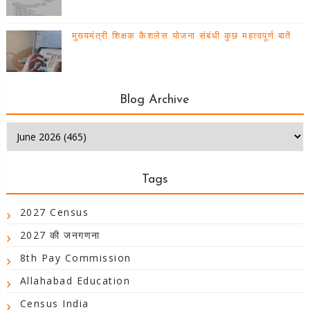
मुख्यमंत्री शिक्षक कैशलेस योजना संबंधी कुछ महत्वपूर्ण बातें
Blog Archive
Tags
2027 Census
2027 की जनगणना
8th Pay Commission
Allahabad Education
Census India