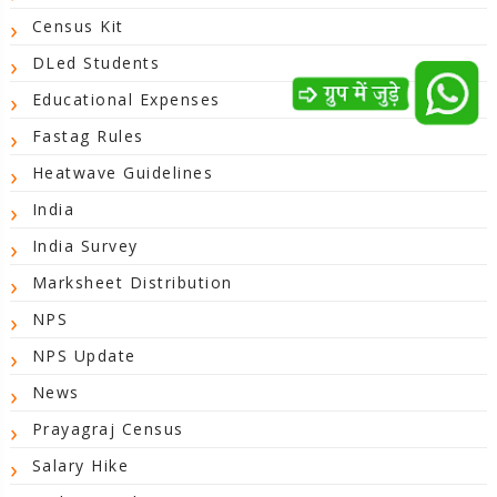
Census Kit
DLed Students
Educational Expenses
Fastag Rules
Heatwave Guidelines
India
India Survey
Marksheet Distribution
NPS
NPS Update
News
Prayagraj Census
Salary Hike