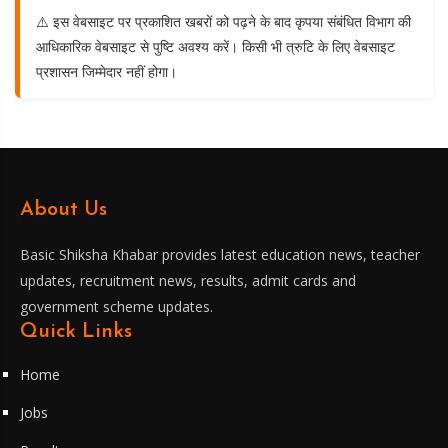
⚠️ इस वेबसाइट पर प्रकाशित खबरों को पढ़ने के बाद कृपया संबंधित विभाग की
आधिकारिक वेबसाइट से पुष्टि अवश्य करें। किसी भी त्रुटि के लिए वेबसाइट
प्रशासन जिम्मेदार नहीं होगा।
About Us
Basic Shiksha Khabar provides latest education news, teacher
updates, recruitment news, results, admit cards and
government scheme updates.
Quick Links
Home
Jobs