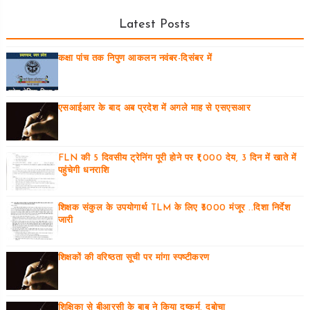
Latest Posts
कक्षा पांच तक निपुण आकलन नवंबर-दिसंबर में
एसआईआर के बाद अब प्रदेश में अगले माह से एसएसआर
FLN की 5 दिवसीय ट्रेनिंग पूरी होने पर ₹1,000 देय, 3 दिन में खाते में
पहुंचेगी धनराशि
शिक्षक संकुल के उपयोगार्थ TLM के लिए ₹3000 मंजूर ..दिशा निर्देश
जारी
शिक्षकों की वरिष्ठता सूची पर मांगा स्पष्टीकरण
शिक्षिका से बीआरसी के बाबू ने किया दुष्कर्म, दबोचा