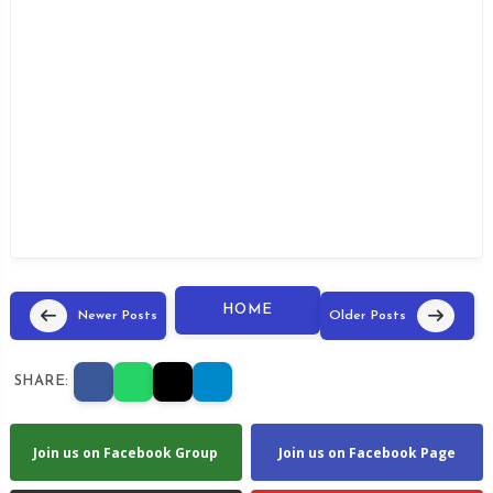
HOME
Newer Posts
Older Posts
SHARE:
Join us on Facebook Group
Join us on Facebook Page