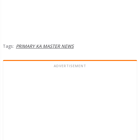
Tags:
PRIMARY KA MASTER NEWS
ADVERTISEMENT