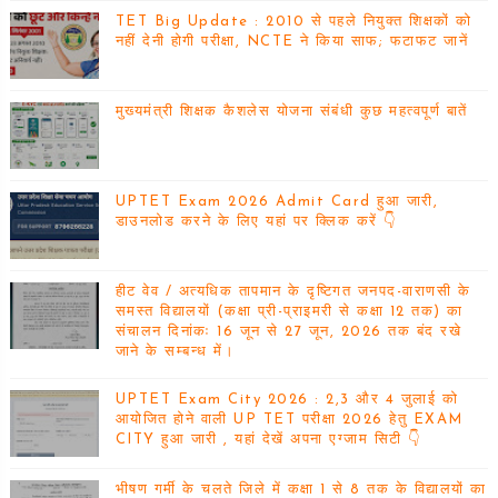
TET Big Update : 2010 से पहले नियुक्त शिक्षकों को
नहीं देनी होगी परीक्षा, NCTE ने किया साफ; फटाफट जानें
मुख्यमंत्री शिक्षक कैशलेस योजना संबंधी कुछ महत्वपूर्ण बातें
UPTET Exam 2026 Admit Card हुआ जारी,
डाउनलोड करने के लिए यहां पर क्लिक करें 👇
हीट वेव / अत्यधिक तापमान के दृष्टिगत जनपद-वाराणसी के
समस्त विद्यालयों (कक्षा प्री-प्राइमरी से कक्षा 12 तक) का
संचालन दिनांकः 16 जून से 27 जून, 2026 तक बंद रखे
जाने के सम्बन्ध में।
UPTET Exam City 2026 : 2,3 और 4 जुलाई को
आयोजित होने वाली UP TET परीक्षा 2026 हेतु EXAM
CITY हुआ जारी , यहां देखें अपना एग्जाम सिटी 👇
भीषण गर्मी के चलते जिले में कक्षा 1 से 8 तक के विद्यालयों का