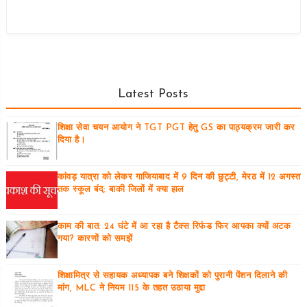
Latest Posts
शिक्षा सेवा चयन आयोग ने TGT PGT हेतु GS का पाठ्यक्रम जारी कर
दिया है।
कांवड़ यात्रा को लेकर गाजियाबाद में 9 दिन की छुट्टी, मेरठ में 12 अगस्त
तक स्कूल बंद; बाकी जिलों में क्या हाल
काम की बात: 24 घंटे में आ रहा है टैक्स रिफंड फिर आपका क्यों अटक
गया? कारणों को समझें
शिक्षामित्र से सहायक अध्यापक बने शिक्षकों को पुरानी पेंशन दिलाने की
मांग, MLC ने नियम 115 के तहत उठाया मुद्दा