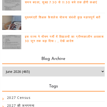
समय बदला, सुबह 7:30 से 11:30 बजे तक होंगी कक्षाएं
मुख्यमंत्री शिक्षक कैशलेस योजना संबंधी कुछ महत्वपूर्ण बातें
इस राज्य ने भीषण गर्मी में विद्यालयों का ग्रीष्मकालीन अवकाश
30 जून तक बढ़ा दिया। , देखें आदेश
Blog Archive
Tags
2027 Census
2027 की जनगणना