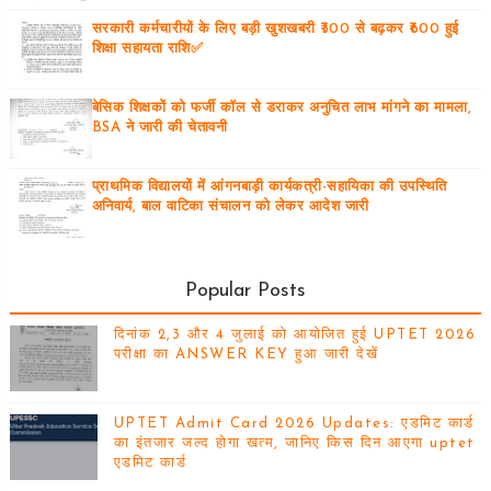
सरकारी कर्मचारीयों के लिए बड़ी खुशखबरी ₹300 से बढ़कर ₹600 हुई
शिक्षा सहायता राशि✅
बेसिक शिक्षकों को फर्जी कॉल से डराकर अनुचित लाभ मांगने का मामला,
BSA ने जारी की चेतावनी
प्राथमिक विद्यालयों में आंगनबाड़ी कार्यकत्री-सहायिका की उपस्थिति
अनिवार्य, बाल वाटिका संचालन को लेकर आदेश जारी
Popular Posts
दिनांक 2,3 और 4 जुलाई को आयोजित हुई UPTET 2026
परीक्षा का ANSWER KEY हुआ जारी देखें
UPTET Admit Card 2026 Updates: एडमिट कार्ड
का इंतजार जल्द होगा खत्म, जानिए किस दिन आएगा uptet
एडमिट कार्ड