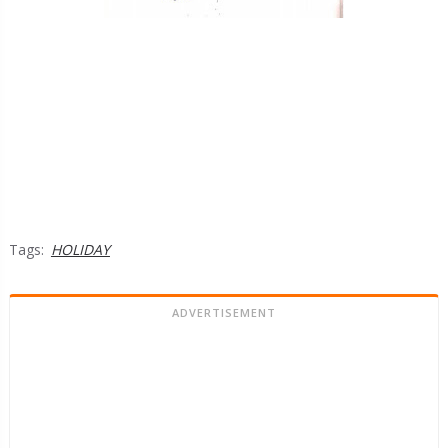
Tags:
HOLIDAY
ADVERTISEMENT