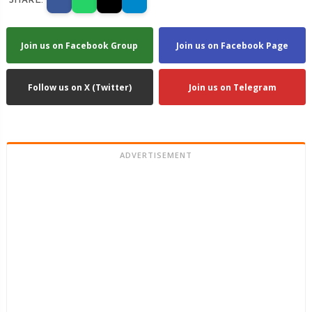
SHARE:
Join us on Facebook Group
Join us on Facebook Page
Follow us on X (Twitter)
Join us on Telegram
ADVERTISEMENT