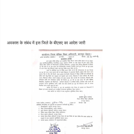
अवकाश के संबंध में इस जिले के बीएसए का आदेश जारी 