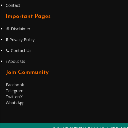
Contact
Important Pages
📄 Disclaimer
🔒 Privacy Policy
📞 Contact Us
ℹ️ About Us
Join Community
Facebook
Telegram
Twitter/X
WhatsApp