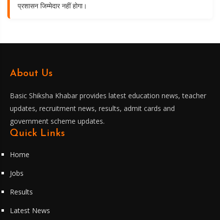
प्रशासन जिम्मेदार नहीं होगा।
About Us
Basic Shiksha Khabar provides latest education news, teacher
updates, recruitment news, results, admit cards and
government scheme updates.
Quick Links
Home
Jobs
Results
Latest News