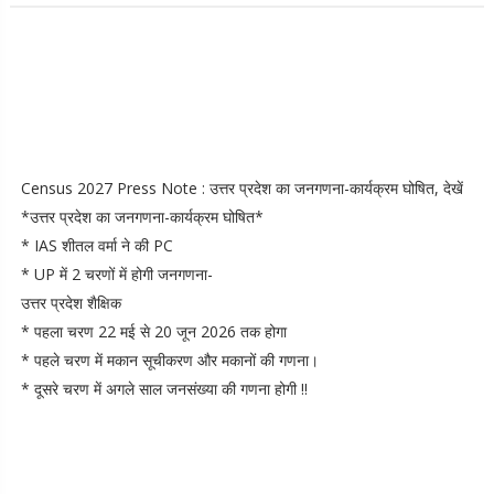
Census 2027 Press Note : उत्तर प्रदेश का जनगणना-कार्यक्रम घोषित, देखें
*उत्तर प्रदेश का जनगणना-कार्यक्रम घोषित*
* IAS शीतल वर्मा ने की PC
* UP में 2 चरणों में होगी जनगणना-
उत्तर प्रदेश शैक्षिक
* पहला चरण 22 मई से 20 जून 2026 तक होगा
* पहले चरण में मकान सूचीकरण और मकानों की गणना।
* दूसरे चरण में अगले साल जनसंख्या की गणना होगी !!