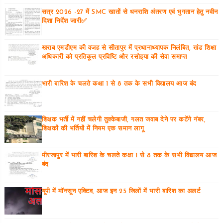
सत्र 2026 -27 में SMC खातों से धनराशि अंतरण एवं भुगतान हेतु नवीन
दिशा निर्देश जारी✅
खराब एमडीएम की वजह से सीतापुर में प्रधानाध्यापक निलंबित, खंड शिक्षा
अधिकारी को प्रतिकूल प्रविष्टि और रसोइया की सेवा समाप्त
भारी बारिश के चलते कक्षा 1 से 8 तक के सभी विद्यालय आज बंद
शिक्षक भर्ती में नहीं चलेगी तुक्केबाजी, गलत जवाब देने पर कटेंगे नंबर,
शिक्षकों की भर्तियों में नियम एक समान लागू
मीरजापुर में भारी बारिश के चलते कक्षा 1 से 8 तक के सभी विद्यालय आज
बंद
यूपी में मॉनसून एक्टिव, आज इन 25 जिलों में भारी बारिश का अलर्ट