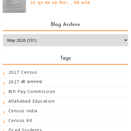
30 जून तक बढ़ा दिया। , देखें आदेश
Blog Archive
Tags
2027 Census
2027 की जनगणना
8th Pay Commission
Allahabad Education
Census India
Census Kit
DLed Students