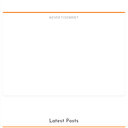
ADVERTISEMENT
Latest Posts