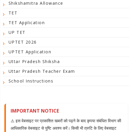
Shikshamitra Allowance
TET
TET Application
UP TET
UPTET 2026
UPTET Application
Uttar Pradesh Shiksha
Uttar Pradesh Teacher Exam
School Instructions
IMPORTANT NOTICE
⚠️ इस वेबसाइट पर प्रकाशित खबरों को पढ़ने के बाद कृपया संबंधित विभाग की
आधिकारिक वेबसाइट से पुष्टि अवश्य करें। किसी भी त्रुटि के लिए वेबसाइट