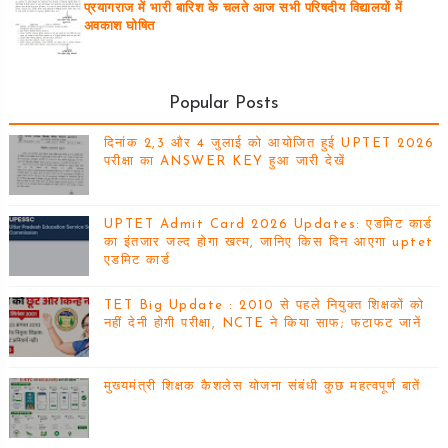
प्रयागराज में भारी बारिश के चलते आज सभी परिषदीय विद्यालयों में
अवकाश घोषित
Popular Posts
दिनांक 2,3 और 4 जुलाई को आयोजित हुई UPTET 2026
परीक्षा का ANSWER KEY हुआ जारी देखें
UPTET Admit Card 2026 Updates: एडमिट कार्ड
का इंतजार जल्द होगा खत्म, जानिए किस दिन आएगा uptet
एडमिट कार्ड
TET Big Update : 2010 से पहले नियुक्त शिक्षकों को
नहीं देनी होगी परीक्षा, NCTE ने किया साफ; फटाफट जानें
मुख्यमंत्री शिक्षक कैशलेस योजना संबंधी कुछ महत्वपूर्ण बातें