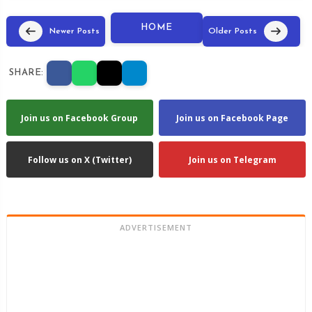
HOME
Newer Posts
Older Posts
SHARE:
Join us on Facebook Group
Join us on Facebook Page
Follow us on X (Twitter)
Join us on Telegram
ADVERTISEMENT