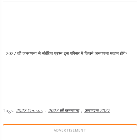
2027 की जनगणना से संबंधित प्रश्न इस परिसर में कितने जनगणना मकान होंगे?
Tags:
2027 Census
,
2027 की जनगणना
,
जनगणना 2027
ADVERTISEMENT