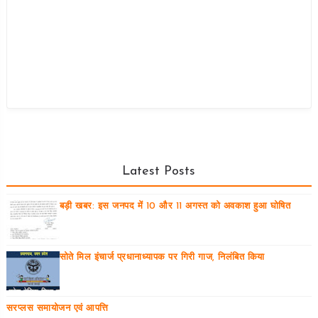
Latest Posts
बड़ी खबर: इस जनपद में 10 और 11 अगस्त को अवकाश हुआ घोषित
सोते मिल इंचार्ज प्रधानाध्यापक पर गिरी गाज, निलंबित किया
सरप्लस समायोजन एवं आपत्ति