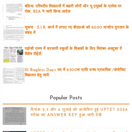
बलिया: परिषदीय विद्यालयों में बाहरी लोगों और यू-ट्यूबर्स के प्रवेश पर
रोक, BSA ने जारी किया आदेश
सूचना - S.I.R. कार्य में लगाए गए बीएलओ को 6000 मानदेय भुगतान के
संबंध में
पड़ोसी राज्य में सरकारी स्कूलों के शिक्षकों के लिए सितंबर-अक्टूबर में
विशेष टीईटी
10 Bagless Days मद में 6500रू प्रति उच्च प्राथमिक /कंपोजिट
विद्यालय हेतु जारी
Popular Posts
दिनांक 2,3 और 4 जुलाई को आयोजित हुई UPTET 2026
परीक्षा का ANSWER KEY हुआ जारी देखें