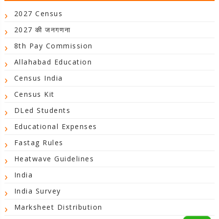
2027 Census
2027 की जनगणना
8th Pay Commission
Allahabad Education
Census India
Census Kit
DLed Students
Educational Expenses
Fastag Rules
Heatwave Guidelines
India
India Survey
Marksheet Distribution