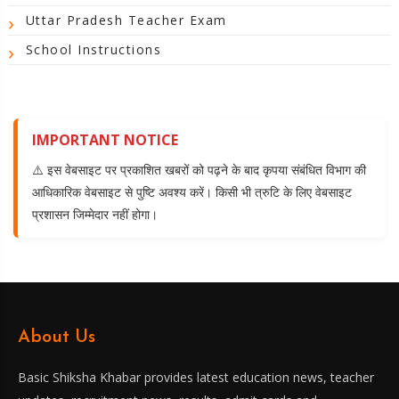
Uttar Pradesh Teacher Exam
School Instructions
IMPORTANT NOTICE
⚠️ इस वेबसाइट पर प्रकाशित खबरों को पढ़ने के बाद कृपया संबंधित विभाग की
आधिकारिक वेबसाइट से पुष्टि अवश्य करें। किसी भी त्रुटि के लिए वेबसाइट
प्रशासन जिम्मेदार नहीं होगा।
About Us
Basic Shiksha Khabar provides latest education news, teacher