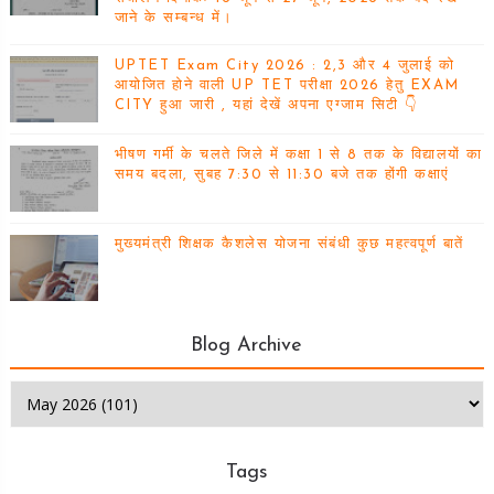
जाने के सम्बन्ध में।
UPTET Exam City 2026 : 2,3 और 4 जुलाई को
आयोजित होने वाली UP TET परीक्षा 2026 हेतु EXAM
CITY हुआ जारी , यहां देखें अपना एग्जाम सिटी 👇
भीषण गर्मी के चलते जिले में कक्षा 1 से 8 तक के विद्यालयों का
समय बदला, सुबह 7:30 से 11:30 बजे तक होंगी कक्षाएं
मुख्यमंत्री शिक्षक कैशलेस योजना संबंधी कुछ महत्वपूर्ण बातें
Blog Archive
Tags