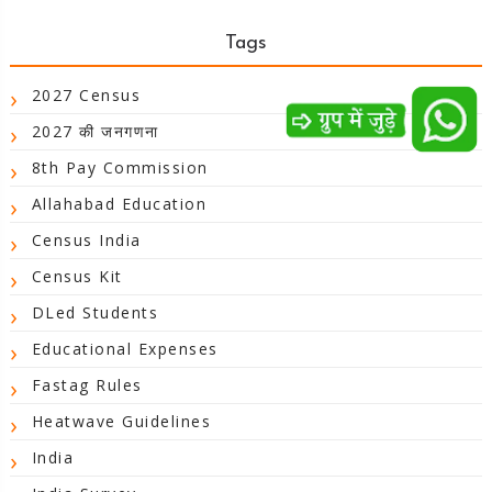
Tags
2027 Census
2027 की जनगणना
8th Pay Commission
Allahabad Education
Census India
Census Kit
DLed Students
Educational Expenses
Fastag Rules
Heatwave Guidelines
India