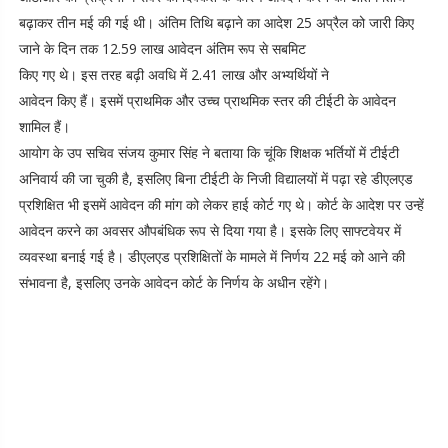
बढ़ाकर तीन मई की गई थी। अंतिम तिथि बढ़ाने का आदेश 25 अप्रैल को जारी किए
जाने के दिन तक 12.59 लाख आवेदन अंतिम रूप से सबमिट
किए गए थे। इस तरह बढ़ी अवधि में 2.41 लाख और अभ्यर्थियों ने
आवेदन किए हैं। इसमें प्राथमिक और उच्च प्राथमिक स्तर की टीईटी के आवेदन
शामिल हैं।
आयोग के उप सचिव संजय कुमार सिंह ने बताया कि चूंकि शिक्षक भर्तियों में टीईटी
अनिवार्य की जा चुकी है, इसलिए बिना टीईटी के निजी विद्यालयों में पढ़ा रहे डीएलएड
प्रशिक्षित भी इसमें आवेदन की मांग को लेकर हाई कोर्ट गए थे। कोर्ट के आदेश पर उन्हें
आवेदन करने का अवसर औपबंधिक रूप से दिया गया है। इसके लिए साफ्टवेयर में
व्यवस्था बनाई गई है। डीएलएड प्रशिक्षितों के मामले में निर्णय 22 मई को आने की
संभावना है, इसलिए उनके आवेदन कोर्ट के निर्णय के अधीन रहेंगे।