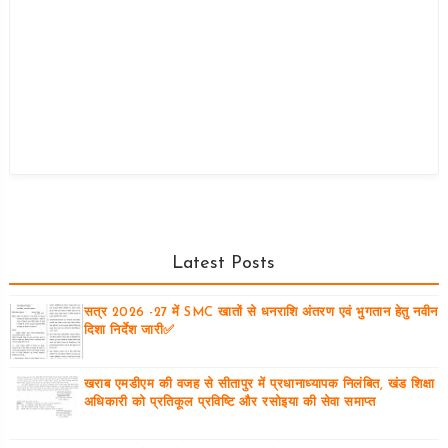
Latest Posts
सत्र 2026 -27 में SMC खातों से धनराशि अंतरण एवं भुगतान हेतु नवीन
दिशा निर्देश जारी✅
खराब एमडीएम की वजह से सीतापुर में प्रधानाध्यापक निलंबित, खंड शिक्षा
अधिकारी को प्रतिकूल प्रविष्टि और रसोइया की सेवा समाप्त