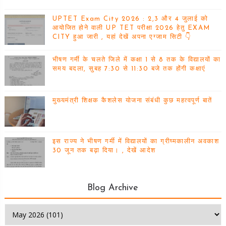
UPTET Exam City 2026 : 2,3 और 4 जुलाई को
आयोजित होने वाली UP TET परीक्षा 2026 हेतु EXAM
CITY हुआ जारी , यहां देखें अपना एग्जाम सिटी 👇
भीषण गर्मी के चलते जिले में कक्षा 1 से 8 तक के विद्यालयों का
समय बदला, सुबह 7:30 से 11:30 बजे तक होंगी कक्षाएं
मुख्यमंत्री शिक्षक कैशलेस योजना संबंधी कुछ महत्वपूर्ण बातें
इस राज्य ने भीषण गर्मी में विद्यालयों का ग्रीष्मकालीन अवकाश
30 जून तक बढ़ा दिया। , देखें आदेश
Blog Archive