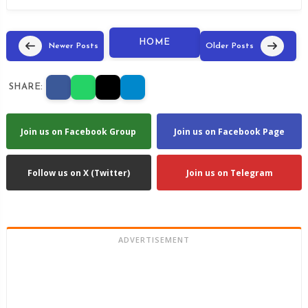
HOME
Newer Posts
Older Posts
SHARE:
Join us on Facebook Group
Join us on Facebook Page
Follow us on X (Twitter)
Join us on Telegram
ADVERTISEMENT