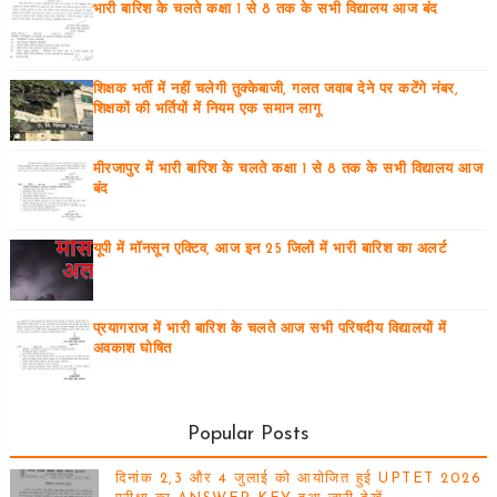
भारी बारिश के चलते कक्षा 1 से 8 तक के सभी विद्यालय आज बंद
शिक्षक भर्ती में नहीं चलेगी तुक्केबाजी, गलत जवाब देने पर कटेंगे नंबर,
शिक्षकों की भर्तियों में नियम एक समान लागू
मीरजापुर में भारी बारिश के चलते कक्षा 1 से 8 तक के सभी विद्यालय आज
बंद
यूपी में मॉनसून एक्टिव, आज इन 25 जिलों में भारी बारिश का अलर्ट
प्रयागराज में भारी बारिश के चलते आज सभी परिषदीय विद्यालयों में
अवकाश घोषित
Popular Posts
दिनांक 2,3 और 4 जुलाई को आयोजित हुई UPTET 2026