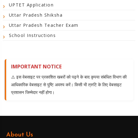
UPTET Application
Uttar Pradesh Shiksha
Uttar Pradesh Teacher Exam
School Instructions
IMPORTANT NOTICE
⚠️ इस वेबसाइट पर प्रकाशित खबरों को पढ़ने के बाद कृपया संबंधित विभाग की
आधिकारिक वेबसाइट से पुष्टि अवश्य करें। किसी भी त्रुटि के लिए वेबसाइट
प्रशासन जिम्मेदार नहीं होगा।
About Us