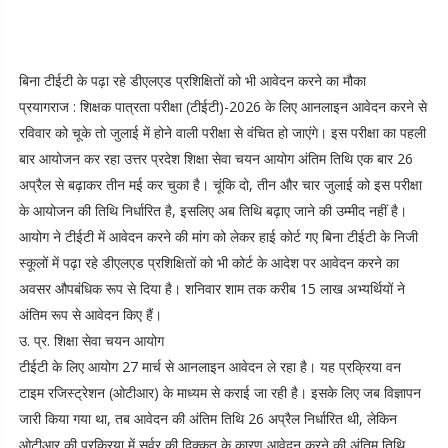
बिना टीईटी के पढ़ा रहे डीएलएड प्रशिक्षितों को भी आवेदन करने का मौका
प्रयागराज : शिक्षक पात्रता परीक्षा (टीईटी)-2026 के लिए आनलाइन आवेदन करने से
रविवार को चूके तो जुलाई में होने वाली परीक्षा से वंचित हो जाएंगे। इस परीक्षा का पहली
बार आयोजन कर रहा उत्तर प्रदेश शिक्षा सेवा चयन आयोग अंतिम तिथि एक बार 26
अप्रैल से बढ़ाकर तीन मई कर चुका है। चूंकि दो, तीन और चार जुलाई को इस परीक्षा
के आयोजन की तिथि निर्धारित है, इसलिए अब तिथि बढ़ाए जाने की उम्मीद नहीं है।
आयोग ने टीईटी में आवेदन करने की मांग को लेकर हाई कोर्ट गए बिना टीईटी के निजी
स्कूलों में पढ़ा रहे डीएलएड प्रशिक्षितों को भी कोर्ट के आदेश पर आवेदन करने का
अवसर औपबंधिक रूप से दिया है। शनिवार शाम तक करीब 15 लाख अभ्यर्थियों ने
अंतिम रूप से आवेदन किए हैं।
उ. प्र. शिक्षा सेवा चयन आयोग
टीईटी के लिए आयोग 27 मार्च से आनलाइन आवेदन ले रहा है। यह प्रक्रिया वन
टाइम रजिस्ट्रेशन (ओटीआर) के माध्यम से कराई जा रही है। इसके लिए जब विज्ञापन
जारी किया गया था, तब आवेदन की अंतिम तिथि 26 अप्रैल निर्धारित थी, लेकिन
ओटीआर की प्रक्रिया में सर्वर की दिक्कत के कारण आवेदन करने की अंतिम तिथि