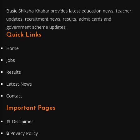
Basic Shiksha Khabar provides latest education news, teacher
updates, recruitment news, results, admit cards and
government scheme updates.
Quick Links
Home
Jobs
Results
Latest News
Contact
Important Pages
📄 Disclaimer
🔒 Privacy Policy