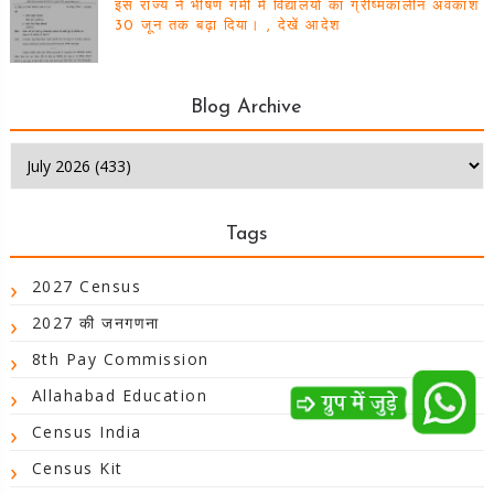
इस राज्य ने भीषण गर्मी में विद्यालयों का ग्रीष्मकालीन अवकाश
30 जून तक बढ़ा दिया। , देखें आदेश
Blog Archive
Tags
2027 Census
2027 की जनगणना
8th Pay Commission
Allahabad Education
Census India
Census Kit