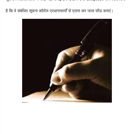
है कि वे संबंधित सूचना कॉलेज प्रधानाचार्यों से प्राप्त कर जल्द फीड कराएं।