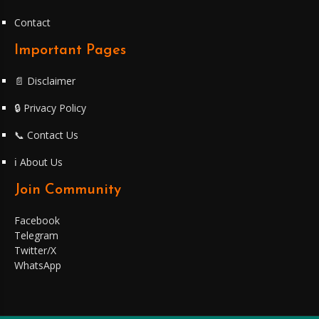
Contact
Important Pages
📄 Disclaimer
🔒 Privacy Policy
📞 Contact Us
ℹ️ About Us
Join Community
Facebook
Telegram
Twitter/X
WhatsApp