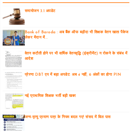
समायोजन 3.1 अपडेट
Bank of Baroda : अब बैंक ऑफ बड़ौदा भी शिक्षक वेतन खाता पैकेज
लेकर मैदान में...
वेतन कटौती होने पर भी वार्षिक वेतनवृद्धि (इंक्रीमेंट) न रोकने के संबंध में
आदेश
प्रेरणा DBT एप में बड़ा अपडेट: अब 4 नहीं, 6 अंकों का होगा PIN
नई प्राथमिक शिक्षक भर्ती बड़ी खबर
जन्म-मृत्यु प्रमाण पत्र के नियम बदल गए! संसद में बिल पास