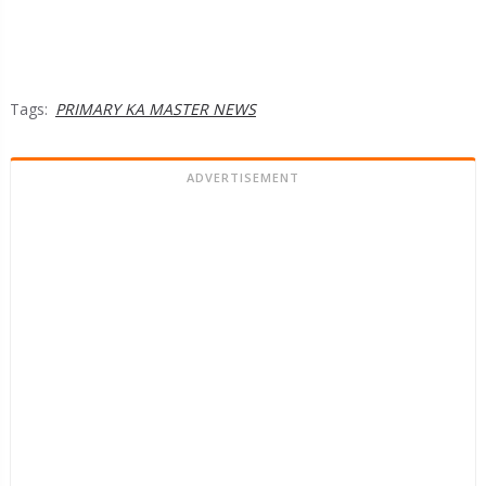
Tags:
PRIMARY KA MASTER NEWS
ADVERTISEMENT