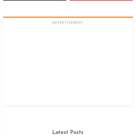
ADVERTISEMENT
Latest Posts