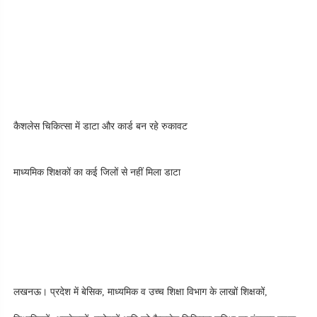
कैशलेस चिकित्सा में डाटा और कार्ड बन रहे रुकावट
माध्यमिक शिक्षकों का कई जिलों से नहीं मिला डाटा
लखनऊ। प्रदेश में बेसिक, माध्यमिक व उच्च शिक्षा विभाग के लाखों शिक्षकों, 