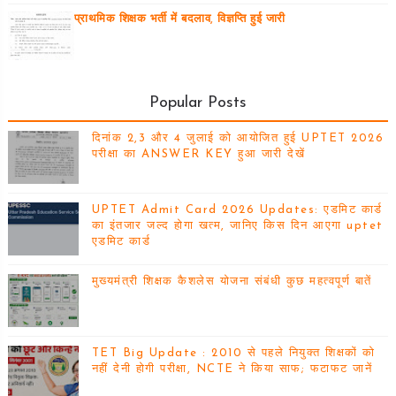
प्राथमिक शिक्षक भर्ती में बदलाव, विज्ञप्ति हुई जारी
Popular Posts
दिनांक 2,3 और 4 जुलाई को आयोजित हुई UPTET 2026
परीक्षा का ANSWER KEY हुआ जारी देखें
UPTET Admit Card 2026 Updates: एडमिट कार्ड
का इंतजार जल्द होगा खत्म, जानिए किस दिन आएगा uptet
एडमिट कार्ड
मुख्यमंत्री शिक्षक कैशलेस योजना संबंधी कुछ महत्वपूर्ण बातें
TET Big Update : 2010 से पहले नियुक्त शिक्षकों को
नहीं देनी होगी परीक्षा, NCTE ने किया साफ; फटाफट जानें