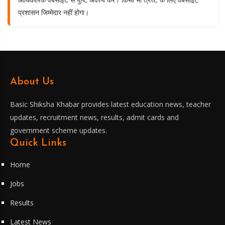
प्रशासन जिम्मेदार नहीं होगा।
About Us
Basic Shiksha Khabar provides latest education news, teacher
updates, recruitment news, results, admit cards and
government scheme updates.
Quick Links
Home
Jobs
Results
Latest News