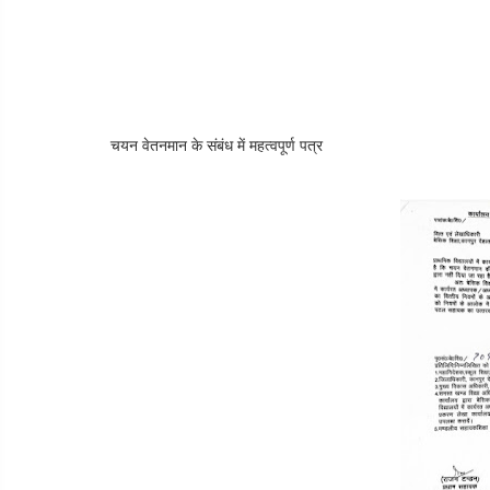
चयन वेतनमान के संबंध में महत्वपूर्ण पत्र