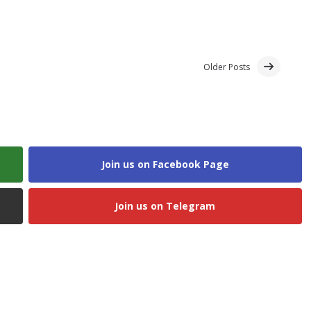
Older Posts
Join us on Facebook Page
Join us on Telegram