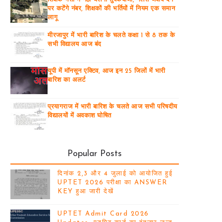
पर कटेंगे नंबर, शिक्षकों की भर्तियों में नियम एक समान
लागू
मीरजापुर में भारी बारिश के चलते कक्षा 1 से 8 तक के
सभी विद्यालय आज बंद
यूपी में मॉनसून एक्टिव, आज इन 25 जिलों में भारी
बारिश का अलर्ट
प्रयागराज में भारी बारिश के चलते आज सभी परिषदीय
विद्यालयों में अवकाश घोषित
Popular Posts
दिनांक 2,3 और 4 जुलाई को आयोजित हुई
UPTET 2026 परीक्षा का ANSWER
KEY हुआ जारी देखें
UPTET Admit Card 2026