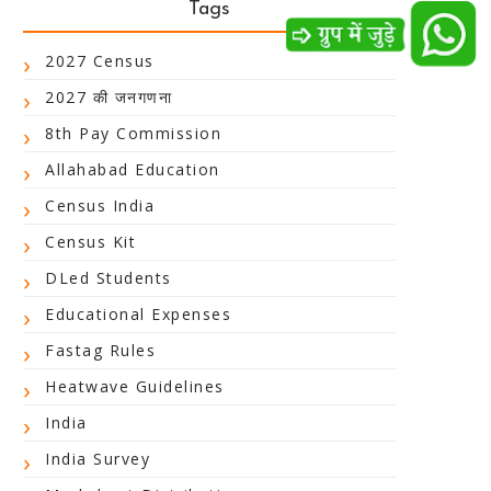
Tags
2027 Census
2027 की जनगणना
8th Pay Commission
Allahabad Education
Census India
Census Kit
DLed Students
Educational Expenses
Fastag Rules
Heatwave Guidelines
India
India Survey