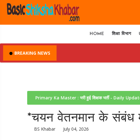
HOME
शिक्षा विभाग
BREAKING NEWS
Primary Ka Master : भरी हुई शिक्षक भर्ती - Daily Upda
*चयन वेतनमान के संबंध में
BS Khabar
July 04, 2026