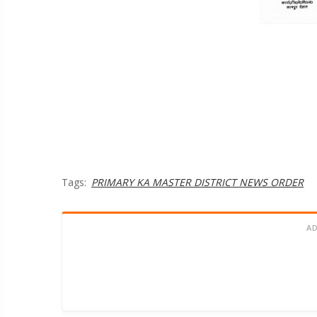
Tags:
PRIMARY KA MASTER DISTRICT NEWS ORDER
A