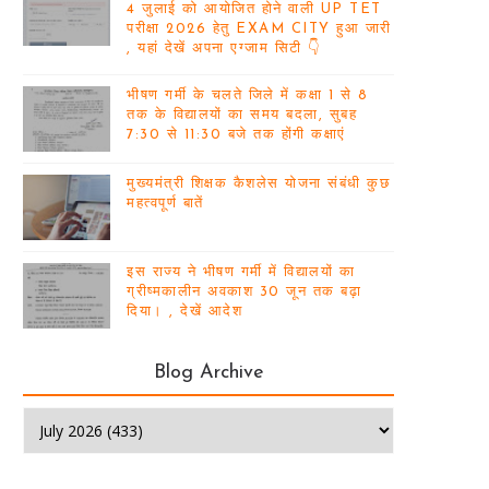
4 जुलाई को आयोजित होने वाली UP TET
परीक्षा 2026 हेतु EXAM CITY हुआ जारी
, यहां देखें अपना एग्जाम सिटी 👇
भीषण गर्मी के चलते जिले में कक्षा 1 से 8
तक के विद्यालयों का समय बदला, सुबह
7:30 से 11:30 बजे तक होंगी कक्षाएं
मुख्यमंत्री शिक्षक कैशलेस योजना संबंधी कुछ
महत्वपूर्ण बातें
इस राज्य ने भीषण गर्मी में विद्यालयों का
ग्रीष्मकालीन अवकाश 30 जून तक बढ़ा
दिया। , देखें आदेश
Blog Archive