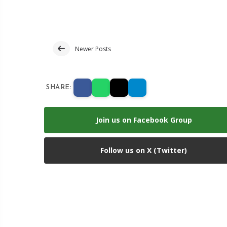
Newer Posts
SHARE:
Join us on Facebook Group
Follow us on X (Twitter)