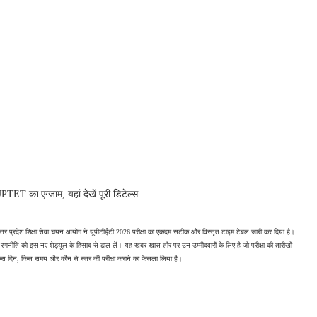
 का एग्जाम, यहां देखें पूरी डिटेल्स
उत्तर प्रदेश शिक्षा सेवा चयन आयोग ने यूपीटीईटी 2026 परीक्षा का एकदम सटीक और विस्तृत टाइम टेबल जारी कर दिया है। 
णनीति को इस नए शेड्यूल के हिसाब से ढाल लें। यह खबर खास तौर पर उन उम्मीदवारों के लिए है जो परीक्षा की तारीखों 
 किस दिन, किस समय और कौन से स्तर की परीक्षा कराने का फैसला लिया है।