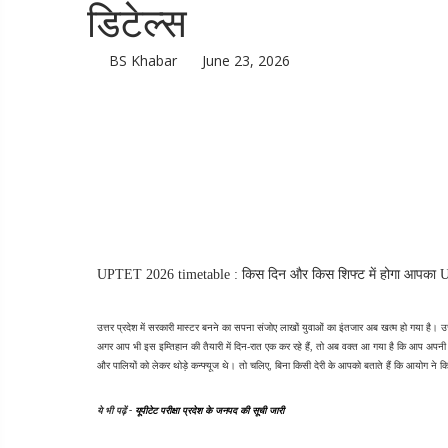
डिटेल्स
BS Khabar
June 23, 2026
UPTET 2026 timetable : किस दिन और किस शिफ्ट में होगा आपका UPTET
उत्तर प्रदेश में सरकारी मास्टर बनने का सपना संजोए लाखों युवाओं का इंतजार अब खत्म हो गया है। 
अगर आप भी इस इम्तिहान की तैयारी में दिन-रात एक कर रहे हैं, तो अब वक्त आ गया है कि आप अपनी र
और पालियों को लेकर थोड़े कन्फ्यूज थे। तो चलिए, बिना किसी देरी के आपको बताते हैं कि आयोग ने
ये भी पढ़ें - 
यूपीटेट परीक्षा प्रदेश के जनपद की सूची जारी