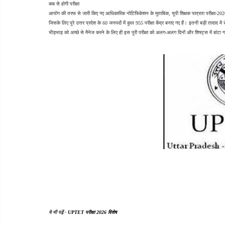
कब से होगी परीक्षा
आयोग की तरफ से जारी किए गए आधिकारिक नोटिफिकेशन के मुताबिक, यूपी शिक्षक पात्रता परीक्षा-20
जिसके लिए पूरे उत्तर प्रदेश के 60 जनपदों में कुल 955 परीक्षा केंद्र बनाए गए हैं। इतनी बड़ी तादाद 
भीड़भाड़ को अच्छे से मैनेज करने के लिए ही इस पूरी परीक्षा को अलग-अलग दिनों और शिफ्ट्स में बांटा 
ये भी पढ़ें - 
UPTET परीक्षा 2026 विशेष