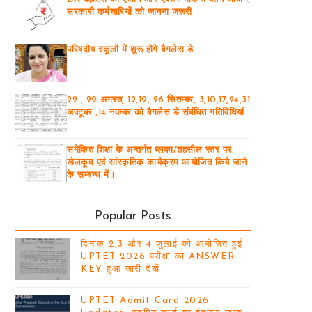
सरकारी कर्मचारियों को जानना जरूरी
परिषदीय स्कूलों में शुरू होंगे बैगलेस डे
22 , 29 अगस्त, 12,19, 26 सितम्बर, 3,10,17,24,31
अक्टूबर ,14 नवम्बर को बैगलेस डे संबंधित गतिविधियां
समेकित शिक्षा के अन्तर्गत ब्लका/तहसील स्तर पर
खेलकूद एवं सांस्कृतिक कार्यक्रम आयोजित किये जाने
के सम्बन्ध में।
Popular Posts
दिनांक 2,3 और 4 जुलाई को आयोजित हुई
UPTET 2026 परीक्षा का ANSWER
KEY हुआ जारी देखें
UPTET Admit Card 2026