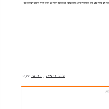
पर लिखकर अपनी स्टडी टेबल के सामने चिपका लें, ताकि उन्हें अपने एग्जाम के दिन और समय को ल
Tags:
UPTET
,
UPTET 2026
A