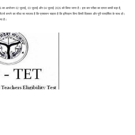
26 का आयोजन 02 जुलाई, 03 जुलाई और 04 जुलाई 2026 को किया जाना है। इस बार परीक्षा का दायरा काफी बड़ा है, 
में सेंटर्स बनाने का सीधा सा मतलब है कि प्रशासन चाहता है कि इम्तिहान बिना किसी दिक्कत और पूरी पारदर्शिता के साथ हो। 
गया है।