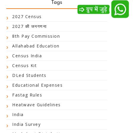
Tags
2027 Census
2027 की जनगणना
8th Pay Commission
Allahabad Education
Census India
Census Kit
DLed Students
Educational Expenses
Fastag Rules
Heatwave Guidelines
India
India Survey