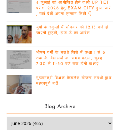
4 जुलाई को आयोजित होने वाली UP TET
परीक्षा 2026 हेतु EXAM CITY हुआ जारी
, यहां देखें अपना एग्जाम सिटी 👇
यूपी के स्कूलों में सोमवार को 12:15 बजे हो
जाएगी छुट्टी, हाफ-डे का आदेश
भीषण गर्मी के चलते जिले में कक्षा 1 से 8
तक के विद्यालयों का समय बदला, सुबह
7:30 से 11:30 बजे तक होंगी कक्षाएं
मुख्यमंत्री शिक्षक कैशलेस योजना संबंधी कुछ
महत्वपूर्ण बातें
Blog Archive