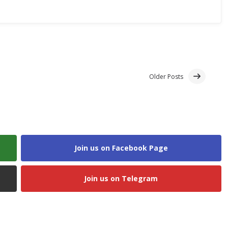
Older Posts
Join us on Facebook Page
Join us on Telegram