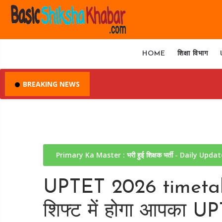
HOME
शिक्षा विभाग
BREAKING NEWS
Primary Ka Master : भरी हुई शिक्षक भर्ती - Daily Upda
UPTET 2026 timetab
शिफ्ट में होगा आपका UPTE