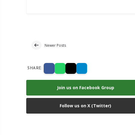
Newer Posts
SHARE:
Join us on Facebook Group
Follow us on X (Twitter)