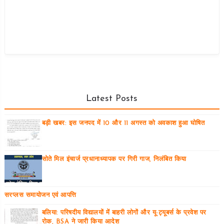
Latest Posts
बड़ी खबर: इस जनपद में 10 और 11 अगस्त को अवकाश हुआ घोषित
सोते मिल इंचार्ज प्रधानाध्यापक पर गिरी गाज, निलंबित किया
सरप्लस समायोजन एवं आपत्ति
बलिया: परिषदीय विद्यालयों में बाहरी लोगों और यू-ट्यूबर्स के प्रवेश पर
रोक, BSA ने जारी किया आदेश