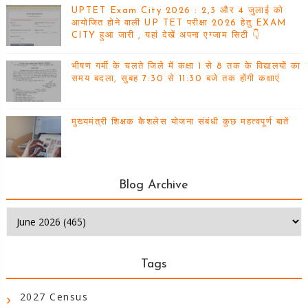
UPTET Exam City 2026 : 2,3 और 4 जुलाई को
आयोजित होने वाली UP TET परीक्षा 2026 हेतु EXAM
CITY हुआ जारी , यहां देखें अपना एग्जाम सिटी 👇
भीषण गर्मी के चलते जिले में कक्षा 1 से 8 तक के विद्यालयों का
समय बदला, सुबह 7:30 से 11:30 बजे तक होंगी कक्षाएं
मुख्यमंत्री शिक्षक कैशलेस योजना संबंधी कुछ महत्वपूर्ण बातें
Blog Archive
Tags
2027 Census