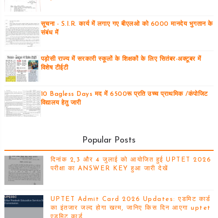
सूचना - S.I.R. कार्य में लगाए गए बीएलओ को 6000 मानदेय भुगतान के
संबंध में
पड़ोसी राज्य में सरकारी स्कूलों के शिक्षकों के लिए सितंबर-अक्टूबर में
विशेष टीईटी
10 Bagless Days मद में 6500रू प्रति उच्च प्राथमिक /कंपोजिट
विद्यालय हेतु जारी
Popular Posts
दिनांक 2,3 और 4 जुलाई को आयोजित हुई UPTET 2026
परीक्षा का ANSWER KEY हुआ जारी देखें
UPTET Admit Card 2026 Updates: एडमिट कार्ड
का इंतजार जल्द होगा खत्म, जानिए किस दिन आएगा uptet
एडमिट कार्ड