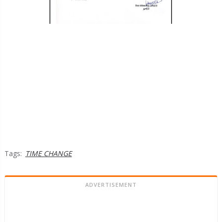
Tags:
TIME CHANGE
ADVERTISEMENT