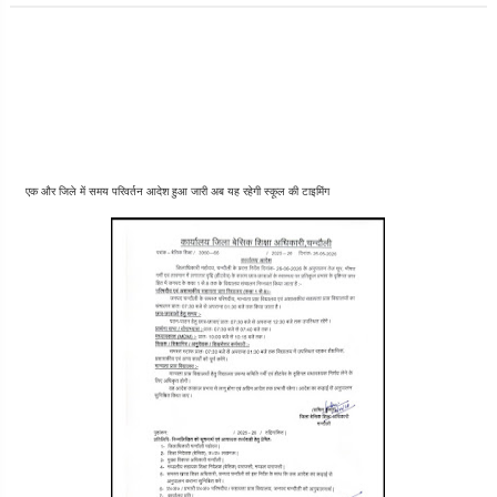
एक और जिले में समय परिवर्तन आदेश हुआ जारी अब यह रहेगी स्कूल की टाइमिंग 