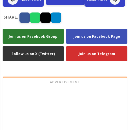
Newer Posts
Older Posts
SHARE:
Join us on Facebook Group
Join us on Facebook Page
Follow us on X (Twitter)
Join us on Telegram
ADVERTISEMENT