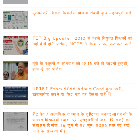
मुख्यमंत्री शिक्षक कैशलेस योजना संबंधी कुछ महत्वपूर्ण बातें
TET Big Update : 2010 से पहले नियुक्त शिक्षकों को
नहीं देनी होगी परीक्षा, NCTE ने किया साफ; फटाफट जानें
यूपी के स्कूलों में सोमवार को 12:15 बजे हो जाएगी छुट्टी,
हाफ-डे का आदेश
UPTET Exam 2026 Admit Card हुआ जारी,
डाउनलोड करने के लिए यहां पर क्लिक करें 👇
हीट वेव / अत्यधिक तापमान के दृष्टिगत जनपद-वाराणसी के
समस्त विद्यालयों (कक्षा प्री-प्राइमरी से कक्षा 12 तक) का
संचालन दिनांकः 16 जून से 27 जून, 2026 तक बंद रखे
जाने के सम्बन्ध में।