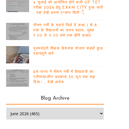
4 जुलाई को आयोजित होने वाली UP TET
परीक्षा 2026 हेतु EXAM CITY हुआ जारी
, यहां देखें अपना एग्जाम सिटी 👇
भीषण गर्मी के चलते जिले में कक्षा 1 से 8
तक के विद्यालयों का समय बदला, सुबह
7:30 से 11:30 बजे तक होंगी कक्षाएं
मुख्यमंत्री शिक्षक कैशलेस योजना संबंधी कुछ
महत्वपूर्ण बातें
इस राज्य ने भीषण गर्मी में विद्यालयों का
ग्रीष्मकालीन अवकाश 30 जून तक बढ़ा
दिया। , देखें आदेश
Blog Archive