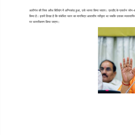
अलीगंज की जिस अवैध बिल्डिंग में अग्निकांड हुआ, उसे ध्वस्त किया जाएगा। एलडीए के प्रवर्तन जोन-4 ने 
किया है। इसमें लिखा है कि संबंधित भवन का मानचित्र आवासीय स्वीकृत था जबकि उसका व्यावसायिक उपय
पर ध्वस्तीकरण किया जाएगा।