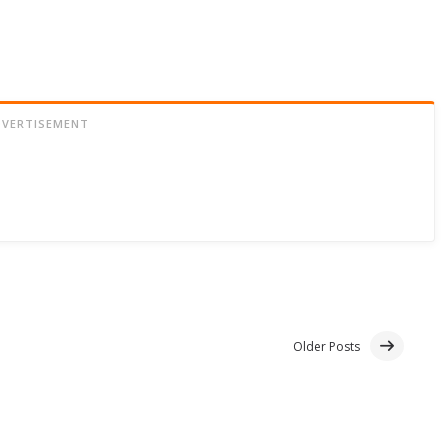
DVERTISEMENT
Older Posts