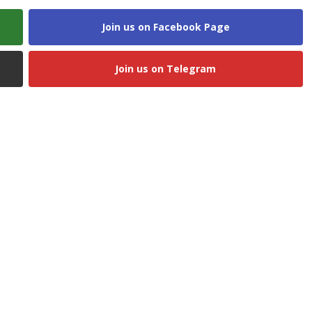
Join us on Facebook Page
Join us on Telegram