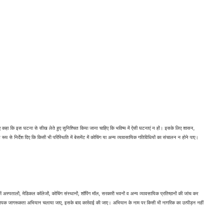
ुए कहा कि इस घटना से सीख लेते हुए सुनिश्चित किया जाना चाहिए कि भविष्य में ऐसी घटनाएं न हों। इसके लिए शासन, 
 से निर्देश दिए कि किसी भी परिस्थिति में बेसमेंट में कोचिंग या अन्य व्यावसायिक गतिविधियों का संचालन न होने पाए। 
 में अस्पतालों, मेडिकल कॉलेजों, कोचिंग संस्थानों, शॉपिंग मॉल, सरकारी भवनों व अन्य व्यावसायिक प्रतिष्ठानों की जांच कर 
ले व्यापक जागरूकता अभियान चलाया जाए, इसके बाद कार्रवाई की जाए। अभियान के नाम पर किसी भी नागरिक का उत्पीड़न नहीं 