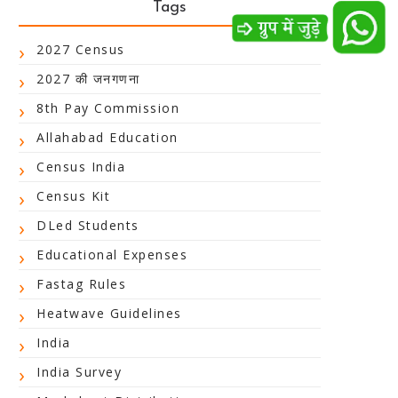
Tags
2027 Census
2027 की जनगणना
8th Pay Commission
Allahabad Education
Census India
Census Kit
DLed Students
Educational Expenses
Fastag Rules
Heatwave Guidelines
India
India Survey