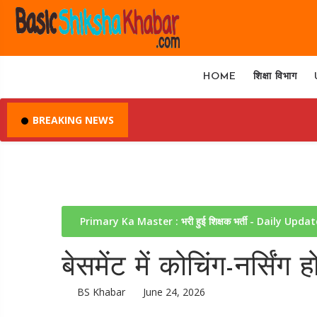
HOME
शिक्षा विभाग
BREAKING NEWS
Primary Ka Master : भरी हुई शिक्षक भर्ती - Daily Upda
बेसमेंट में कोचिंग-नर्सिंग
BS Khabar
June 24, 2026