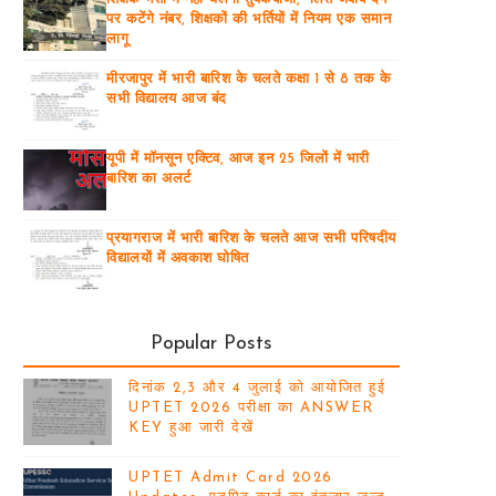
पर कटेंगे नंबर, शिक्षकों की भर्तियों में नियम एक समान
लागू
मीरजापुर में भारी बारिश के चलते कक्षा 1 से 8 तक के
सभी विद्यालय आज बंद
यूपी में मॉनसून एक्टिव, आज इन 25 जिलों में भारी
बारिश का अलर्ट
प्रयागराज में भारी बारिश के चलते आज सभी परिषदीय
विद्यालयों में अवकाश घोषित
Popular Posts
दिनांक 2,3 और 4 जुलाई को आयोजित हुई
UPTET 2026 परीक्षा का ANSWER
KEY हुआ जारी देखें
UPTET Admit Card 2026