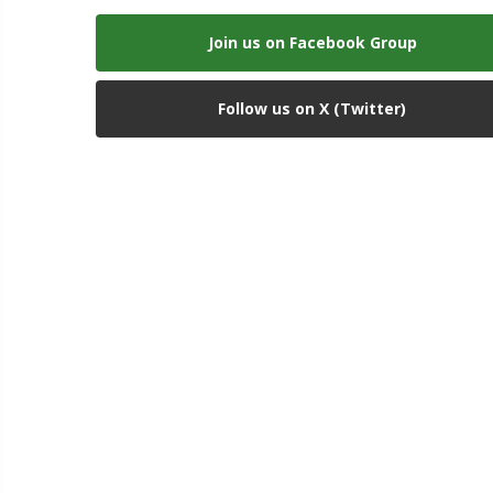
Join us on Facebook Group
Follow us on X (Twitter)