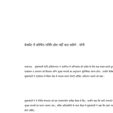
बेसमेंट में कोचिंग-नर्सिंग होम नहीं चल सकेंगे : योगी
लखनऊ,   मुख्यमंत्री योगी आदित्यनाथ ने अलीगंज में अग्निकांड को प्रदेश के लिए बड़ा सबक बताते ह
प्रशासन व आमजन को मिलकर अग्नि सुरक्षा मानकों का अनुपालन सुनिश्चित करना होगा। उन्होंने विशेष रूप
मुख्यमंत्री ने प्रदेशभर में मिशन मोड में व्यापक फायर सेफ्टी ऑडिट अभियान चलाने को कहा।
मुख्यमंत्री ने ये निर्देश मंगलवार को एक उच्चस्तरीय समीक्षा बैठक में दिए। उन्होंने कहा कि सभी जनपदों
सुरक्षा मानकों का पालन कराया जाए। वरिष्ठ अधिकारियों के साथ बैठक में मुख्यमंत्री ने कहा कि पह
होना चाहिए।