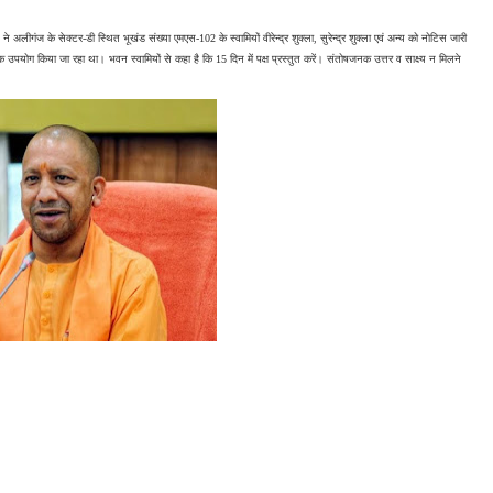
अलीगंज के सेक्टर-डी स्थित भूखंड संख्या एमएस-102 के स्वामियों वीरेन्द्र शुक्ला, सुरेन्द्र शुक्ला एवं अन्य को नोटिस जारी 
ोग किया जा रहा था। भवन स्वामियों से कहा है कि 15 दिन में पक्ष प्रस्तुत करें। संतोषजनक उत्तर व साक्ष्य न मिलने 