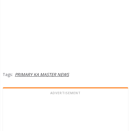
Tags:
PRIMARY KA MASTER NEWS
ADVERTISEMENT