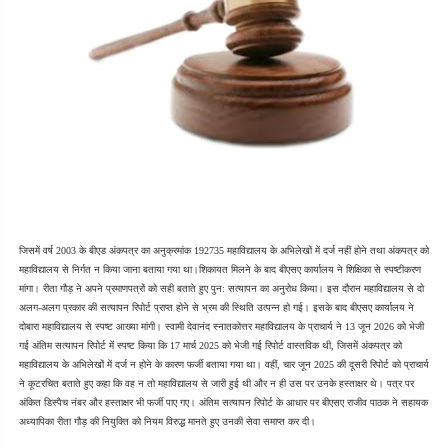
जिसमें वर्ष 2003 के बीएड अंकपत्र का अनुक्रमांक 192735 महाविद्यालय के अभिलेखों में दर्ज नहीं होने तथा अंकपत्र को 
महाविद्यालय से निर्गत न किया जाना बताया गया था।शिकायत मिलने के बाद बीएसए कार्यालय ने शिक्षिका से स्पष्टीकरण 
मांगा। रीता गौड़ ने अपने प्रमाणपत्रों को सही बताते हुए पुन: सत्यापन का अनुरोध किया। इस दौरान महाविद्यालय से दो 
अलग-अलग प्रकार की सत्यापन रिपोर्ट प्राप्त होने से भ्रम की स्थिति उत्पन्न हो गई। इसके बाद बीएसए कार्यालय ने 
दोबारा महाविद्यालय से स्पष्ट आख्या मांगी। स्वामी देवानंद स्नातकोत्तर महाविद्यालय के प्राचार्य ने 13 जून 2026 को भेजी 
गई अंतिम सत्यापन रिपोर्ट में स्पष्ट किया कि 17 मार्च 2025 को भेजी गई रिपोर्ट वास्तविक थी, जिसमें अंकपत्र को 
महाविद्यालय के अभिलेखों में दर्ज न होने के कारण फर्जी बताया गया था। वहीं, चार जून 2025 की दूसरी रिपोर्ट को प्राचार्य 
ने कूटरचित बताते हुए कहा कि वह न तो महाविद्यालय से जारी हुई थी और न ही उस पर उनके हस्ताक्षर थे। पत्र पर 
अंकित डिस्पैच नंबर और हस्ताक्षर भी फर्जी पाए गए। अंतिम सत्यापन रिपोर्ट के आधार पर बीएसए राजीव पाठक ने सहायक 
अध्यापिका रीता गौड़ की नियुक्ति को नियम विरुद्ध मानते हुए उनकी सेवा समाप्त कर दी।