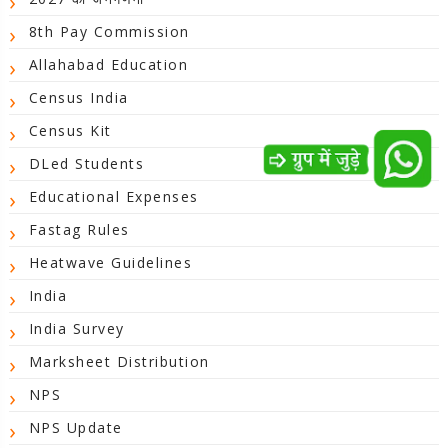
8th Pay Commission
Allahabad Education
Census India
Census Kit
DLed Students
Educational Expenses
Fastag Rules
Heatwave Guidelines
India
India Survey
Marksheet Distribution
NPS
NPS Update