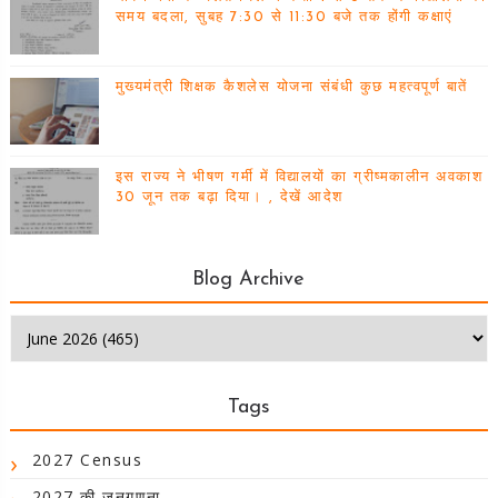
समय बदला, सुबह 7:30 से 11:30 बजे तक होंगी कक्षाएं
मुख्यमंत्री शिक्षक कैशलेस योजना संबंधी कुछ महत्वपूर्ण बातें
इस राज्य ने भीषण गर्मी में विद्यालयों का ग्रीष्मकालीन अवकाश
30 जून तक बढ़ा दिया। , देखें आदेश
Blog Archive
Tags
2027 Census
2027 की जनगणना