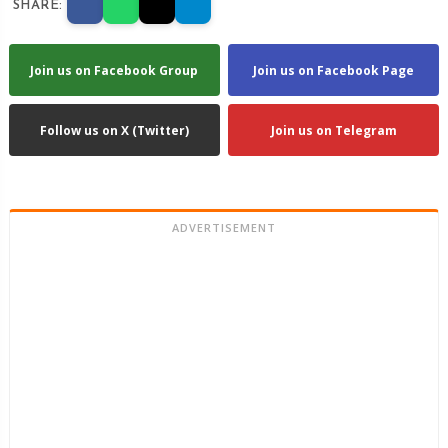
SHARE:
Join us on Facebook Group
Join us on Facebook Page
Follow us on X (Twitter)
Join us on Telegram
ADVERTISEMENT