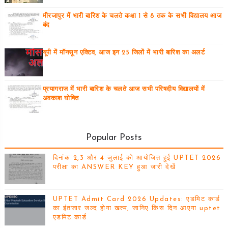
मीरजापुर में भारी बारिश के चलते कक्षा 1 से 8 तक के सभी विद्यालय आज
बंद
यूपी में मॉनसून एक्टिव, आज इन 25 जिलों में भारी बारिश का अलर्ट
प्रयागराज में भारी बारिश के चलते आज सभी परिषदीय विद्यालयों में
अवकाश घोषित
Popular Posts
दिनांक 2,3 और 4 जुलाई को आयोजित हुई UPTET 2026
परीक्षा का ANSWER KEY हुआ जारी देखें
UPTET Admit Card 2026 Updates: एडमिट कार्ड
का इंतजार जल्द होगा खत्म, जानिए किस दिन आएगा uptet
एडमिट कार्ड