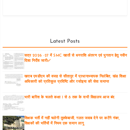
Latest Posts
सत्र 2026 -27 में SMC खातों से धनराशि अंतरण एवं भुगतान हेतु नवीन
दिशा निर्देश जारी✅
खराब एमडीएम की वजह से सीतापुर में प्रधानाध्यापक निलंबित, खंड शिक्षा
अधिकारी को प्रतिकूल प्रविष्टि और रसोइया की सेवा समाप्त
भारी बारिश के चलते कक्षा 1 से 8 तक के सभी विद्यालय आज बंद
शिक्षक भर्ती में नहीं चलेगी तुक्केबाजी, गलत जवाब देने पर कटेंगे नंबर,
शिक्षकों की भर्तियों में नियम एक समान लागू