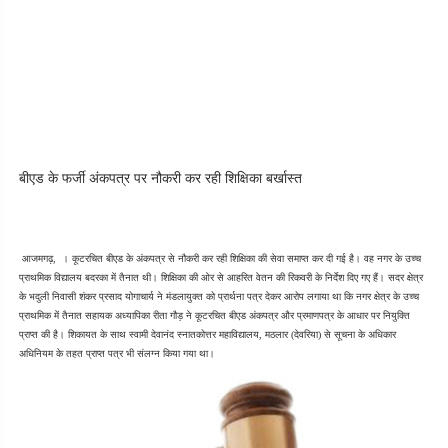
बीएड के फर्जी अंकपत्र पर नौकरी कर रही शिक्षिका बर्खास्त
 आजमगढ़,  । कूटरचित बीएड के अंकपत्र से नौकरी कर रही शिक्षिका की सेवा समाप्त कर दी गई है। वह नगर के उच्च 
प्राथमिक विद्यालय बदरका में तैनात थी। शिक्षिका की ओर से आहरित वेतन की रिकवरी के निर्देश दिए गए हैं। सदर क्षेत्र 
के भदुली निवासी शंकर प्रसाद योगाचार्य ने मंडलायुक्त को प्रार्थना पत्र देकर आरोप लगाया था कि नगर क्षेत्र के उच्च 
प्राथमिक में तैनात सहायक अध्यापिका रीता गौड़ ने कूटरचित बीएड अंकपत्र और प्रमाणपत्र के आधार पर नियुक्ति 
प्राप्त की है। शिकायत के साथ स्वामी देवानंद स्नातकोत्तर महाविद्यालय, मठलार (देवरिया) से सूचना के अधिकार 
अधिनियम के तहत प्राप्त पत्र भी संलग्न किया गया था। 