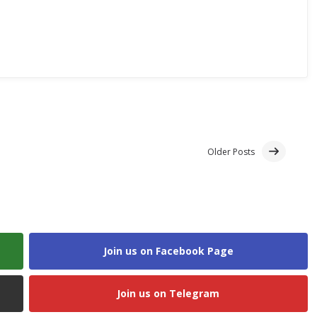
Older Posts
Join us on Facebook Page
Join us on Telegram