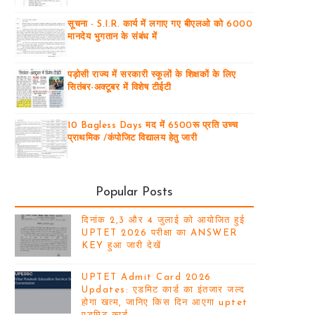
सूचना - S.I.R. कार्य में लगाए गए बीएलओ को 6000
मानदेय भुगतान के संबंध में
पड़ोसी राज्य में सरकारी स्कूलों के शिक्षकों के लिए
सितंबर-अक्टूबर में विशेष टीईटी
10 Bagless Days मद में 6500रू प्रति उच्च
प्राथमिक /कंपोजिट विद्यालय हेतु जारी
Popular Posts
दिनांक 2,3 और 4 जुलाई को आयोजित हुई
UPTET 2026 परीक्षा का ANSWER
KEY हुआ जारी देखें
UPTET Admit Card 2026
Updates: एडमिट कार्ड का इंतजार जल्द
होगा खत्म, जानिए किस दिन आएगा uptet