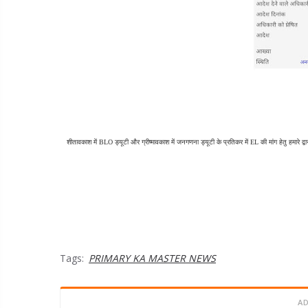
शीतावकाश में BLO ड्यूटी और ग्रीष्मावकाश में जनगणना ड्यूटी के प्रतिकर में EL की मांग हेतु हमारे द्वार
Tags:
PRIMARY KA MASTER NEWS
A