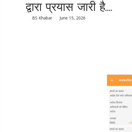
द्वारा प्रयास जारी है....
BS Khabar
June 15, 2026