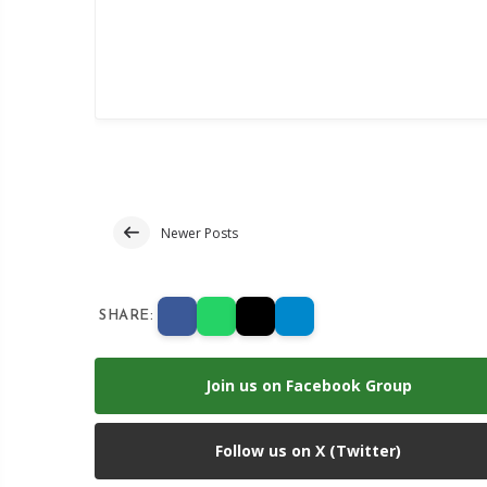
Newer Posts
SHARE:
Join us on Facebook Group
Follow us on X (Twitter)