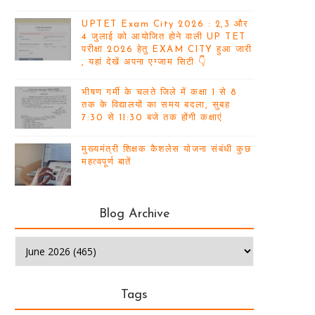
UPTET Exam City 2026 : 2,3 और
4 जुलाई को आयोजित होने वाली UP TET
परीक्षा 2026 हेतु EXAM CITY हुआ जारी
, यहां देखें अपना एग्जाम सिटी 👇
भीषण गर्मी के चलते जिले में कक्षा 1 से 8
तक के विद्यालयों का समय बदला, सुबह
7:30 से 11:30 बजे तक होंगी कक्षाएं
मुख्यमंत्री शिक्षक कैशलेस योजना संबंधी कुछ
महत्वपूर्ण बातें
Blog Archive
Tags