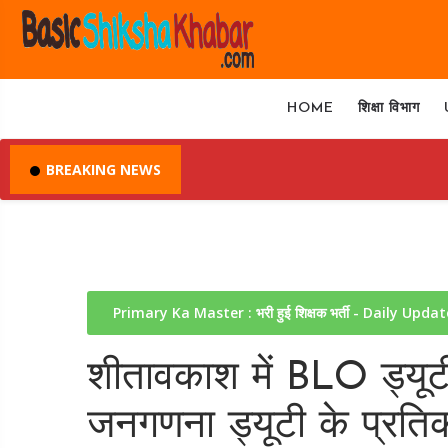
HOME
शिक्षा विभाग
BREAKING NEWS
Primary Ka Master : भरी हुई शिक्षक भर्ती - Daily Upda
शीतावकाश में BLO ड्यूटी
जनगणना ड्यूटी के प्रतिकर