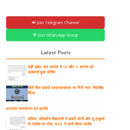
📢 Join Telegram Channel
💬 Join WhatsApp Group
Latest Posts
बड़ी खबर: इस जनपद में 10 और 11 अगस्त को
अवकाश हुआ घोषित
सोते मिल इंचार्ज प्रधानाध्यापक पर गिरी गाज, निलंबित
किया
सरप्लस समायोजन एवं आपत्ति
बलिया: परिषदीय विद्यालयों में बाहरी लोगों और यू-ट्यूबर्स
के प्रवेश पर रोक, BSA ने जारी किया आदेश