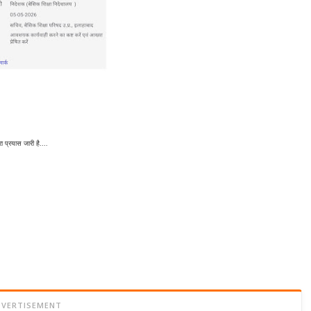
ा प्रयास जारी है....
DVERTISEMENT