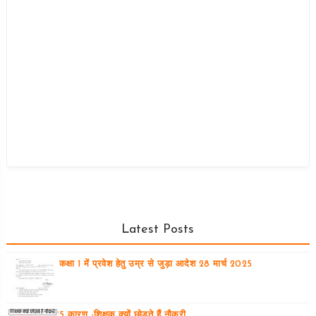
Latest Posts
कक्षा 1 में प्रवेश हेतु उम्र से जुड़ा आदेश 28 मार्च 2025
5 कारण -शिक्षक क्यों छोड़ते हैं नौकरी