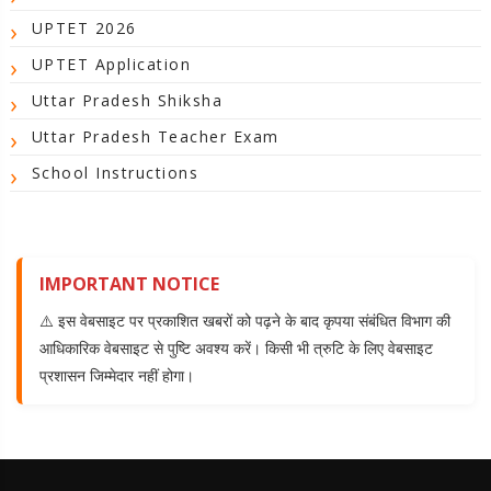
UPTET 2026
UPTET Application
Uttar Pradesh Shiksha
Uttar Pradesh Teacher Exam
School Instructions
IMPORTANT NOTICE
⚠️ इस वेबसाइट पर प्रकाशित खबरों को पढ़ने के बाद कृपया संबंधित विभाग की
आधिकारिक वेबसाइट से पुष्टि अवश्य करें। किसी भी त्रुटि के लिए वेबसाइट
प्रशासन जिम्मेदार नहीं होगा।