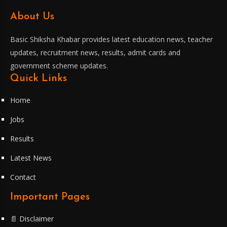
About Us
Basic Shiksha Khabar provides latest education news, teacher
updates, recruitment news, results, admit cards and
government scheme updates.
Quick Links
Home
Jobs
Results
Latest News
Contact
Important Pages
📄 Disclaimer