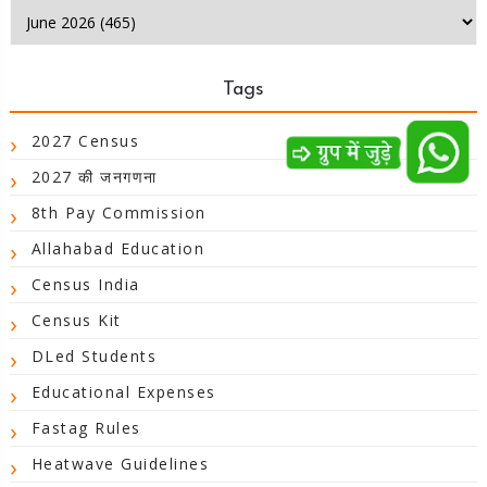
Tags
2027 Census
2027 की जनगणना
8th Pay Commission
Allahabad Education
Census India
Census Kit
DLed Students
Educational Expenses
Fastag Rules
Heatwave Guidelines