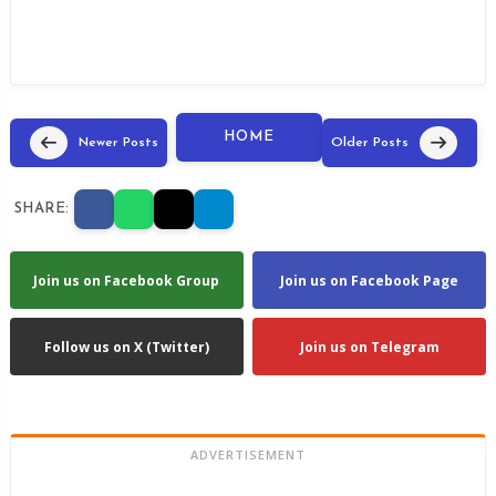
HOME
Newer Posts
Older Posts
SHARE:
Join us on Facebook Group
Join us on Facebook Page
Follow us on X (Twitter)
Join us on Telegram
ADVERTISEMENT