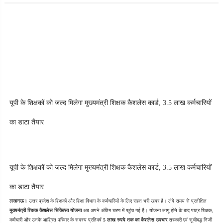
यूपी के शिक्षकों को जल्द मिलेगा मुख्यमंत्री शिक्षक कैशलेस कार्ड, 3.5 लाख कर्मचारियों 
का डाटा तैयार
यूपी के शिक्षकों को जल्द मिलेगा मुख्यमंत्री शिक्षक कैशलेस कार्ड, 3.5 लाख कर्मचारियों 
का डाटा तैयार
लखनऊ।
 उत्तर प्रदेश के शिक्षकों और शिक्षा विभाग के कर्मचारियों के लिए राहत भरी खबर है। लंबे समय से प्रतीक्षित 
मुख्यमंत्री शिक्षक कैशलेस चिकित्सा योजना
 अब अपने अंतिम चरण में पहुंच गई है। योजना लागू होने के बाद पात्र शिक्षक, 
कर्मचारी और उनके आश्रित परिवार के सदस्य प्रतिवर्ष 
5 लाख रुपये तक का कैशलेस उपचार
 सरकारी एवं सूचीबद्ध निजी 