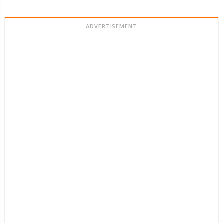
ADVERTISEMENT