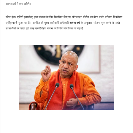
अस्पतालों में करा सकेंगे।
स्टेट हेल्थ एजेंसी (साचीज) द्वारा योजना के लिए विकसित किए गए ऑनलाइन पोर्टल का बीटा वर्जन वर्तमान में परीक्षण 
प्रक्रिया से गुजर रहा है। साचीज की मुख्य कार्यकारी अधिकारी 
अर्चना वर्मा
 के अनुसार, योजना शुरू करने से पहले 
लाभार्थियों का डाटा पूरी तरह त्रुटिरहित बनाने पर विशेष जोर दिया जा रहा है। 