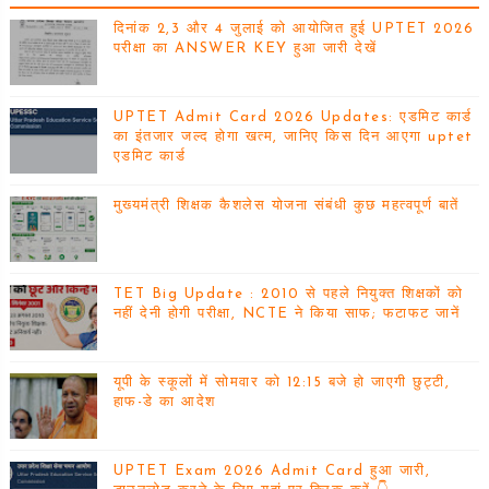
दिनांक 2,3 और 4 जुलाई को आयोजित हुई UPTET 2026
परीक्षा का ANSWER KEY हुआ जारी देखें
UPTET Admit Card 2026 Updates: एडमिट कार्ड
का इंतजार जल्द होगा खत्म, जानिए किस दिन आएगा uptet
एडमिट कार्ड
मुख्यमंत्री शिक्षक कैशलेस योजना संबंधी कुछ महत्वपूर्ण बातें
TET Big Update : 2010 से पहले नियुक्त शिक्षकों को
नहीं देनी होगी परीक्षा, NCTE ने किया साफ; फटाफट जानें
यूपी के स्कूलों में सोमवार को 12:15 बजे हो जाएगी छुट्टी,
हाफ-डे का आदेश
UPTET Exam 2026 Admit Card हुआ जारी,