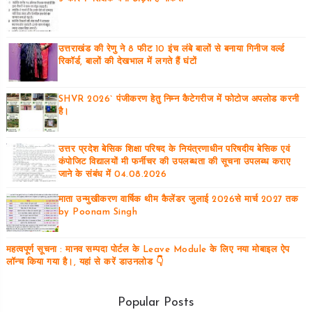
उत्तराखंड की रेणु ने 8 फीट 10 इंच लंबे बालों से बनाया गिनीज वर्ल्ड
रिकॉर्ड, बालों की देखभाल में लगते हैं घंटों
SHVR 2026` पंजीकरण हेतु निम्न कैटेगरीज में फोटोज अपलोड करनी
है।
उत्तर प्रदेश बेसिक शिक्षा परिषद के नियंत्रणाधीन परिषदीय बेसिक एवं
कंपोजिट विद्यालयों मी फर्नीचर की उपलब्धता की सूचना उपलब्ध कराए
जाने के संबंध में 04.08.2026
माता उन्मुखीकरण वार्षिक थीम कैलेंडर जुलाई 2026से मार्च 2027 तक
by Poonam Singh
महत्वपूर्ण सूचना : मानव सम्पदा पोर्टल के Leave Module के लिए नया मोबाइल ऐप
लॉन्च किया गया है।, यहां से करें डाउनलोड 👇
Popular Posts