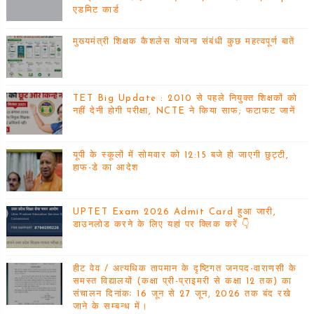
एडमिट कार्ड
मुख्यमंत्री शिक्षक कैशलेस योजना संबंधी कुछ महत्वपूर्ण बातें
TET Big Update : 2010 से पहले नियुक्त शिक्षकों को
नहीं देनी होगी परीक्षा, NCTE ने किया साफ; फटाफट जानें
यूपी के स्कूलों में सोमवार को 12:15 बजे हो जाएगी छुट्टी,
हाफ-डे का आदेश
UPTET Exam 2026 Admit Card हुआ जारी,
डाउनलोड करने के लिए यहां पर क्लिक करें 👇
हीट वेव / अत्यधिक तापमान के दृष्टिगत जनपद-वाराणसी के
समस्त विद्यालयों (कक्षा प्री-प्राइमरी से कक्षा 12 तक) का
संचालन दिनांकः 16 जून से 27 जून, 2026 तक बंद रखे
जाने के सम्बन्ध में।