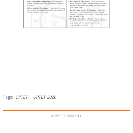
Tags:
UPTET
,
UPTET 2026
ADVERTISEMENT