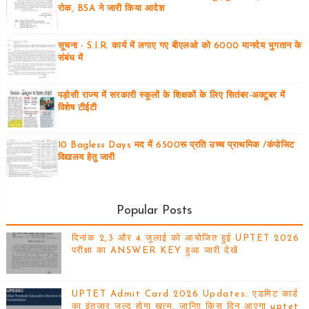
रोक, BSA ने जारी किया आदेश
सूचना - S.I.R. कार्य में लगाए गए बीएलओ को 6000 मानदेय भुगतान के
संबंध में
पड़ोसी राज्य में सरकारी स्कूलों के शिक्षकों के लिए सितंबर-अक्टूबर में
विशेष टीईटी
10 Bagless Days मद में 6500रू प्रति उच्च प्राथमिक /कंपोजिट
विद्यालय हेतु जारी
Popular Posts
दिनांक 2,3 और 4 जुलाई को आयोजित हुई UPTET 2026
परीक्षा का ANSWER KEY हुआ जारी देखें
UPTET Admit Card 2026 Updates: एडमिट कार्ड
का इंतजार जल्द होगा खत्म, जानिए किस दिन आएगा uptet