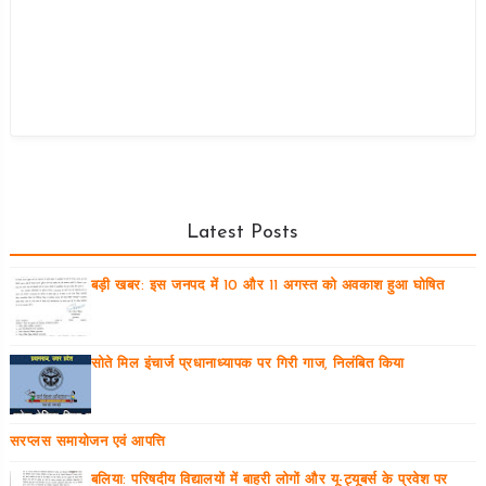
Latest Posts
बड़ी खबर: इस जनपद में 10 और 11 अगस्त को अवकाश हुआ घोषित
सोते मिल इंचार्ज प्रधानाध्यापक पर गिरी गाज, निलंबित किया
सरप्लस समायोजन एवं आपत्ति
बलिया: परिषदीय विद्यालयों में बाहरी लोगों और यू-ट्यूबर्स के प्रवेश पर