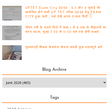
UPTET Exam City 2026 : 2,3 और 4 जुलाई को
आयोजित होने वाली UP TET परीक्षा 2026 हेतु EXAM
CITY हुआ जारी , यहां देखें अपना एग्जाम सिटी 👇
भीषण गर्मी के चलते जिले में कक्षा 1 से 8 तक के विद्यालयों का
समय बदला, सुबह 7:30 से 11:30 बजे तक होंगी कक्षाएं
मुख्यमंत्री शिक्षक कैशलेस योजना संबंधी कुछ महत्वपूर्ण बातें
Blog Archive
Tags