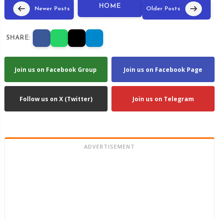
HOME
Newer Posts
Older Posts
SHARE:
Join us on Facebook Group
Join us on Facebook Page
Follow us on X (Twitter)
Join us on Telegram
ADVERTISEMENT