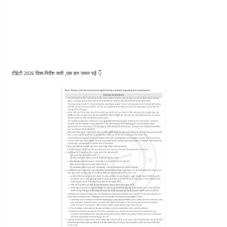
टीईटी 2026 दिशा-निर्देश जारी ,एक बार जरूर पढ़ें 👇