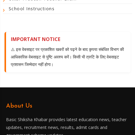
School Instructions
IMPORTANT NOTICE
⚠️ इस वेबसाइट पर प्रकाशित खबरों को पढ़ने के बाद कृपया संबंधित विभाग की
आधिकारिक वेबसाइट से पुष्टि अवश्य करें। किसी भी त्रुटि के लिए वेबसाइट
प्रशासन जिम्मेदार नहीं होगा।
About Us
Basic Shiksha Khabar provides latest education news, teacher
updates, recruitment news, results, admit cards and