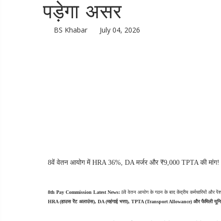
पड़ेगा असर
BS Khabar
July 04, 2026
8वें वेतन आयोग में HRA 36%, DA मर्जर और ₹9,000 TPTA की मांग! जा
8th Pay Commission Latest News:
HRA (हाउस रेंट अलाउंस), DA (महंगाई भत्ता), TPTA (Transport Allowance) और फैमिली यून