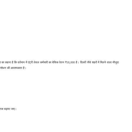
ल
 का कहना है कि वर्तमान में एंट्री लेवल कर्मचारी का बेसिक वेतन ₹18,000 है। दिल्ली जैसे शहरों में मिलने वाला मौजूदा 
ं संशोधन की आवश्यकता है।
तक बढ़ाया जाए।