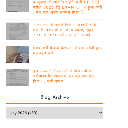
4 जुलाई को आयोजित होने वाली UP TET
परीक्षा 2026 हेतु EXAM CITY हुआ जारी
, यहां देखें अपना एग्जाम सिटी 👇
भीषण गर्मी के चलते जिले में कक्षा 1 से 8
तक के विद्यालयों का समय बदला, सुबह
7:30 से 11:30 बजे तक होंगी कक्षाएं
मुख्यमंत्री शिक्षक कैशलेस योजना संबंधी कुछ
महत्वपूर्ण बातें
इस राज्य ने भीषण गर्मी में विद्यालयों का
ग्रीष्मकालीन अवकाश 30 जून तक बढ़ा
दिया। , देखें आदेश
Blog Archive