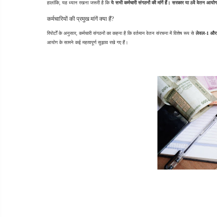
हालांकि, यह ध्यान रखना जरूरी है कि 
ये सभी कर्मचारी संगठनों की मांगें हैं। सरकार या 8वें वेतन आ
कर्मचारियों की प्रमुख मांगें क्या हैं?
रिपोर्टों के अनुसार, कर्मचारी संगठनों का कहना है कि वर्तमान वेतन संरचना में विशेष रूप से 
लेवल-1 और
आयोग के सामने कई महत्वपूर्ण सुझाव रखे गए हैं।