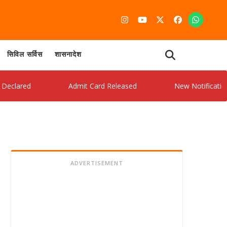
सिविल सर्विस
शासनादेश
red
Admit Card Released
New Notification Out
ADVERTISEMENT