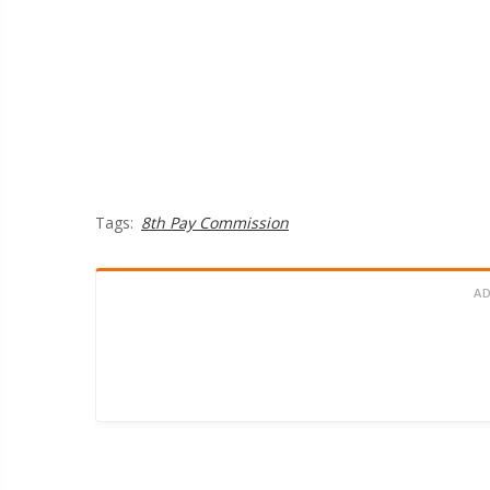
Tags:
8th Pay Commission
A