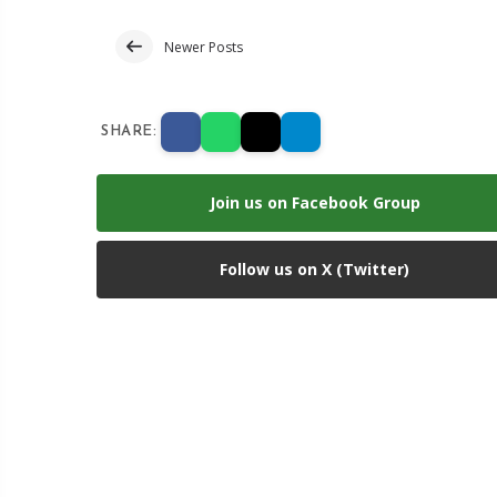
Newer Posts
SHARE:
Join us on Facebook Group
Follow us on X (Twitter)