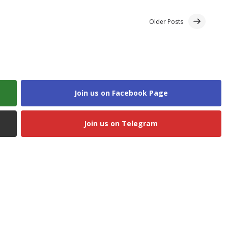
Older Posts
Join us on Facebook Page
Join us on Telegram