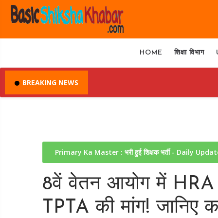
HOME
शिक्षा विभाग
BREAKING NEWS
Primary Ka Master : भरी हुई शिक्षक भर्ती - Daily Upda
8वें वेतन आयोग में HR
TPTA की मांग! जानिए कर