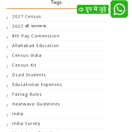
Tags
2027 Census
2027 की जनगणना
8th Pay Commission
Allahabad Education
Census India
Census Kit
DLed Students
Educational Expenses
Fastag Rules
Heatwave Guidelines
India
India Survey