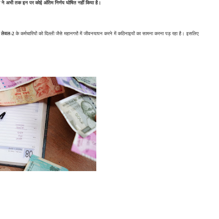
योग ने अभी तक इन पर कोई अंतिम निर्णय घोषित नहीं किया है।
 लेवल-2
 के कर्मचारियों को दिल्ली जैसे महानगरों में जीवनयापन करने में कठिनाइयों का सामना करना पड़ रहा है। इसलिए 