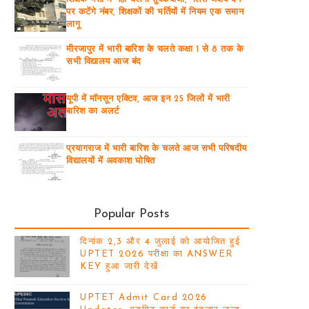
पर कटेंगे नंबर, शिक्षकों की भर्तियों में नियम एक समान
लागू
मीरजापुर में भारी बारिश के चलते कक्षा 1 से 8 तक के
सभी विद्यालय आज बंद
यूपी में मॉनसून एक्टिव, आज इन 25 जिलों में भारी
बारिश का अलर्ट
प्रयागराज में भारी बारिश के चलते आज सभी परिषदीय
विद्यालयों में अवकाश घोषित
Popular Posts
दिनांक 2,3 और 4 जुलाई को आयोजित हुई
UPTET 2026 परीक्षा का ANSWER
KEY हुआ जारी देखें
UPTET Admit Card 2026