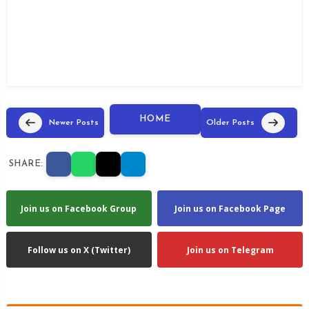
HOME
Newer Posts
Older Posts
SHARE:
Join us on Facebook Group
Join us on Facebook Page
Follow us on X (Twitter)
Join us on Telegram