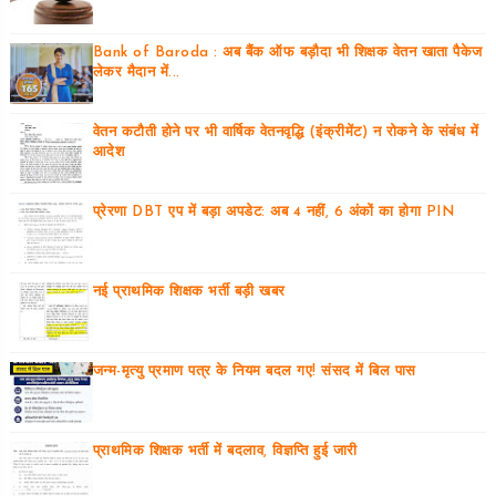
Bank of Baroda : अब बैंक ऑफ बड़ौदा भी शिक्षक वेतन खाता पैकेज
लेकर मैदान में...
वेतन कटौती होने पर भी वार्षिक वेतनवृद्धि (इंक्रीमेंट) न रोकने के संबंध में
आदेश
प्रेरणा DBT एप में बड़ा अपडेट: अब 4 नहीं, 6 अंकों का होगा PIN
नई प्राथमिक शिक्षक भर्ती बड़ी खबर
जन्म-मृत्यु प्रमाण पत्र के नियम बदल गए! संसद में बिल पास
प्राथमिक शिक्षक भर्ती में बदलाव, विज्ञप्ति हुई जारी