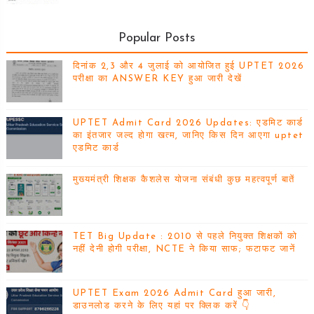
Popular Posts
दिनांक 2,3 और 4 जुलाई को आयोजित हुई UPTET 2026
परीक्षा का ANSWER KEY हुआ जारी देखें
UPTET Admit Card 2026 Updates: एडमिट कार्ड
का इंतजार जल्द होगा खत्म, जानिए किस दिन आएगा uptet
एडमिट कार्ड
मुख्यमंत्री शिक्षक कैशलेस योजना संबंधी कुछ महत्वपूर्ण बातें
TET Big Update : 2010 से पहले नियुक्त शिक्षकों को
नहीं देनी होगी परीक्षा, NCTE ने किया साफ; फटाफट जानें
UPTET Exam 2026 Admit Card हुआ जारी,
डाउनलोड करने के लिए यहां पर क्लिक करें 👇