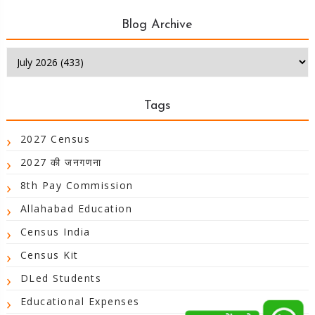
Blog Archive
Tags
2027 Census
2027 की जनगणना
8th Pay Commission
Allahabad Education
Census India
Census Kit
DLed Students
Educational Expenses