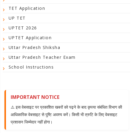
TET Application
UP TET
UPTET 2026
UPTET Application
Uttar Pradesh Shiksha
Uttar Pradesh Teacher Exam
School Instructions
IMPORTANT NOTICE
⚠️ इस वेबसाइट पर प्रकाशित खबरों को पढ़ने के बाद कृपया संबंधित विभाग की
आधिकारिक वेबसाइट से पुष्टि अवश्य करें। किसी भी त्रुटि के लिए वेबसाइट
प्रशासन जिम्मेदार नहीं होगा।