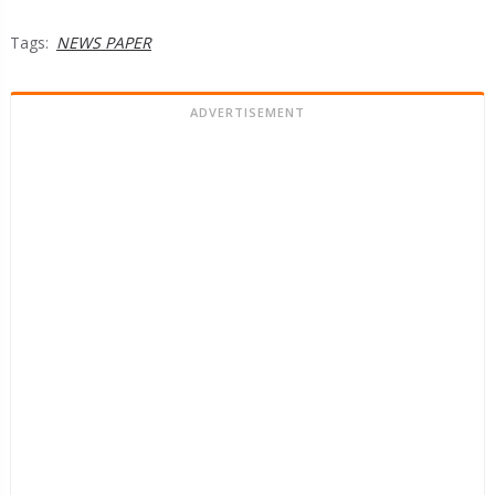
Tags:
NEWS PAPER
ADVERTISEMENT