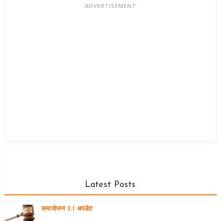
ADVERTISEMENT
Latest Posts
समायोजन 3.1 अपडेट