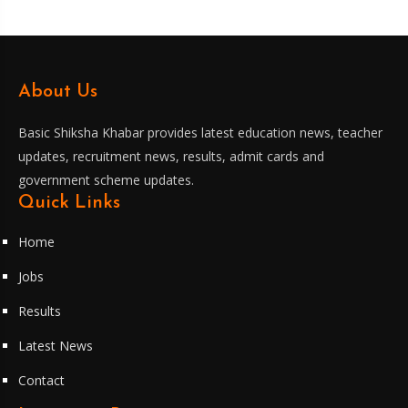
About Us
Basic Shiksha Khabar provides latest education news, teacher
updates, recruitment news, results, admit cards and
government scheme updates.
Quick Links
Home
Jobs
Results
Latest News
Contact