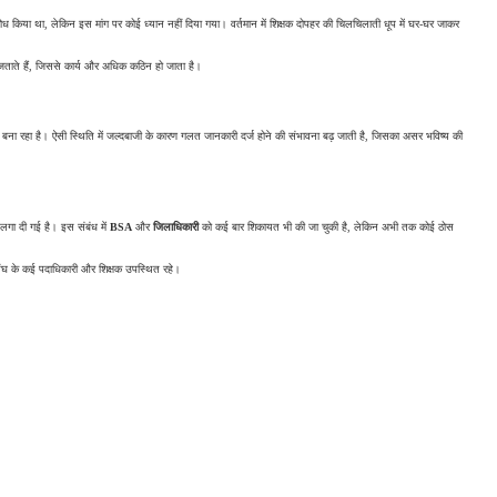
नुरोध किया था, लेकिन इस मांग पर कोई ध्यान नहीं दिया गया। वर्तमान में शिक्षक दोपहर की चिलचिलाती धूप में घर-घर जाकर 
ी जताते हैं, जिससे कार्य और अधिक कठिन हो जाता है।
 बना रहा है। ऐसी स्थिति में जल्दबाजी के कारण गलत जानकारी दर्ज होने की संभावना बढ़ जाती है, जिसका असर भविष्य की 
 लगा दी गई है। इस संबंध में 
BSA
 और 
जिलाधिकारी
 को कई बार शिकायत भी की जा चुकी है, लेकिन अभी तक कोई ठोस 
ंघ के कई पदाधिकारी और शिक्षक उपस्थित रहे।