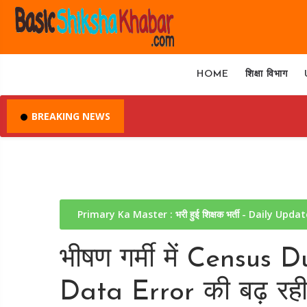
HOME
शिक्षा विभाग
BREAKING NEWS
Primary Ka Master : भरी हुई शिक्षक भर्ती - Daily Upda
भीषण गर्मी में Census Du
Data Error की बढ़ रह