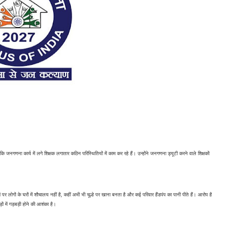
कि जनगणना कार्य में लगे शिक्षक लगातार कठिन परिस्थितियों में काम कर रहे हैं। उन्होंने जनगणना ड्यूटी करने वाले शिक्षकों 
पर लोगों के घरों में शौचालय नहीं है, कहीं अभी भी चूल्हे पर खाना बनता है और कई परिवार हैंडपंप का पानी पीते हैं। आरोप है 
 में गड़बड़ी होने की आशंका है।