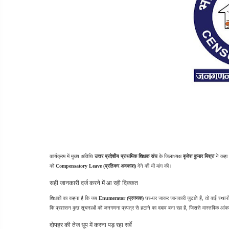
कार्यक्रम में मुख्य अतिथि 
उत्तर प्रदेशीय प्राथमिक शिक्षक संघ
 के जिलाध्यक्ष 
बृजेश कुमार मिश्रा
 ने कहा 
को 
Compensatory Leave (प्रतिकर अवकाश)
 देने की भी मांग की।
सही जानकारी दर्ज करने में आ रही दिक्कत
शिक्षकों का कहना है कि जब 
Enumerator (प्रगणक)
 घर-घर जाकर जानकारी जुटाते हैं, तो कई स्थानों 
कि प्रशासन कुछ सूचनाओं को जनगणना प्रपत्र से हटाने का दबाव बना रहा है, जिससे वास्तविक आंकड़ों
दोपहर की तेज धूप में करना पड़ रहा सर्वे