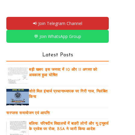
📢 Join Telegram Channel
💬 Join WhatsApp Group
Latest Posts
बड़ी खबर: इस जनपद में 10 और 11 अगस्त को
अवकाश हुआ घोषित
सोते मिल इंचार्ज प्रधानाध्यापक पर गिरी गाज, निलंबित
किया
सरप्लस समायोजन एवं आपत्ति
बलिया: परिषदीय विद्यालयों में बाहरी लोगों और यू-ट्यूबर्स
के प्रवेश पर रोक, BSA ने जारी किया आदेश