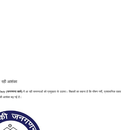
ढ़ रही आशंका
uty (जनगणना कार्य)
 में आ रही समस्याओं को प्रमुखता से उठाया। शिक्षकों का कहना है कि भीषण गर्मी, प्रशासनिक दबाव 
की आशंका बढ़ गई है। 