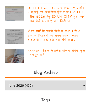
UPTET Exam City 2026 : 2,3 और
4 जुलाई को आयोजित होने वाली UP TET
परीक्षा 2026 हेतु EXAM CITY हुआ जारी
, यहां देखें अपना एग्जाम सिटी 👇
भीषण गर्मी के चलते जिले में कक्षा 1 से 8
तक के विद्यालयों का समय बदला, सुबह
7:30 से 11:30 बजे तक होंगी कक्षाएं
मुख्यमंत्री शिक्षक कैशलेस योजना संबंधी कुछ
महत्वपूर्ण बातें
Blog Archive
Tags