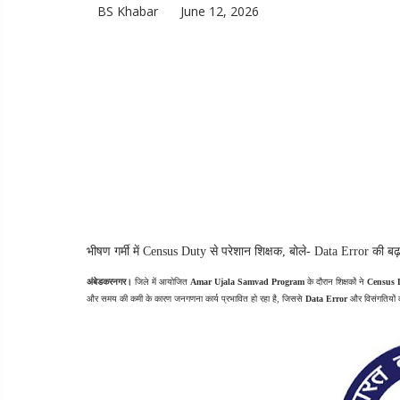
BS Khabar
June 12, 2026
भीषण गर्मी में Census Duty से परेशान शिक्षक, बोले- Data Error की ब
अंबेडकरनगर।
 जिले में आयोजित 
Amar Ujala Samvad Program
 के दौरान शिक्षकों ने 
Census D
और समय की कमी के कारण जनगणना कार्य प्रभावित हो रहा है, जिससे 
Data Error
 और विसंगतियों 