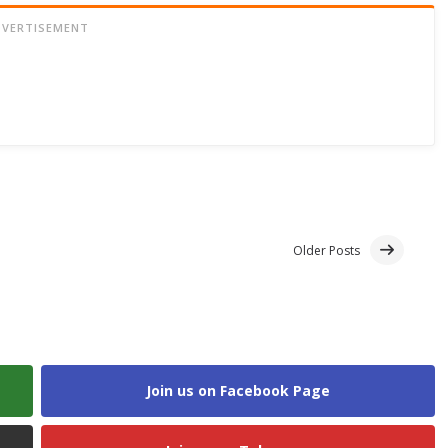
DVERTISEMENT
Older Posts
Join us on Facebook Page