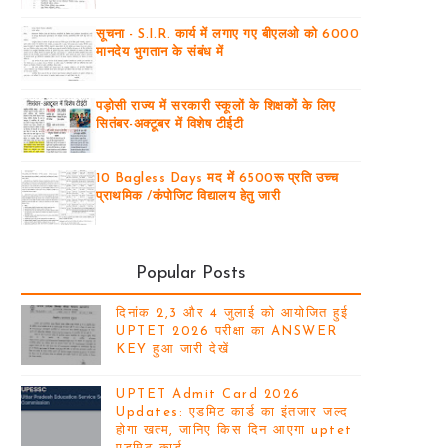
सूचना - S.I.R. कार्य में लगाए गए बीएलओ को 6000
मानदेय भुगतान के संबंध में
पड़ोसी राज्य में सरकारी स्कूलों के शिक्षकों के लिए
सितंबर-अक्टूबर में विशेष टीईटी
10 Bagless Days मद में 6500रू प्रति उच्च
प्राथमिक /कंपोजिट विद्यालय हेतु जारी
Popular Posts
दिनांक 2,3 और 4 जुलाई को आयोजित हुई
UPTET 2026 परीक्षा का ANSWER
KEY हुआ जारी देखें
UPTET Admit Card 2026
Updates: एडमिट कार्ड का इंतजार जल्द
होगा खत्म, जानिए किस दिन आएगा uptet