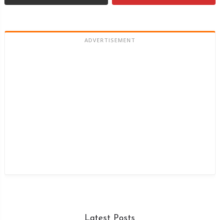
ADVERTISEMENT
Latest Posts