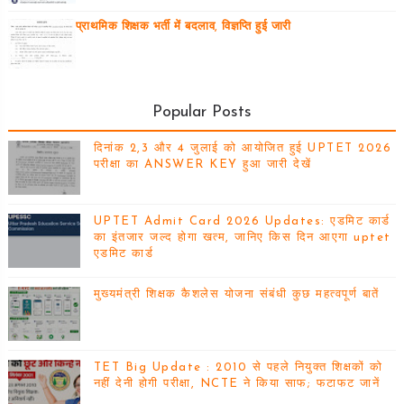
प्राथमिक शिक्षक भर्ती में बदलाव, विज्ञप्ति हुई जारी
Popular Posts
दिनांक 2,3 और 4 जुलाई को आयोजित हुई UPTET 2026
परीक्षा का ANSWER KEY हुआ जारी देखें
UPTET Admit Card 2026 Updates: एडमिट कार्ड
का इंतजार जल्द होगा खत्म, जानिए किस दिन आएगा uptet
एडमिट कार्ड
मुख्यमंत्री शिक्षक कैशलेस योजना संबंधी कुछ महत्वपूर्ण बातें
TET Big Update : 2010 से पहले नियुक्त शिक्षकों को
नहीं देनी होगी परीक्षा, NCTE ने किया साफ; फटाफट जानें