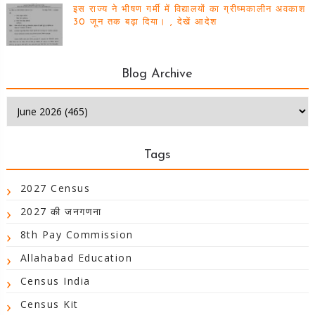
इस राज्य ने भीषण गर्मी में विद्यालयों का ग्रीष्मकालीन अवकाश
30 जून तक बढ़ा दिया। , देखें आदेश
Blog Archive
Tags
2027 Census
2027 की जनगणना
8th Pay Commission
Allahabad Education
Census India
Census Kit