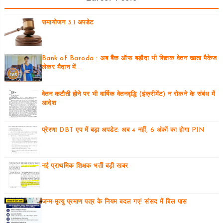
समायोजन 3.1 अपडेट
Bank of Baroda : अब बैंक ऑफ बड़ौदा भी शिक्षक वेतन खाता पैकेज
लेकर मैदान में...
वेतन कटौती होने पर भी वार्षिक वेतनवृद्धि (इंक्रीमेंट) न रोकने के संबंध में
आदेश
प्रेरणा DBT एप में बड़ा अपडेट: अब 4 नहीं, 6 अंकों का होगा PIN
नई प्राथमिक शिक्षक भर्ती बड़ी खबर
जन्म-मृत्यु प्रमाण पत्र के नियम बदल गए! संसद में बिल पास