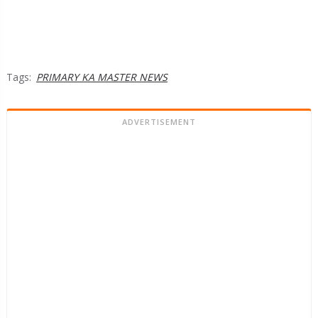
Tags:
PRIMARY KA MASTER NEWS
ADVERTISEMENT