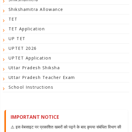
Shikshamitra Allowance
TET
TET Application
UP TET
UPTET 2026
UPTET Application
Uttar Pradesh Shiksha
Uttar Pradesh Teacher Exam
School Instructions
IMPORTANT NOTICE
⚠️ इस वेबसाइट पर प्रकाशित खबरों को पढ़ने के बाद कृपया संबंधित विभाग की