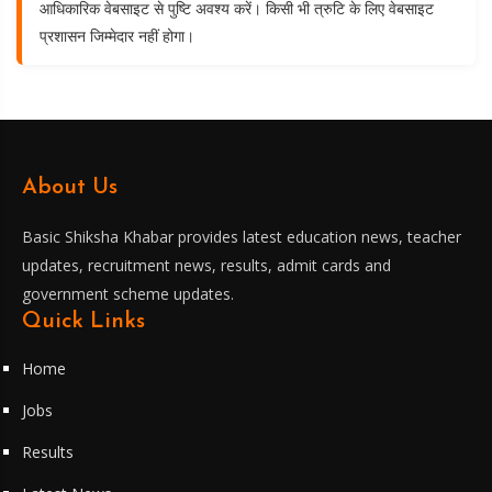
आधिकारिक वेबसाइट से पुष्टि अवश्य करें। किसी भी त्रुटि के लिए वेबसाइट
प्रशासन जिम्मेदार नहीं होगा।
About Us
Basic Shiksha Khabar provides latest education news, teacher
updates, recruitment news, results, admit cards and
government scheme updates.
Quick Links
Home
Jobs
Results