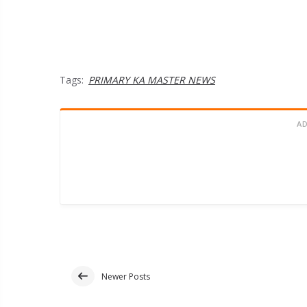
Tags:
PRIMARY KA MASTER NEWS
A
Newer Posts