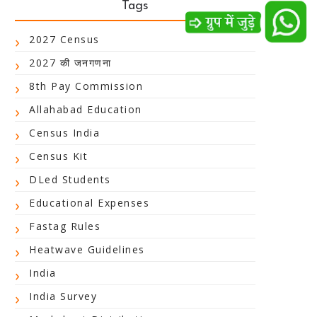
Tags
2027 Census
2027 की जनगणना
8th Pay Commission
Allahabad Education
Census India
Census Kit
DLed Students
Educational Expenses
Fastag Rules
Heatwave Guidelines
India
India Survey