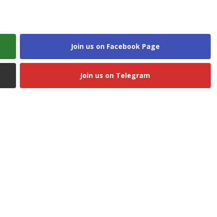
Join us on Facebook Page
Join us on Telegram