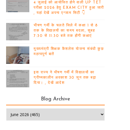
4 जुलाई को आयोजित होने वाली UP TET
परीक्षा 2026 हेतु EXAM CITY हुआ जारी
, यहां देखें अपना एग्जाम सिटी 👇
भीषण गर्मी के चलते जिले में कक्षा 1 से 8
तक के विद्यालयों का समय बदला, सुबह
7:30 से 11:30 बजे तक होंगी कक्षाएं
मुख्यमंत्री शिक्षक कैशलेस योजना संबंधी कुछ
महत्वपूर्ण बातें
इस राज्य ने भीषण गर्मी में विद्यालयों का
ग्रीष्मकालीन अवकाश 30 जून तक बढ़ा
दिया। , देखें आदेश
Blog Archive