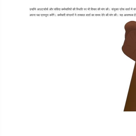
उन्होंने आउटसोर्स और संविदा कर्मचारियों की स्थिति पर भी विचार की मांग की। संयुक्त प्रेस वार्ता में स
अपना पक्ष प्रस्तुत करेंगे। कर्मचारी संगठनों ने तत्काल वार्ता का समय देने की मांग की। यह आवश्यक 