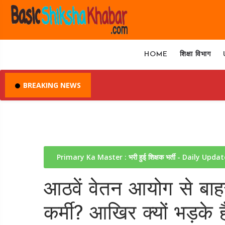
HOME
शिक्षा विभाग
BREAKING NEWS
Primary Ka Master : भरी हुई शिक्षक भर्ती - Daily Upda
आठवें वेतन आयोग से बाहर
कर्मी? आखिर क्यों भड़के ह