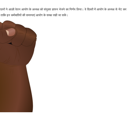
ंगठनों ने आठवें वेतन आयोग के अध्यक्ष को संयुक्त ज्ञापन भेजने का निर्णय लिया। वे दिल्ली में आयोग के अध्यक्ष से भेंट कर 
है ताकि इन कर्मचारियों की समस्याएं आयोग के समक्ष रखी जा सकें।