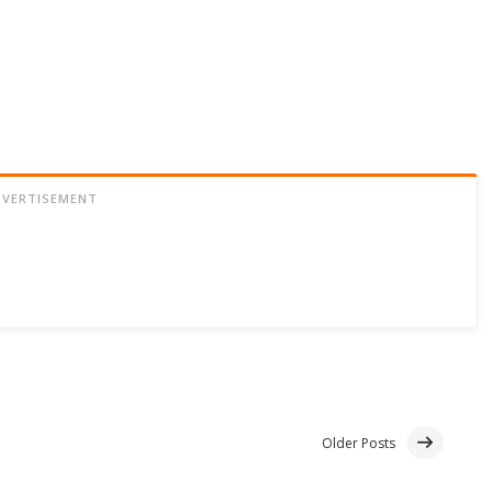
DVERTISEMENT
Older Posts