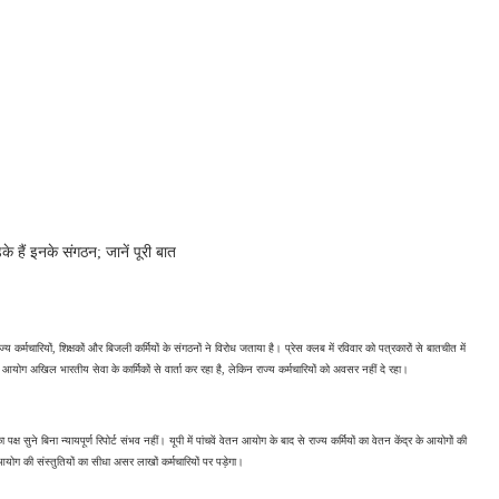
े हैं इनके संगठन; जानें पूरी बात
्मचारियों, शिक्षकों और बिजली कर्मियों के संगठनों ने विरोध जताया है। प्रेस क्लब में रविवार को पत्रकारों से बातचीत में 
कि आयोग अखिल भारतीय सेवा के कार्मिकों से वार्ता कर रहा है, लेकिन राज्य कर्मचारियों को अवसर नहीं दे रहा। 
्ष सुने बिना न्यायपूर्ण रिपोर्ट संभव नहीं। यूपी में पांचवें वेतन आयोग के बाद से राज्य कर्मियों का वेतन केंद्र के आयोगों की 
योग की संस्तुतियों का सीधा असर लाखों कर्मचारियों पर पड़ेगा। 