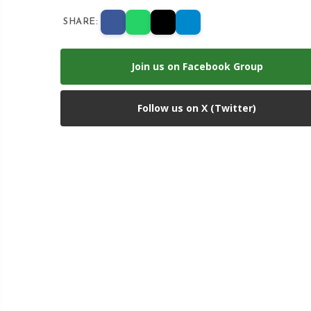
SHARE:
Join us on Facebook Group
Follow us on X (Twitter)