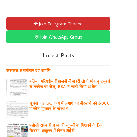
📢 Join Telegram Channel
💬 Join WhatsApp Group
Latest Posts
सरप्लस समायोजन एवं आपत्ति
बलिया: परिषदीय विद्यालयों में बाहरी लोगों और यू-ट्यूबर्स
के प्रवेश पर रोक, BSA ने जारी किया आदेश
सूचना - S.I.R. कार्य में लगाए गए बीएलओ को 6000
मानदेय भुगतान के संबंध में
पड़ोसी राज्य में सरकारी स्कूलों के शिक्षकों के लिए
सितंबर-अक्टूबर में विशेष टीईटी