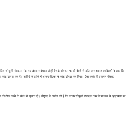
 सीयूजी मोबाइल नंबर पर सोमवार दोपहर थोड़ी देर के अंतराल पर दो नंबरों से कॉल कर अज्ञात व्यक्तियों ने कहा कि 
या कोड डायल कर दें। शातिरों के झांसे में आकर बीएसए ने कोड डॉयल कर दिया। ऐसा करते ही तत्काल बीएसए
ो ठीक करने के संबंध में सूचना दी। बीएसए ने अपील की है कि उनके सीयूजी मोबाइल नंबर के माध्यम से व्हाट्सएप पर 