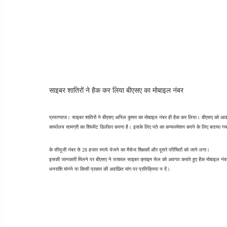
साइबर शातिरों ने हैक कर लिया बीएसए का मोबाइल नंबर
प्रयागराज। साइबर शातिरों ने बीएसए अनिल कुमार का मोबाइल नंबर ही हैक कर लिया। बीएसए को आवंटित
कार्यालय सामग्री का शिपमेंट डिलीवर करना है। इसके लिए पते का कन्फरमेशन करने के लिए बताया ग
के सीयूजी नंबर से 28 हजार रुपये भेजने का मैसेज शिक्षकों और दूसरे परिचितों को जाने लगा।
इसकी जानकारी मिलने पर बीएसए ने तत्काल साइबर क्राइम सेल को अवगत कराते हुए हैक मोबाइल नंबर क
धनराशि मांगने या किसी प्रकार की अवांछित मांग पर प्रतिक्रिया न दें।