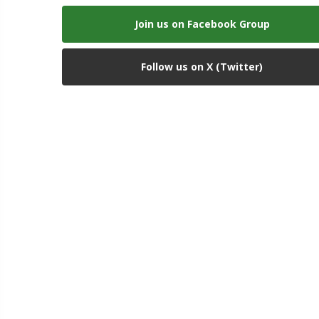
Join us on Facebook Group
Follow us on X (Twitter)