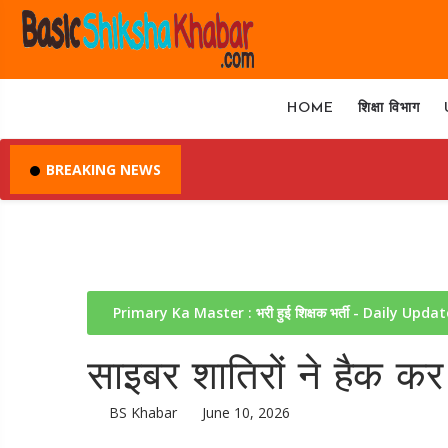
HOME
शिक्षा विभाग
BREAKING NEWS
Primary Ka Master : भरी हुई शिक्षक भर्ती - Daily Upda
साइबर शातिरों ने हैक क
BS Khabar
June 10, 2026