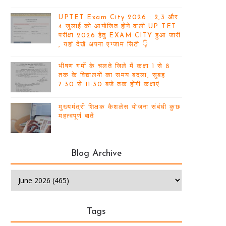
UPTET Exam City 2026 : 2,3 और
4 जुलाई को आयोजित होने वाली UP TET
परीक्षा 2026 हेतु EXAM CITY हुआ जारी
, यहां देखें अपना एग्जाम सिटी 👇
भीषण गर्मी के चलते जिले में कक्षा 1 से 8
तक के विद्यालयों का समय बदला, सुबह
7:30 से 11:30 बजे तक होंगी कक्षाएं
मुख्यमंत्री शिक्षक कैशलेस योजना संबंधी कुछ
महत्वपूर्ण बातें
Blog Archive
Tags