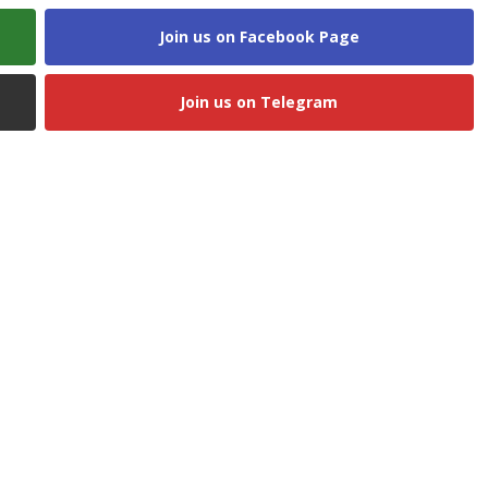
Join us on Facebook Page
Join us on Telegram