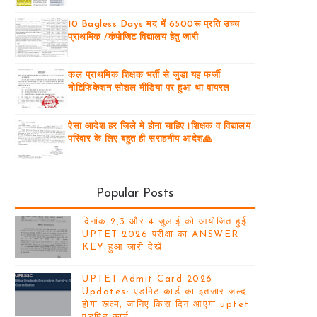
10 Bagless Days मद में 6500रू प्रति उच्च
प्राथमिक /कंपोजिट विद्यालय हेतु जारी
कल प्राथमिक शिक्षक भर्ती से जुडा यह फर्जी
नोटिफिकेशन सोशल मीडिया पर हुआ था वायरल
ऐसा आदेश हर जिले मे होना चाहिए।शिक्षक व विद्यालय
परिवार के लिए बहुत ही सराहनीय आदेश🙏
Popular Posts
दिनांक 2,3 और 4 जुलाई को आयोजित हुई
UPTET 2026 परीक्षा का ANSWER
KEY हुआ जारी देखें
UPTET Admit Card 2026
Updates: एडमिट कार्ड का इंतजार जल्द
होगा खत्म, जानिए किस दिन आएगा uptet