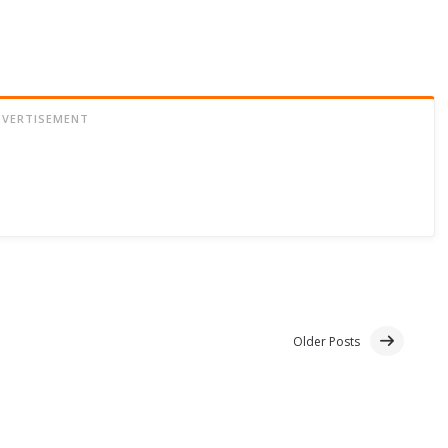
DVERTISEMENT
Older Posts