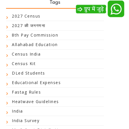
Tags
2027 Census
2027 की जनगणना
8th Pay Commission
Allahabad Education
Census India
Census Kit
DLed Students
Educational Expenses
Fastag Rules
Heatwave Guidelines
India
India Survey