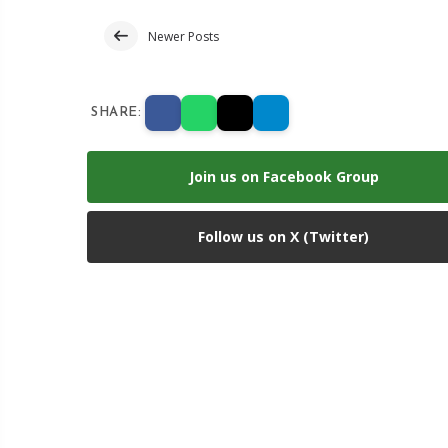
Newer Posts
SHARE:
Join us on Facebook Group
Follow us on X (Twitter)