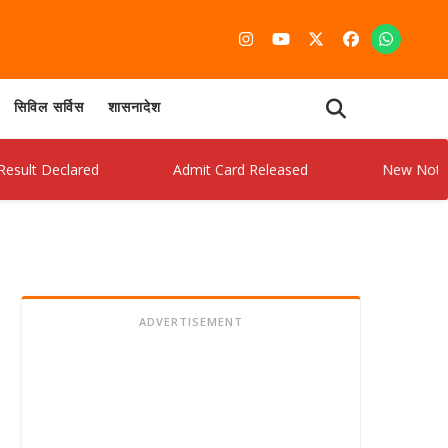
सिविल सर्विस
शासनादेश
clared
Admit Card Released
New Notification O
ADVERTISEMENT