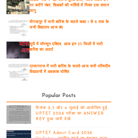
पर कटेंगे नंबर, शिक्षकों की भर्तियों में नियम एक समान
लागू
मीरजापुर में भारी बारिश के चलते कक्षा 1 से 8 तक के
सभी विद्यालय आज बंद
यूपी में मॉनसून एक्टिव, आज इन 25 जिलों में भारी
बारिश का अलर्ट
प्रयागराज में भारी बारिश के चलते आज सभी परिषदीय
विद्यालयों में अवकाश घोषित
Popular Posts
दिनांक 2,3 और 4 जुलाई को आयोजित हुई
UPTET 2026 परीक्षा का ANSWER
KEY हुआ जारी देखें
UPTET Admit Card 2026