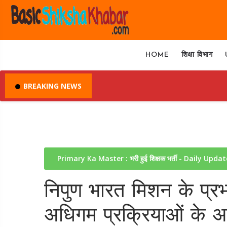
HOME
शिक्षा विभाग
BREAKING NEWS
Primary Ka Master : भरी हुई शिक्षक भर्ती - Daily Upda
निपुण भारत मिशन के प्रभा
अधिगम प्रक्रियाओं के अन