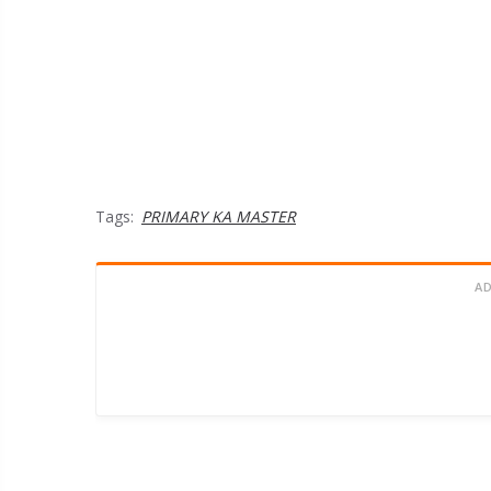
Tags:
PRIMARY KA MASTER
A