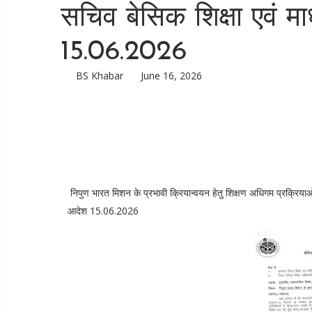
सचिव बेसिक शिक्षा एवं म
15.06.2026
BS Khabar
June 16, 2026
निपुण भारत मिशन के प्रभावी क्रियान्वयन हेतु शिक्षण अधिगम प्रक्रियाओं
आदेश 15.06.2026