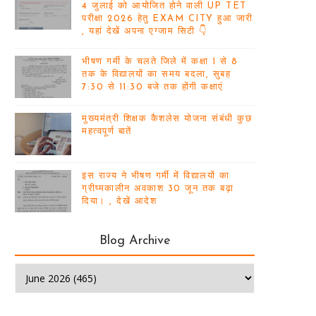
4 जुलाई को आयोजित होने वाली UP TET
परीक्षा 2026 हेतु EXAM CITY हुआ जारी
, यहां देखें अपना एग्जाम सिटी 👇
भीषण गर्मी के चलते जिले में कक्षा 1 से 8
तक के विद्यालयों का समय बदला, सुबह
7:30 से 11:30 बजे तक होंगी कक्षाएं
मुख्यमंत्री शिक्षक कैशलेस योजना संबंधी कुछ
महत्वपूर्ण बातें
इस राज्य ने भीषण गर्मी में विद्यालयों का
ग्रीष्मकालीन अवकाश 30 जून तक बढ़ा
दिया। , देखें आदेश
Blog Archive