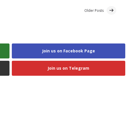
Older Posts
Join us on Facebook Page
Join us on Telegram