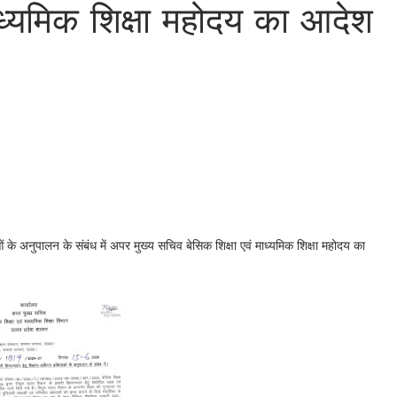
ाध्यमिक शिक्षा महोदय का आदेश
 के अनुपालन के संबंध में अपर मुख्य सचिव बेसिक शिक्षा एवं माध्यमिक शिक्षा महोदय का