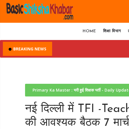
HOME
शिक्षा विभाग
BREAKING NEWS
Primary Ka Master : भरी हुई शिक्षक भर्ती - Daily Upda
नई दिल्ली में TFI -Te
की आवश्यक बैठक 7 मार्च