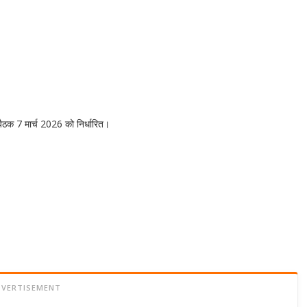
क 7 मार्च 2026 को निर्धारित।
DVERTISEMENT