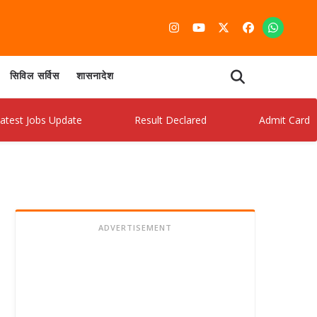
सिविल सर्विस
शासनादेश
obs Update
Result Declared
Admit Card Release
ADVERTISEMENT