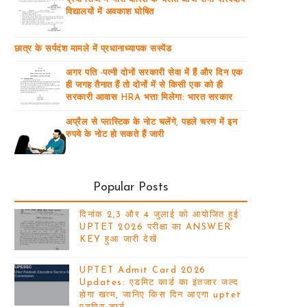
विद्यालयों में अवकाश घोषित
छात्र के सर्पदंश मामले में प्रधानाध्यापक सस्पेंड
अगर पति -पत्नी दोनों सरकारी सेवा में हैं और दिन एक
ही जगह तैनात हैं तो दोनों में से किसी एक को ही
सरकारी आवास HRA भत्ता मिलेगा: भारत सरकार
अप्रैल से प्लास्टिक के नोट चलेंगे, पहले चरण में इन
रुपये के नोट हो सकते हैं जारी
Popular Posts
दिनांक 2,3 और 4 जुलाई को आयोजित हुई
UPTET 2026 परीक्षा का ANSWER
KEY हुआ जारी देखें
UPTET Admit Card 2026
Updates: एडमिट कार्ड का इंतजार जल्द
होगा खत्म, जानिए किस दिन आएगा uptet