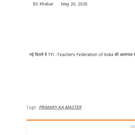
BS Khabar
May 20, 2026
नई दिल्ली में TFI -Teachers Federation of India की आवश्यक बैठ
Tags:
PRIMARY KA MASTER
A