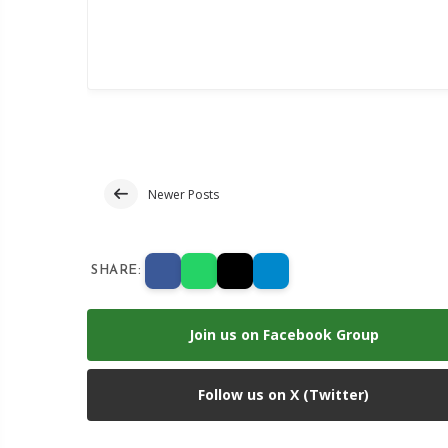
Newer Posts
SHARE:
Join us on Facebook Group
Follow us on X (Twitter)