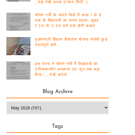
, यहां देखें अपना एग्जाम सिटी 👇
भीषण गर्मी के चलते जिले में कक्षा 1 से 8
तक के विद्यालयों का समय बदला, सुबह
7:30 से 11:30 बजे तक होंगी कक्षाएं
मुख्यमंत्री शिक्षक कैशलेस योजना संबंधी कुछ
महत्वपूर्ण बातें
इस राज्य ने भीषण गर्मी में विद्यालयों का
ग्रीष्मकालीन अवकाश 30 जून तक बढ़ा
दिया। , देखें आदेश
Blog Archive
Tags