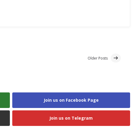
Older Posts
Join us on Facebook Page
Join us on Telegram