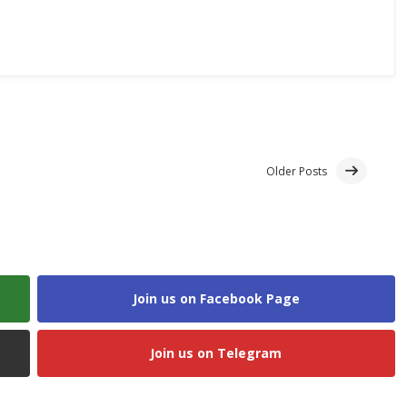
Older Posts
Join us on Facebook Page
Join us on Telegram