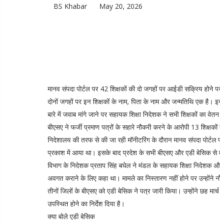
BS Khabar
May 20, 2026
मानव संपदा पोर्टल पर 42 शिक्षकों की दो जगहों पर आईडी सक्रिय होने पर 
दोनों जगहों पर इन शिक्षकों के नाम, पिता के नाम और जन्मतिथि एक है।
बारे में जवाब मांगे जाने पर सहायक शिक्षा निदेशक ने सभी शिक्षकों का वेतन 
बीएसए ने फर्जी प्रमाण पत्रों के सहारे नौकरी करने के आरोपी 13 शिक्षकों
निदेशालय की तरफ से की जा रही मॉनीटरिंग के दौरान मानव संपदा पोर्टल
प्रकाश में आया था। इसके बाद प्रदेश के सभी बीएसए और एडी बेसिक से
विभाग के निदेशक प्रताप सिंह बघेल ने मंडल के सहायक शिक्षा निदेश
अवगत कराने के लिए कहा था। मामले का निस्तारण नहीं होने पर उन्होंने 
तीनों जिलों के बीएसए को एडी बेसिक ने पत्र जारी किया। उन्होंने छह मार्
उपस्थित होने का निर्देश दिया है।
क्या बोले एडी बेसिक