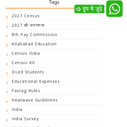
Tags
2027 Census
2027 की जनगणना
8th Pay Commission
Allahabad Education
Census India
Census Kit
DLed Students
Educational Expenses
Fastag Rules
Heatwave Guidelines
India
India Survey