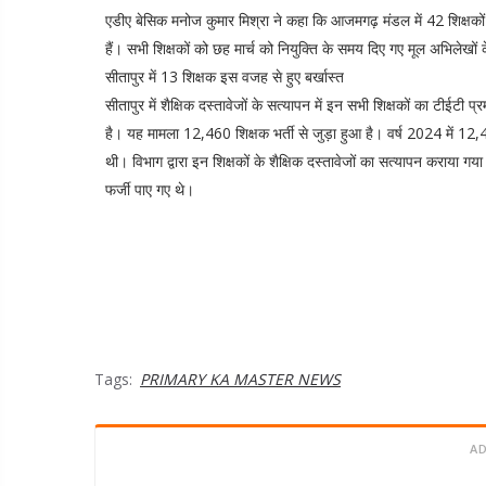
एडीए बेसिक मनोज कुमार मिश्रा ने कहा कि आजमगढ़ मंडल में 42 शिक्षको
हैं। सभी शिक्षकों को छह मार्च को नियुक्ति के समय दिए गए मूल अभिलेखों क
सीतापुर में 13 शिक्षक इस वजह से हुए बर्खास्त
सीतापुर में शैक्षिक दस्तावेजों के सत्यापन में इन सभी शिक्षकों का टीईटी 
है। यह मामला 12,460 शिक्षक भर्ती से जुड़ा हुआ है। वर्ष 2024 में 12
थी। विभाग द्वारा इन शिक्षकों के शैक्षिक दस्तावेजों का सत्यापन कराया ग
फर्जी पाए गए थे।
Tags:
PRIMARY KA MASTER NEWS
A