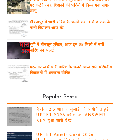
पर कटेंगे नंबर, शिक्षकों की भर्तियों में नियम एक समान
लागू
मीरजापुर में भारी बारिश के चलते कक्षा 1 से 8 तक के
सभी विद्यालय आज बंद
यूपी में मॉनसून एक्टिव, आज इन 25 जिलों में भारी
बारिश का अलर्ट
प्रयागराज में भारी बारिश के चलते आज सभी परिषदीय
विद्यालयों में अवकाश घोषित
Popular Posts
दिनांक 2,3 और 4 जुलाई को आयोजित हुई
UPTET 2026 परीक्षा का ANSWER
KEY हुआ जारी देखें
UPTET Admit Card 2026