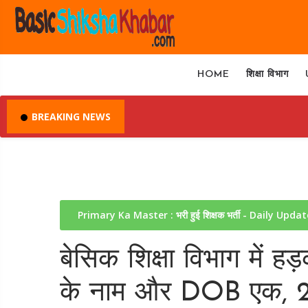
HOME
शिक्षा विभाग
BREAKING NEWS
Primary Ka Master : भरी हुई शिक्षक भर्ती - Daily Upda
बेसिक शिक्षा विभाग में हड
के नाम और DOB एक, 2 ज