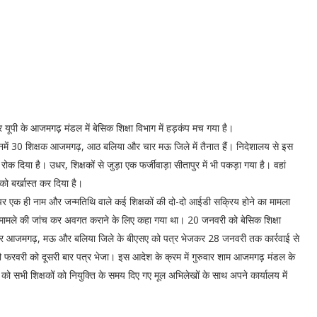
यूपी के आजमगढ़ मंडल में बेसिक शिक्षा विभाग में हड़कंप मच गया है।
 इनमें 30 शिक्षक आजमगढ़, आठ बलिया और चार मऊ जिले में तैनात हैं। निदेशालय से इस
रोक दिया है। उधर, शिक्षकों से जुड़ा एक फर्जीवाड़ा सीतापुर में भी पकड़ा गया है। वहां
 को बर्खास्त कर दिया है।
 पर एक ही नाम और जन्मतिथि वाले कई शिक्षकों की दो-दो आईडी सक्रिय होने का मामला
 मामले की जांच कर अवगत कराने के लिए कहा गया था। 20 जनवरी को बेसिक शिक्षा
क और आजमगढ़, मऊ और बलिया जिले के बीएसए को पत्र भेजकर 28 जनवरी तक कार्रवाई से
नौ फरवरी को दूसरी बार पत्र भेजा। इस आदेश के क्रम में गुरुवार शाम आजमगढ़ मंडल के
च को सभी शिक्षकों को नियुक्ति के समय दिए गए मूल अभिलेखों के साथ अपने कार्यालय में