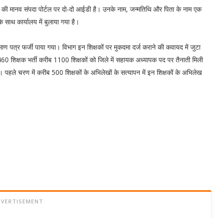
ं की मानव संपदा पोर्टल पर दो-दो आईडी है। उनके नाम, जन्मतिथि और पिता के नाम एक
े साथ कार्यालय में बुलाया गया है।
प्रमाण पत्र फर्जी पाया गया। विभाग इन शिक्षकों पर मुकदमा दर्ज कराने की कवायद में जुटा
,460 शिक्षक भर्ती करीब 1100 शिक्षकों को जिले में सहायक अध्यापक पद पर तैनाती मिली
या। पहले चरण में करीब 500 शिक्षकों के अभिलेखों के सत्यापन में इन शिक्षकों के अभिलेख
DVERTISEMENT