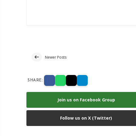
Newer Posts
SHARE:
Join us on Facebook Group
Follow us on X (Twitter)