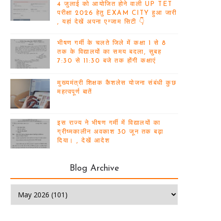
4 जुलाई को आयोजित होने वाली UP TET
परीक्षा 2026 हेतु EXAM CITY हुआ जारी
, यहां देखें अपना एग्जाम सिटी 👇
भीषण गर्मी के चलते जिले में कक्षा 1 से 8
तक के विद्यालयों का समय बदला, सुबह
7:30 से 11:30 बजे तक होंगी कक्षाएं
मुख्यमंत्री शिक्षक कैशलेस योजना संबंधी कुछ
महत्वपूर्ण बातें
इस राज्य ने भीषण गर्मी में विद्यालयों का
ग्रीष्मकालीन अवकाश 30 जून तक बढ़ा
दिया। , देखें आदेश
Blog Archive