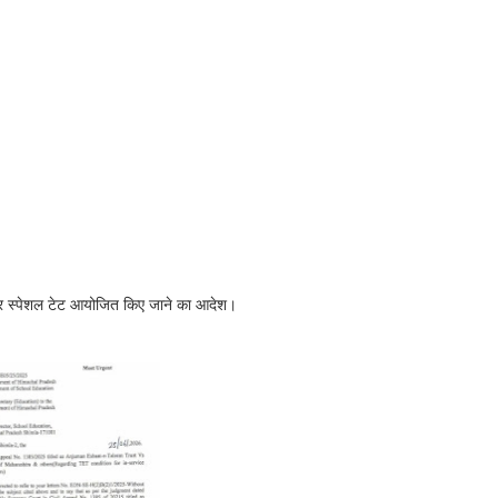
ो बार स्पेशल टेट आयोजित किए जाने का आदेश।