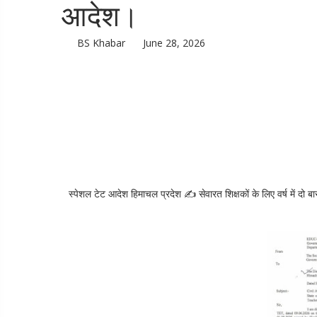
आदेश।
BS Khabar
June 28, 2026
स्पेशल टेट आदेश हिमाचल प्रदेश ✍️ सेवारत शिक्षकों के लिए वर्ष में द