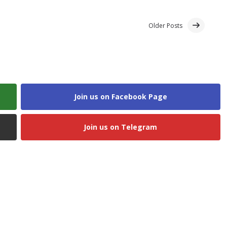
Older Posts
Join us on Facebook Page
Join us on Telegram