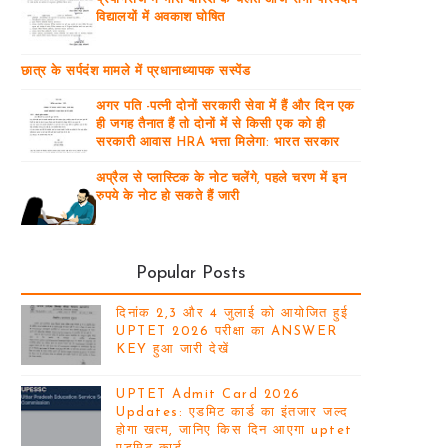
विद्यालयों में अवकाश घोषित
छात्र के सर्पदंश मामले में प्रधानाध्यापक सस्पेंड
अगर पति -पत्नी दोनों सरकारी सेवा में हैं और दिन एक
ही जगह तैनात हैं तो दोनों में से किसी एक को ही
सरकारी आवास HRA भत्ता मिलेगा: भारत सरकार
अप्रैल से प्लास्टिक के नोट चलेंगे, पहले चरण में इन
रुपये के नोट हो सकते हैं जारी
Popular Posts
दिनांक 2,3 और 4 जुलाई को आयोजित हुई
UPTET 2026 परीक्षा का ANSWER
KEY हुआ जारी देखें
UPTET Admit Card 2026
Updates: एडमिट कार्ड का इंतजार जल्द
होगा खत्म, जानिए किस दिन आएगा uptet