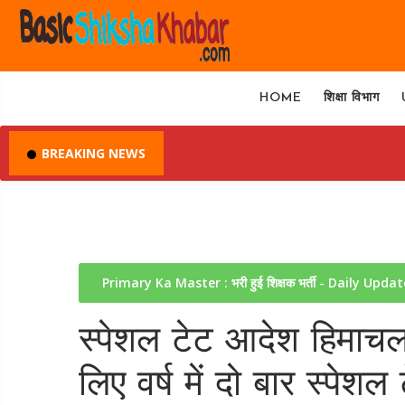
HOME
शिक्षा विभाग
BREAKING NEWS
Primary Ka Master : भरी हुई शिक्षक भर्ती - Daily Upda
स्पेशल टेट आदेश हिमाचल 
लिए वर्ष में दो बार स्पे