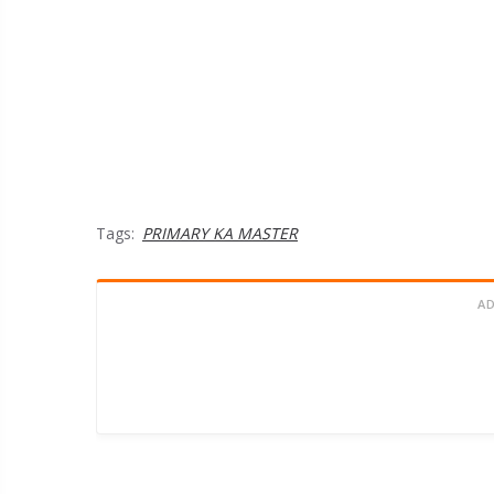
Tags:
PRIMARY KA MASTER
A