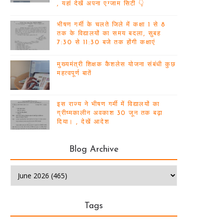
, यहां देखें अपना एग्जाम सिटी 👇
भीषण गर्मी के चलते जिले में कक्षा 1 से 8
तक के विद्यालयों का समय बदला, सुबह
7:30 से 11:30 बजे तक होंगी कक्षाएं
मुख्यमंत्री शिक्षक कैशलेस योजना संबंधी कुछ
महत्वपूर्ण बातें
इस राज्य ने भीषण गर्मी में विद्यालयों का
ग्रीष्मकालीन अवकाश 30 जून तक बढ़ा
दिया। , देखें आदेश
Blog Archive
Tags